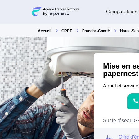
Comparateurs
Accueil
GRDF
Franche-Comté
Haute-Saô