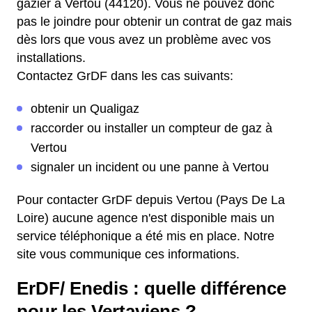
gazier à Vertou (44120). Vous ne pouvez donc
pas le joindre pour obtenir un contrat de gaz mais
dès lors que vous avez un problème avec vos
installations.
Contactez GrDF dans les cas suivants:
obtenir un Qualigaz
raccorder ou installer un compteur de gaz à
Vertou
signaler un incident ou une panne à Vertou
Pour contacter GrDF depuis Vertou (Pays De La
Loire) aucune agence n'est disponible mais un
service téléphonique a été mis en place. Notre
site vous communique ces informations.
ErDF/ Enedis : quelle différence
pour les Vertaviens ?