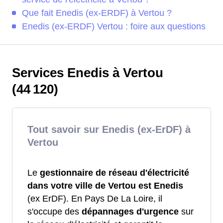
Que fait Enedis (ex-ERDF) à Vertou ?
Enedis (ex-ERDF) Vertou : foire aux questions
Services Enedis à Vertou
(44 120)
Tout savoir sur Enedis (ex-ErDF) à
Vertou
Le
gestionnaire de réseau d'électricité
dans votre ville de Vertou est Enedis
(ex ErDF). En Pays De La Loire, il
s'occupe des
dépannages d'urgence
sur