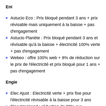
Eni
Astucio Eco : Prix bloqué pendant 3 ans + prix
révisable mais uniquement à la baisse + pas
d'engagement
Astucio Planète : Prix bloqué pendant 3 ans et
révisable qu'à la baisse + électricité 100% verte
+ pas d'engagement
Webeo : offre 100% web + 8% de réduction sur
le prix de l'électricité et prix bloqué pour 1 ans +
pas d'engagement
Engie
Elec Ajust : Electricité verte + prix fixe pour
l'électricité révisable à la baisse pour 3 ans