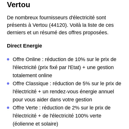
Vertou
De nombreux fournisseurs d'électricité sont
présents à Vertou (44120). Voilà la liste de ces
derniers et un résumé des offres proposées.
Direct Energie
Offre Online : réduction de 10% sur le prix de
l'électricité (prix fixé par l'Etat) + une gestion
totalement online
Offre Classique : réduction de 5% sur le prix de
l'électricité + un rendez-vous énergie annuel
pour vous aider dans votre gestion
Offre Verte : réduction de 2% sur le prix de
l'électricité + de l'électricité 100% verte
(éolienne et solaire)