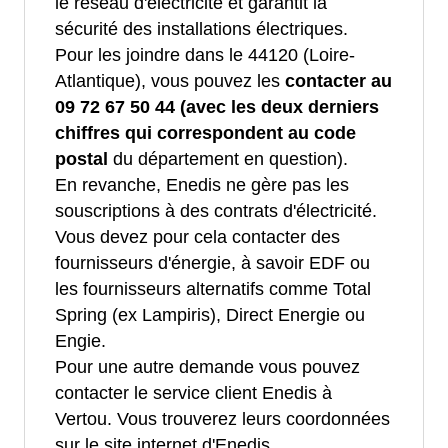
le réseau d'électricité et garantit la
sécurité des installations électriques.
Pour les joindre dans le 44120 (Loire-
Atlantique), vous pouvez les
contacter au
09 72 67 50 44 (avec les deux derniers
chiffres qui correspondent au code
postal
du département en question).
En revanche, Enedis ne gère pas les
souscriptions à des contrats d'électricité.
Vous devez pour cela contacter des
fournisseurs d'énergie, à savoir EDF ou
les fournisseurs alternatifs comme Total
Spring (ex Lampiris), Direct Energie ou
Engie.
Pour une autre demande vous pouvez
contacter le service client Enedis à
Vertou. Vous trouverez leurs coordonnées
sur le site internet d'Enedis.