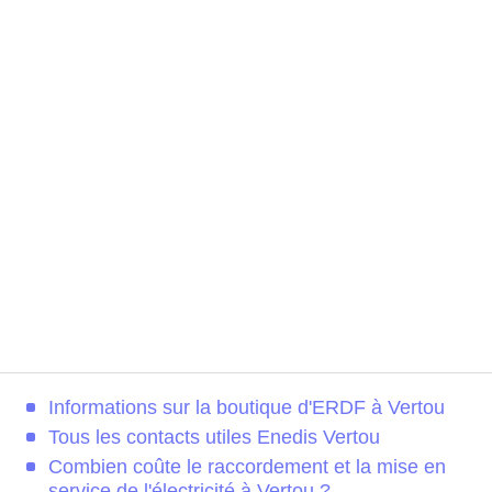
Informations sur la boutique d'ERDF à Vertou
Tous les contacts utiles Enedis Vertou
Combien coûte le raccordement et la mise en
service de l'électricité à Vertou ?