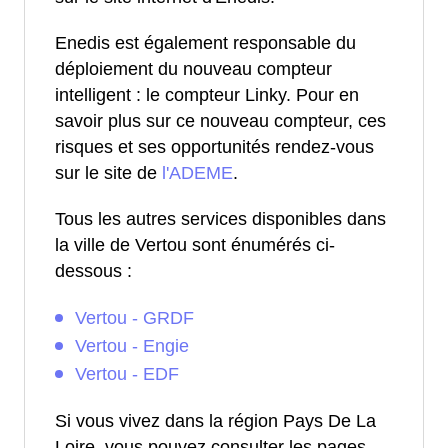
Enedis est également responsable du
déploiement du nouveau compteur
intelligent : le compteur Linky. Pour en
savoir plus sur ce nouveau compteur, ces
risques et ses opportunités rendez-vous
sur le site de
l'ADEME
.
Tous les autres services disponibles dans
la ville de Vertou sont énumérés ci-
dessous :
Vertou - GRDF
Vertou - Engie
Vertou - EDF
Si vous vivez dans la région Pays De La
Loire, vous pouvez consulter les pages