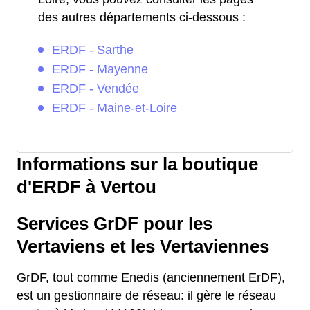
des autres départements ci-dessous :
ERDF - Sarthe
ERDF - Mayenne
ERDF - Vendée
ERDF - Maine-et-Loire
Informations sur la boutique
d'ERDF à Vertou
Services GrDF pour les
Vertaviens et les Vertaviennes
GrDF, tout comme Enedis (anciennement ErDF),
est un gestionnaire de réseau: il gère le réseau