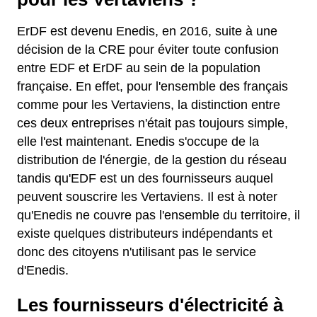
ErDF est devenu Enedis, en 2016, suite à une
décision de la CRE pour éviter toute confusion
entre EDF et ErDF au sein de la population
française. En effet, pour l'ensemble des français
comme pour les Vertaviens, la distinction entre
ces deux entreprises n'était pas toujours simple,
elle l'est maintenant. Enedis s'occupe de la
distribution de l'énergie, de la gestion du réseau
tandis qu'EDF est un des fournisseurs auquel
peuvent souscrire les Vertaviens. Il est à noter
qu'Enedis ne couvre pas l'ensemble du territoire, il
existe quelques distributeurs indépendants et
donc des citoyens n'utilisant pas le service
d'Enedis.
Les fournisseurs d'électricité à