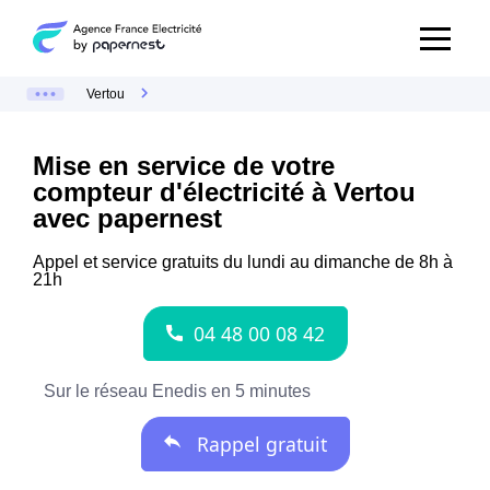
Vertou