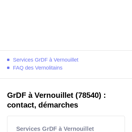
Services GrDF à Vernouillet
FAQ des Vernolitains
GrDF à Vernouillet (78540) :
contact, démarches
Services GrDF à Vernouillet