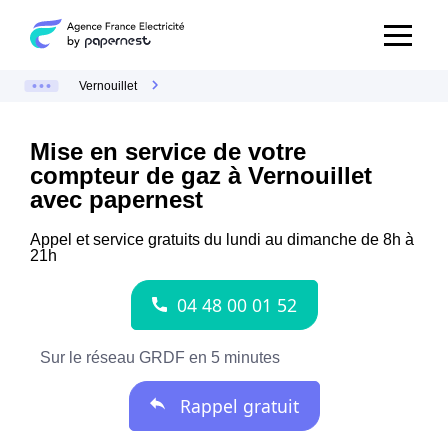
Vernouillet