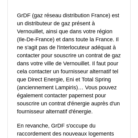
GrDF (gaz réseau distribution France) est
un distributeur de gaz présent à
Vernouillet, ainsi que dans votre région
(Ile-De-France) et dans toute la France. Il
ne s'agit pas de l'interlocuteur adéquat à
contacter pour souscrire un contrat de gaz
dans votre ville de Vernouillet. Il faut pour
cela contacter un fournisseur alternatif tel
que Direct Energie, Eni et Total Spring
(anciennement Lampiris)… Vous pouvez
également contacter papernest pour
souscrire un contrat d'énergie auprès d'un
fournisseur alternatif d'énergie.
En revanche, GrDF s'occupe du
raccordement des nouveaux logements