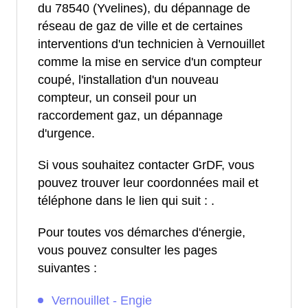
du 78540 (Yvelines), du dépannage de
réseau de gaz de ville et de certaines
interventions d'un technicien à Vernouillet
comme la mise en service d'un compteur
coupé, l'installation d'un nouveau
compteur, un conseil pour un
raccordement gaz, un dépannage
d'urgence.
Si vous souhaitez contacter GrDF, vous
pouvez trouver leur coordonnées mail et
téléphone dans le lien qui suit :
.
Pour toutes vos démarches d'énergie,
vous pouvez consulter les pages
suivantes :
Vernouillet - Engie