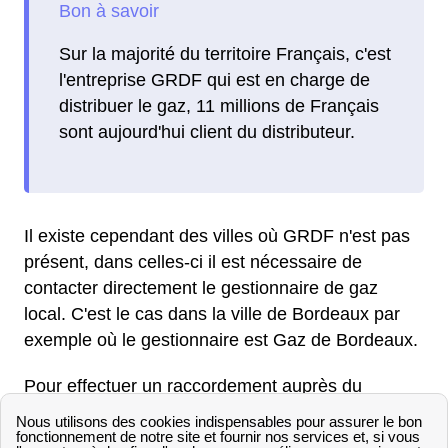
Sur la majorité du territoire Français, c'est
l'entreprise GRDF qui est en charge de
distribuer le gaz, 11 millions de Français
sont aujourd'hui client du distributeur.
Il existe cependant des villes où GRDF n'est pas
présent, dans celles-ci il est nécessaire de
contacter directement le gestionnaire de gaz
local. C'est le cas dans la ville de Bordeaux par
exemple où le gestionnaire est Gaz de Bordeaux.
Pour effectuer un raccordement auprès du
gestionnaire GRDF à Vernouillet, il nécessaire
dans un premier temps de faire une demande de