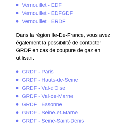
Vernouillet - EDF
Vernouillet - EDFGDF
Vernouillet - ERDF
Dans la région Ile-De-France, vous avez
également la possibilité de contacter
GRDF en cas de coupure de gaz en
utilisant
GRDF - Paris
GRDF - Hauts-de-Seine
GRDF - Val-d'Oise
GRDF - Val-de-Marne
GRDF - Essonne
GRDF - Seine-et-Marne
GRDF - Seine-Saint-Denis