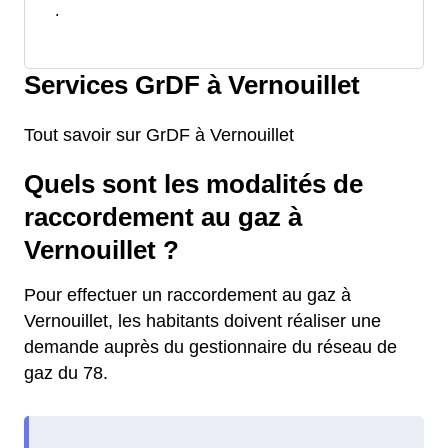
.
Services GrDF à Vernouillet
Tout savoir sur GrDF à Vernouillet
Quels sont les modalités de
raccordement au gaz à
Vernouillet ?
Pour effectuer un raccordement au gaz à
Vernouillet, les habitants doivent réaliser une
demande auprès du gestionnaire du réseau de
gaz du 78.