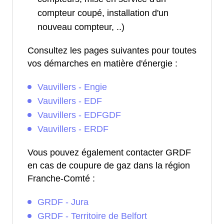
compteur coupé, installation d'un
nouveau compteur, ..)
Consultez les pages suivantes pour toutes
vos démarches en matière d'énergie :
Vauvillers - Engie
Vauvillers - EDF
Vauvillers - EDFGDF
Vauvillers - ERDF
Vous pouvez également contacter GRDF
en cas de coupure de gaz dans la région
Franche-Comté :
GRDF - Jura
GRDF - Territoire de Belfort