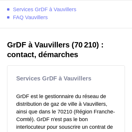
Services GrDF à Vauvillers
FAQ Vauvillers
GrDF à Vauvillers (70 210) :
contact, démarches
Services GrDF à Vauvillers
GrDF est le gestionnaire du réseau de
distribution de gaz de ville à Vauvillers,
ainsi que dans le 70210 (Région Franche-
Comté). GrDF n'est pas le bon
interlocuteur pour souscrire un contrat de