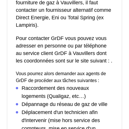
fourniture de gaz à Vauvillers, il faut
contacter un fournisseur alternatif comme
Direct Energie, Eni ou Total Spring (ex
Lampiris).
Pour contacter GrDF vous pouvez vous
adresser en personne ou par téléphone
au service client GrDF à Vauvillers dont
les coordonnées sont sur le site suivant :
.
Vous pourrez alors demander aux agents de
GrDF de procéder aux tâches suivantes :
Raccordement des nouveaux
logements (Qualigaz, etc…)
Dépannage du réseau de gaz de ville
Déplacement d'un technicien afin
d'intervenir (mise hors service des
compteurs, mise en service d'un