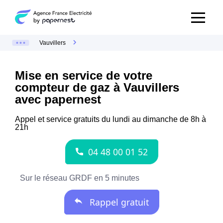
Vauvillers