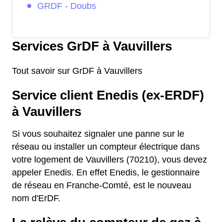
GRDF - Doubs
Services GrDF à Vauvillers
Tout savoir sur GrDF à Vauvillers
Service client Enedis (ex-ERDF)
à Vauvillers
Si vous souhaitez signaler une panne sur le
réseau ou installer un compteur électrique dans
votre logement de Vauvillers (70210), vous devez
appeler Enedis. En effet Enedis, le gestionnaire
de réseau en Franche-Comté, est le nouveau
nom d'ErDF.