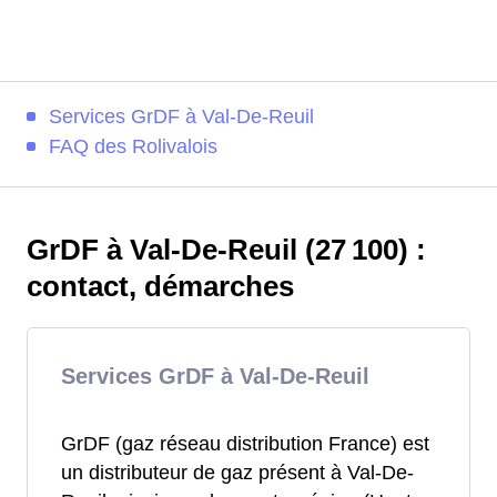
Services GrDF à Val-De-Reuil
FAQ des Rolivalois
GrDF à Val-De-Reuil (27 100) :
contact, démarches
Services GrDF à Val-De-Reuil
GrDF (gaz réseau distribution France) est
un distributeur de gaz présent à Val-De-