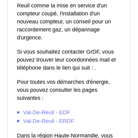
Reuil comme la mise en service d'un
compteur coupé, l'installation d'un
nouveau compteur, un conseil pour un
raccordement gaz, un dépannage
d'urgence.
Si vous souhaitez contacter GrDF, vous
pouvez trouver leur coordonnées mail et
téléphone dans le lien qui suit :
.
Pour toutes vos démarches d'énergie,
vous pouvez consulter les pages
suivantes :
Val-De-Reuil - EDF
Val-De-Reuil - ERDF
Dans la région Haute-Normandie, vous