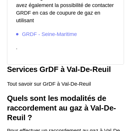
avez également la possibilité de contacter
GRDF en cas de coupure de gaz en
utilisant
GRDF - Seine-Maritime
.
Services GrDF à Val-De-Reuil
Tout savoir sur GrDF à Val-De-Reuil
Quels sont les modalités de
raccordement au gaz à Val-De-
Reuil ?
Pour effectuer un raccordement au gaz à Val-De-