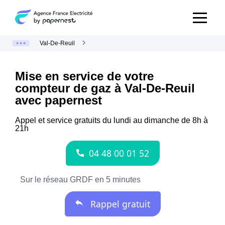
Val-De-Reuil