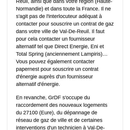
Reuil, ainsi que dans votre région (Haute-
Normandie) et dans toute la France. Il ne
s'agit pas de l'interlocuteur adéquat à
contacter pour souscrire un contrat de gaz
dans votre ville de Val-De-Reuil. Il faut
pour cela contacter un fournisseur
alternatif tel que Direct Energie, Eni et
Total Spring (anciennement Lampiris)…
Vous pouvez également contacter
papernest pour souscrire un contrat
d'énergie auprès d'un fournisseur
alternatif d'énergie.
En revanche, GrDF s'occupe du
raccordement des nouveaux logements
du 27100 (Eure), du dépannage de
réseau de gaz de ville et de certaines
interventions d'un technicien à Val-De-