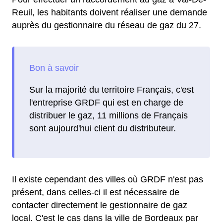
Reuil, les habitants doivent réaliser une demande
auprès du gestionnaire du réseau de gaz du 27.
Sur la majorité du territoire Français, c'est
l'entreprise GRDF qui est en charge de
distribuer le gaz, 11 millions de Français
sont aujourd'hui client du distributeur.
Il existe cependant des villes où GRDF n'est pas
présent, dans celles-ci il est nécessaire de
contacter directement le gestionnaire de gaz
local. C'est le cas dans la ville de Bordeaux par