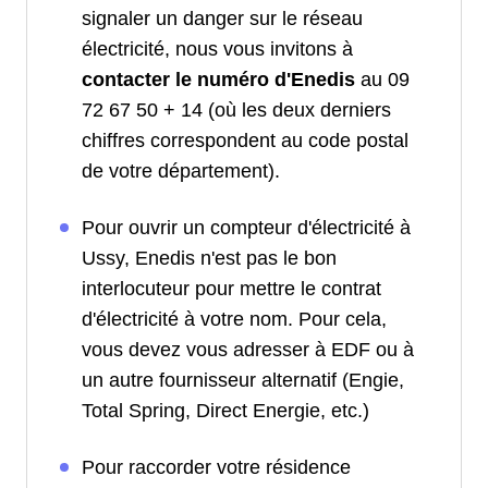
signaler un danger sur le réseau
électricité, nous vous invitons à
contacter le numéro d'Enedis
au 09
72 67 50 + 14 (où les deux derniers
chiffres correspondent au code postal
de votre département).
Pour ouvrir un compteur d'électricité à
Ussy, Enedis n'est pas le bon
interlocuteur pour mettre le contrat
d'électricité à votre nom. Pour cela,
vous devez vous adresser à EDF ou à
un autre fournisseur alternatif (Engie,
Total Spring, Direct Energie, etc.)
Pour raccorder votre résidence