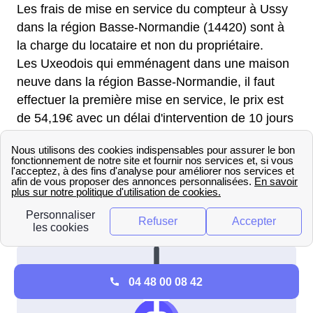
Les frais de mise en service du compteur à Ussy
dans la région Basse-Normandie (14420) sont à
la charge du locataire et non du propriétaire.
Les Uxeodois qui emménagent dans une maison
neuve dans la région Basse-Normandie, il faut
effectuer la première mise en service, le prix est
de 54,19€ avec un délai d'intervention de 10 jours
ouvrés. En plus, une attestation de conformité
CONSUEL vous sera demandée.
Pour obtenir des informations sur la mise en
service de l'électricité à côté d'Ussy, veuillez
consulter les procédures pour .
04 48 00 08 42