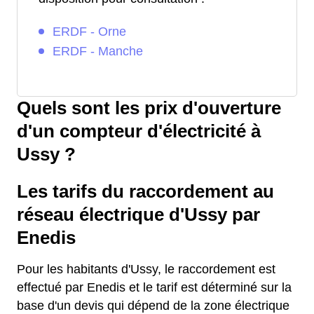
ERDF - Orne
ERDF - Manche
Quels sont les prix d'ouverture
d'un compteur d'électricité à
Ussy ?
Les tarifs du raccordement au
réseau électrique d'Ussy par
Enedis
Pour les habitants d'Ussy, le raccordement est
effectué par Enedis et le tarif est déterminé sur la
base d'un devis qui dépend de la zone électrique