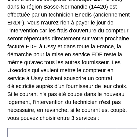
dans la région Basse-Normandie (14420) est
effectuée par un technicien Enedis (anciennement
ERDF). Vous n'aurez rien à payer le jour de
l'intervention car les frais d'ouverture du compteur
seront répercutés directement sur votre prochaine
facture EDF. à Ussy et dans toute la France, la
démarche pour la mise en service EDF reste la
même qu'avec tous les autres fournisseur. Les
Uxeodois qui veulent mettre le compteur en
service à Ussy doivent souscrire un contrat
d'électricité auprès d'un fournisseur de leur choix.
Si le courant n'a pas été coupé dans le nouveau
logement, l'intervention du technicien n'est pas
nécessaire, en revanche, si le courant est coupé,
vous pouvez choisir entre 3 services :