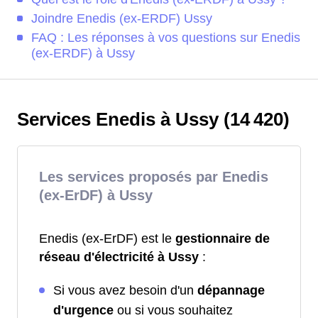
Joindre Enedis (ex-ERDF) Ussy
FAQ : Les réponses à vos questions sur Enedis
(ex-ERDF) à Ussy
Services Enedis à Ussy (14 420)
Les services proposés par Enedis
(ex-ErDF) à Ussy
Enedis (ex-ErDF) est le
gestionnaire de
réseau d'électricité à Ussy
:
Si vous avez besoin d'un
dépannage
d'urgence
ou si vous souhaitez