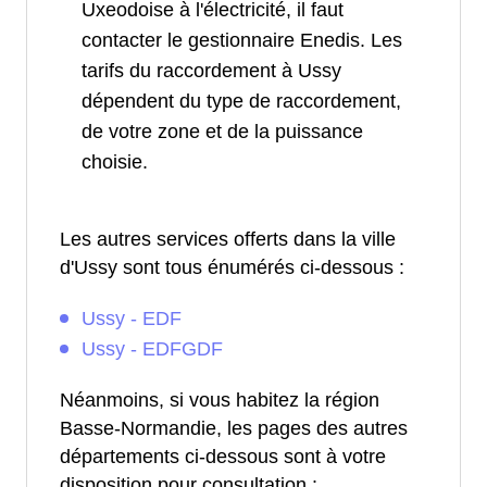
Uxeodoise à l'électricité, il faut
contacter le gestionnaire Enedis. Les
tarifs du raccordement à Ussy
dépendent du type de raccordement,
de votre zone et de la puissance
choisie.
Les autres services offerts dans la ville
d'Ussy sont tous énumérés ci-dessous :
Ussy - EDF
Ussy - EDFGDF
Néanmoins, si vous habitez la région
Basse-Normandie, les pages des autres
départements ci-dessous sont à votre
disposition pour consultation :