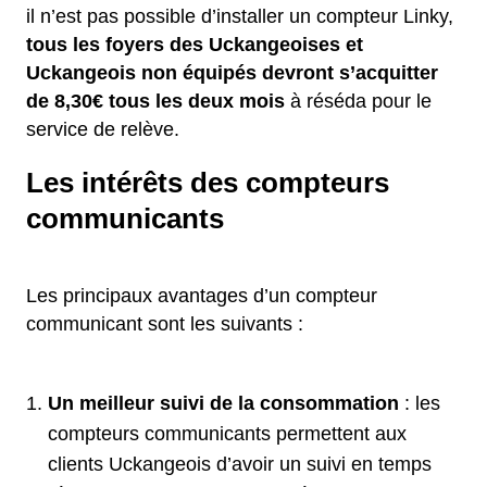
il n’est pas possible d’installer un compteur Linky,
tous les foyers des Uckangeoises et
Uckangeois non équipés devront s’acquitter
de 8,30€ tous les deux mois
à réséda pour le
service de relève.
Les intérêts des compteurs
communicants
Les principaux avantages d’un compteur
communicant sont les suivants :
Un meilleur suivi de
la consommation
: les
compteurs communicants permettent aux
clients Uckangeois d’avoir un suivi en temps