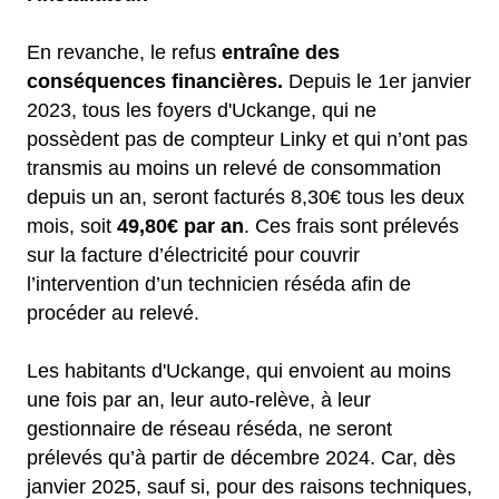
En revanche, le refus
entraîne des
conséquences financières.
Depuis le 1er janvier
2023, tous les foyers d'Uckange, qui ne
possèdent pas de compteur Linky et qui n’ont pas
transmis au moins un relevé de consommation
depuis un an, seront facturés 8,30€ tous les deux
mois, soit
49,80€ par an
. Ces frais sont prélevés
sur la facture d’électricité pour couvrir
l’intervention d’un technicien réséda afin de
procéder au relevé.
Les habitants d'Uckange, qui envoient au moins
une fois par an, leur auto-relève, à leur
gestionnaire de réseau réséda, ne seront
prélevés qu’à partir de décembre 2024. Car, dès
janvier 2025, sauf si, pour des raisons techniques,