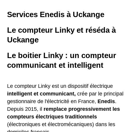
Services Enedis à Uckange
Le compteur Linky et réséda à
Uckange
Le boitier Linky : un compteur
communicant et intelligent
Le compteur Linky est un dispositif électrique
intelligent et communicant,
crée par le principal
gestionnaire de l'électricité en France,
Enedis
.
Depuis 2015, il
remplace
progressivement les
compteurs électriques traditionnels
(électroniques et électromécaniques) dans les
domiciles français.