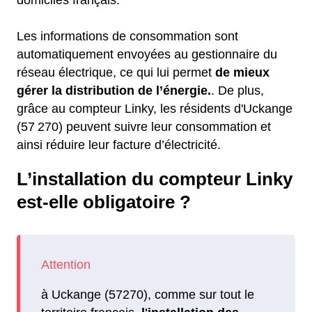
Les informations de consommation sont
automatiquement envoyées au gestionnaire du
réseau électrique, ce qui lui permet
de mieux
gérer la distribution de l’énergie.
. De plus,
grâce au compteur Linky, les résidents d'Uckange
(57 270) peuvent suivre leur consommation et
ainsi réduire leur facture d’électricité.
L’installation du compteur Linky
est-elle obligatoire ?
à Uckange (57270), comme sur tout le