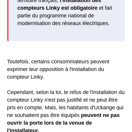
territoire français,
l'installation des
compteurs Linky est obligatoire
et fait
partie du programme national de
modernisation des réseaux électriques.
Toutefois, certains consommateurs peuvent
exprimer leur opposition à l'installation du
compteur Linky.
Cependant, selon la loi, le refus de l'installation du
compteur Linky n'est pas justifié et ne peut être
pris en compte. Mais, les habitants d'Uckange qui
ne souhaitent pas être équipés
peuvent ne pas
ouvrir la porte lors de la venue de
l'installateur.