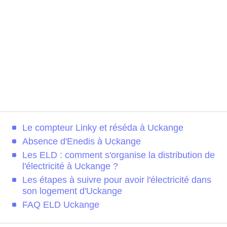
Le compteur Linky et réséda à Uckange
Absence d'Enedis à Uckange
Les ELD : comment s'organise la distribution de
l'électricité à Uckange ?
Les étapes à suivre pour avoir l'électricité dans
son logement d'Uckange
FAQ ELD Uckange