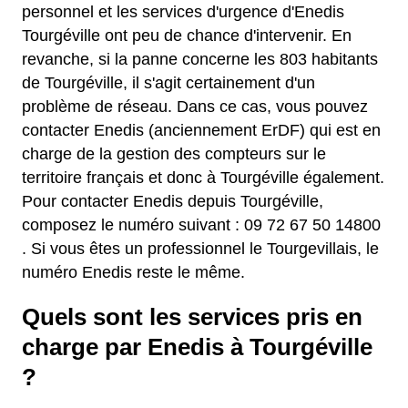
personnel et les services d'urgence d'Enedis
Tourgéville ont peu de chance d'intervenir. En
revanche, si la panne concerne les 803 habitants
de Tourgéville, il s'agit certainement d'un
problème de réseau. Dans ce cas, vous pouvez
contacter Enedis (anciennement ErDF) qui est en
charge de la gestion des compteurs sur le
territoire français et donc à Tourgéville également.
Pour contacter Enedis depuis Tourgéville,
composez le numéro suivant : 09 72 67 50 14800
. Si vous êtes un professionnel le Tourgevillais, le
numéro Enedis reste le même.
Quels sont les services pris en
charge par Enedis à Tourgéville
?