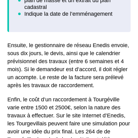
Ensuite, le gestionnaire de réseau Enedis envoie,
sous dix jours, le devis, ainsi que le calendrier
prévisionnel des travaux (entre 6 semaines et 4
mois). Si le demandeur est d’accord, il doit régler
un acompte. Le reste de la facture sera prélevé
après les travaux de raccordement.
Enfin, le coût d’un raccordement à Tourgéville
varie entre 1500 et 2500€, selon la nature des
travaux à effectuer. Sur le site Internet d’Enedis,
les Tourgevillais peuvent faire une simulation pour
avoir une idée du prix final. Les 264 de de