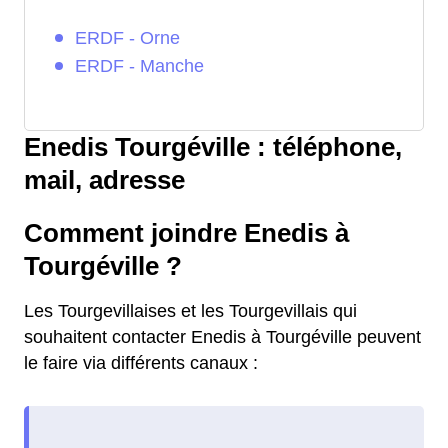
ERDF - Orne
ERDF - Manche
Enedis Tourgéville : téléphone,
mail, adresse
Comment joindre Enedis à
Tourgéville ?
Les Tourgevillaises et les Tourgevillais qui
souhaitent contacter Enedis à Tourgéville peuvent
le faire via différents canaux :