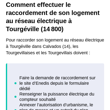
Comment effectuer le
raccordement de son logement
au réseau électrique à
Tourgéville (14 800)
Pour raccorder son logement au réseau électrique
à Tourgéville dans Calvados (14), les
Tourgevillaises et les Tourgevillais doivent :