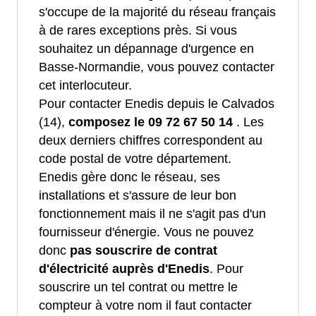
s'occupe de la majorité du réseau français
à de rares exceptions près. Si vous
souhaitez un dépannage d'urgence en
Basse-Normandie, vous pouvez contacter
cet interlocuteur.
Pour contacter Enedis depuis le Calvados
(14),
composez le 09 72 67 50 14
. Les
deux derniers chiffres correspondent au
code postal de votre département.
Enedis gère donc le réseau, ses
installations et s'assure de leur bon
fonctionnement mais il ne s'agit pas d'un
fournisseur d'énergie. Vous ne pouvez
donc
pas souscrire de contrat
d'électricité auprès d'Enedis
. Pour
souscrire un tel contrat ou mettre le
compteur à votre nom il faut contacter