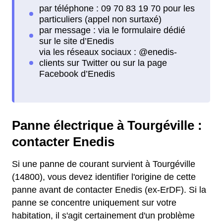
Panne électrique à Tourgéville :
contacter Enedis
Si une panne de courant survient à Tourgéville
(14800), vous devez identifier l'origine de cette
panne avant de contacter Enedis (ex-ErDF). Si la
panne se concentre uniquement sur votre
habitation, il s'agit certainement d'un problème