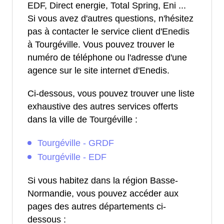
EDF, Direct energie, Total Spring, Eni ...
Si vous avez d'autres questions, n'hésitez
pas à contacter le service client d'Enedis
à Tourgéville. Vous pouvez trouver le
numéro de téléphone ou l'adresse d'une
agence sur le site internet d'Enedis.
Ci-dessous, vous pouvez trouver une liste
exhaustive des autres services offerts
dans la ville de Tourgéville :
Tourgéville - GRDF
Tourgéville - EDF
Si vous habitez dans la région Basse-
Normandie, vous pouvez accéder aux
pages des autres départements ci-
dessous :