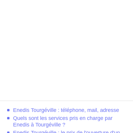
Enedis Tourgéville : téléphone, mail, adresse
Quels sont les services pris en charge par
Enedis à Tourgéville ?
Enedis Tourgéville : le prix de l'ouverture d'un