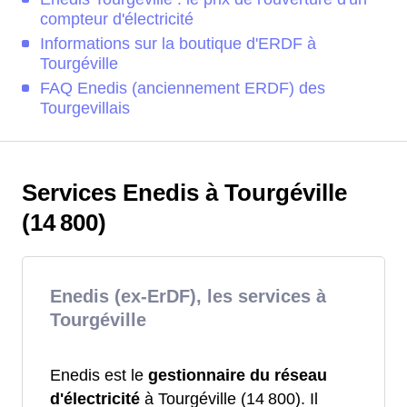
compteur d'électricité
Informations sur la boutique d'ERDF à
Tourgéville
FAQ Enedis (anciennement ERDF) des
Tourgevillais
Services Enedis à Tourgéville
(14 800)
Enedis (ex-ErDF), les services à
Tourgéville
Enedis est le
gestionnaire du réseau
d'électricité
à Tourgéville (14 800). Il