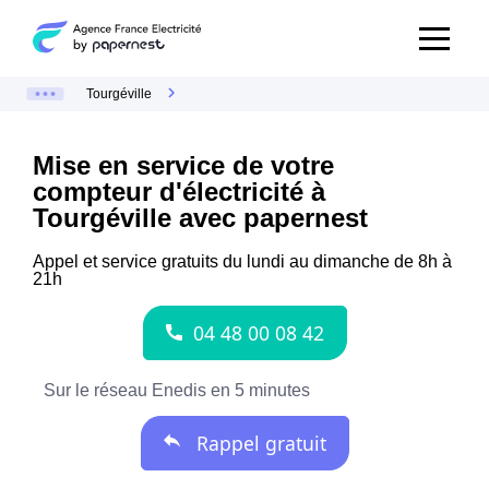
Tourgéville