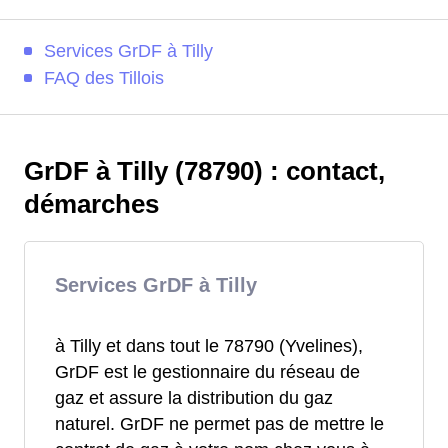
Services GrDF à Tilly
FAQ des Tillois
GrDF à Tilly (78790) : contact,
démarches
Services GrDF à Tilly
à Tilly et dans tout le 78790 (Yvelines),
GrDF est le gestionnaire du réseau de
gaz et assure la distribution du gaz
naturel. GrDF ne permet pas de mettre le