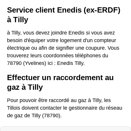
Service client Enedis (ex-ERDF)
à Tilly
à Tilly, vous devez joindre Enedis si vous avez
besoin d'équiper votre logement d'un compteur
électrique ou afin de signifier une coupure. Vous
trouverez leurs coordonnées téléphones du
78790 (Yvelines) ici : Enedis Tilly.
Effectuer un raccordement au
gaz à Tilly
Pour pouvoir être raccordé au gaz à Tilly, les
Tillois doivent contacter le gestionnaire du réseau
de gaz de Tilly (78790).