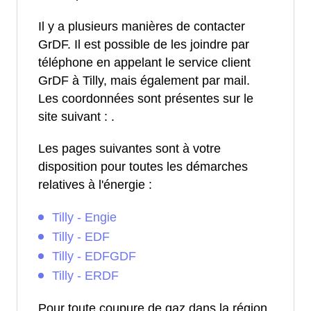
Il y a plusieurs manières de contacter
GrDF. Il est possible de les joindre par
téléphone en appelant le service client
GrDF à Tilly, mais également par mail.
Les coordonnées sont présentes sur le
site suivant :
.
Les pages suivantes sont à votre
disposition pour toutes les démarches
relatives à l'énergie :
Tilly - Engie
Tilly - EDF
Tilly - EDFGDF
Tilly - ERDF
Pour toute coupure de gaz dans la région