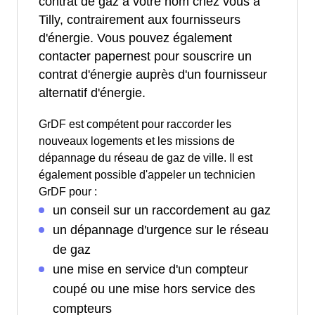
contrat de gaz à votre nom chez vous à
Tilly, contrairement aux fournisseurs
d'énergie. Vous pouvez également
contacter papernest pour souscrire un
contrat d'énergie auprès d'un fournisseur
alternatif d'énergie.
GrDF est compétent pour raccorder les
nouveaux logements et les missions de
dépannage du réseau de gaz de ville. Il est
également possible d'appeler un technicien
GrDF pour :
un conseil sur un raccordement au gaz
un dépannage d'urgence sur le réseau
de gaz
une mise en service d'un compteur
coupé ou une mise hors service des
compteurs