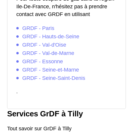
Ile-De-France, n'hésitez pas à prendre
contact avec GRDF en utilisant
GRDF - Paris
GRDF - Hauts-de-Seine
GRDF - Val-d'Oise
GRDF - Val-de-Marne
GRDF - Essonne
GRDF - Seine-et-Marne
GRDF - Seine-Saint-Denis
.
Services GrDF à Tilly
Tout savoir sur GrDF à Tilly