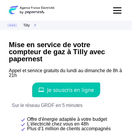
Tilly