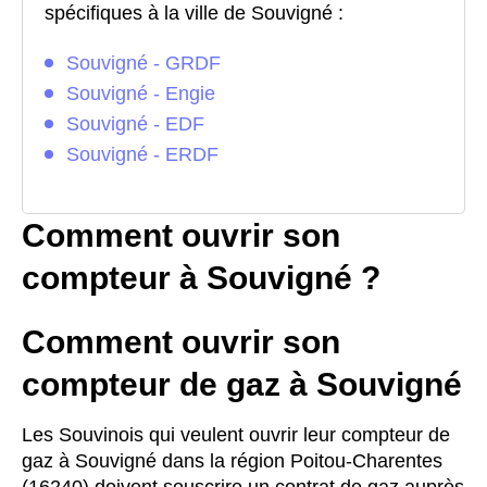
spécifiques à la ville de Souvigné :
Souvigné - GRDF
Souvigné - Engie
Souvigné - EDF
Souvigné - ERDF
Comment ouvrir son
compteur à Souvigné ?
Comment ouvrir son
compteur de gaz à Souvigné
Les Souvinois qui veulent ouvrir leur compteur de
gaz à Souvigné dans la région Poitou-Charentes
(16240) doivent souscrire un contrat de gaz auprès