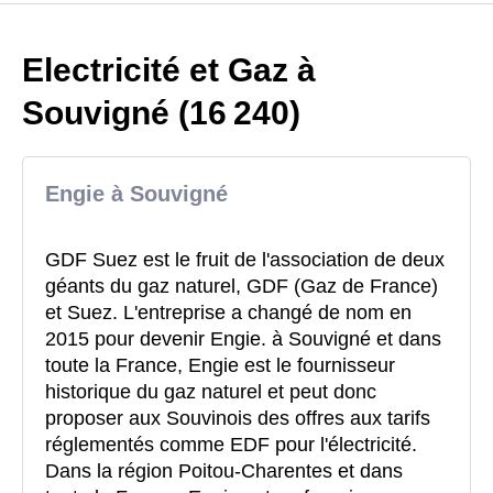
Electricité et Gaz à
Souvigné (16 240)
Engie à Souvigné
GDF Suez est le fruit de l'association de deux
géants du gaz naturel, GDF (Gaz de France)
et Suez. L'entreprise a changé de nom en
2015 pour devenir Engie. à Souvigné et dans
toute la France, Engie est le fournisseur
historique du gaz naturel et peut donc
proposer aux Souvinois des offres aux tarifs
réglementés comme EDF pour l'électricité.
Dans la région Poitou-Charentes et dans