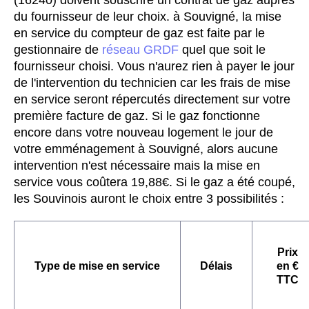
du fournisseur de leur choix. à Souvigné, la mise
en service du compteur de gaz est faite par le
gestionnaire de
réseau GRDF
quel que soit le
fournisseur choisi. Vous n'aurez rien à payer le jour
de l'intervention du technicien car les frais de mise
en service seront répercutés directement sur votre
première facture de gaz. Si le gaz fonctionne
encore dans votre nouveau logement le jour de
votre emménagement à Souvigné, alors aucune
intervention n'est nécessaire mais la mise en
service vous coûtera 19,88€. Si le gaz a été coupé,
les Souvinois auront le choix entre 3 possibilités :
Prix
Type de mise en service
Délais
en €
TTC