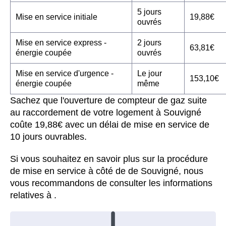
5 jours
Mise en service initiale
19,88€
ouvrés
Mise en service express -
2 jours
63,81€
énergie coupée
ouvrés
Mise en service d'urgence -
Le jour
153,10€
énergie coupée
même
Sachez que l'ouverture de compteur de gaz suite
au raccordement de votre logement à Souvigné
coûte 19,88€ avec un délai de mise en service de
10 jours ouvrables.
Si vous souhaitez en savoir plus sur la procédure
de mise en service à côté de de Souvigné, nous
vous recommandons de consulter les informations
relatives à .