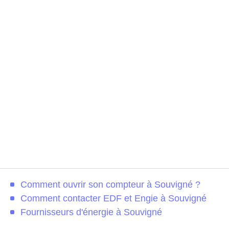
Comment ouvrir son compteur à Souvigné ?
Comment contacter EDF et Engie à Souvigné
Fournisseurs d'énergie à Souvigné