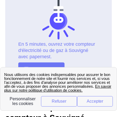
Démarches pour ouvrir un