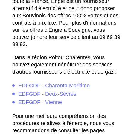
toute la France, Engie est un fournisseur
alternatif d'électricité et peut donc proposer
aux Souvinois des offres 100% vertes et des
contrats à prix fixe. Pour plus d'informations
sur les offres d'Engie à Souvigné, vous
pouvez joindre leur service client au 09 69 39
99 93.
Dans la région Poitou-Charentes, vous
pouvez également bénéficier des services
d'autres fournisseurs d'électricité et de gaz :
EDFGDF - Charente-Maritime
EDFGDF - Deux-Sèvres
EDFGDF - Vienne
Pour une meilleure compréhension des
procédures relatives à l'énergie, nous vous
recommandons de consulter les pages