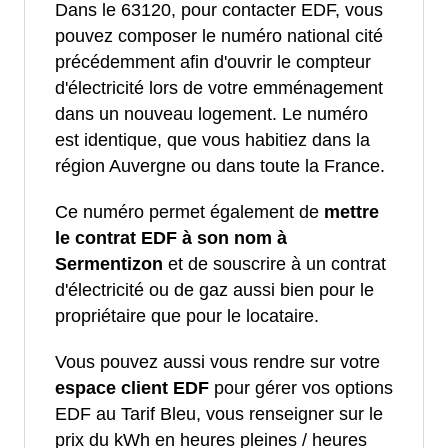
Dans le 63120, pour contacter EDF, vous
pouvez composer le numéro national cité
précédemment afin d'ouvrir le compteur
d'électricité lors de votre emménagement
dans un nouveau logement. Le numéro
est identique, que vous habitiez dans la
région Auvergne ou dans toute la France.
Ce numéro permet également de
mettre
le contrat EDF à son nom à
Sermentizon
et de souscrire à un contrat
d'électricité ou de gaz aussi bien pour le
propriétaire que pour le locataire.
Vous pouvez aussi vous rendre sur votre
espace client EDF
pour gérer vos options
EDF au Tarif Bleu, vous renseigner sur le
prix du kWh en heures pleines / heures