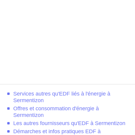
Services autres qu'EDF liés à l'énergie à
Sermentizon
Offres et consommation d'énergie à
Sermentizon
Les autres fournisseurs qu'EDF à Sermentizon
Démarches et infos pratiques EDF à