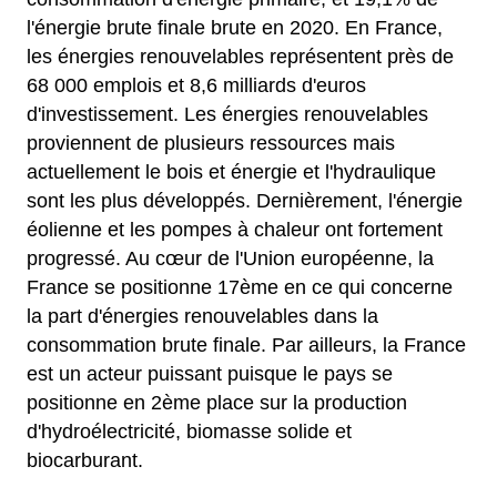
l'énergie brute finale brute en 2020. En France,
les énergies renouvelables représentent près de
68 000 emplois et 8,6 milliards d'euros
d'investissement. Les énergies renouvelables
proviennent de plusieurs ressources mais
actuellement le bois et énergie et l'hydraulique
sont les plus développés. Dernièrement, l'énergie
éolienne et les pompes à chaleur ont fortement
progressé. Au cœur de l'Union européenne, la
France se positionne 17ème en ce qui concerne
la part d'énergies renouvelables dans la
consommation brute finale. Par ailleurs, la France
est un acteur puissant puisque le pays se
positionne en 2ème place sur la production
d'hydroélectricité, biomasse solide et
biocarburant.