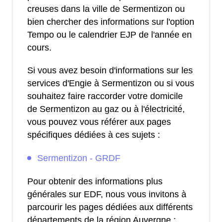
creuses dans la ville de Sermentizon ou
bien chercher des informations sur l'option
Tempo ou le calendrier EJP de l'année en
cours.
Si vous avez besoin d'informations sur les
services d'Engie à Sermentizon ou si vous
souhaitez faire raccorder votre domicile
de Sermentizon au gaz ou à l'électricité,
vous pouvez vous référer aux pages
spécifiques dédiées à ces sujets :
Sermentizon - GRDF
Pour obtenir des informations plus
générales sur EDF, nous vous invitons à
parcourir les pages dédiées aux différents
départements de la région Auvergne :