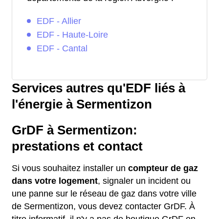
EDF - Allier
EDF - Haute-Loire
EDF - Cantal
Services autres qu'EDF liés à
l'énergie à Sermentizon
GrDF à Sermentizon:
prestations et contact
Si vous souhaitez installer un
compteur de gaz
dans votre logement
, signaler un incident ou
une panne sur le réseau de gaz dans votre ville
de Sermentizon, vous devez contacter GrDF. À