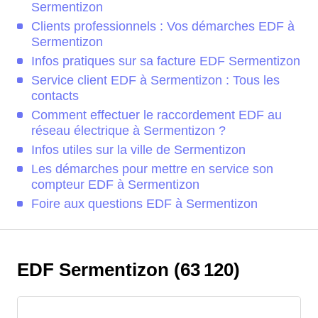
Sermentizon
Clients professionnels : Vos démarches EDF à
Sermentizon
Infos pratiques sur sa facture EDF Sermentizon
Service client EDF à Sermentizon : Tous les
contacts
Comment effectuer le raccordement EDF au
réseau électrique à Sermentizon ?
Infos utiles sur la ville de Sermentizon
Les démarches pour mettre en service son
compteur EDF à Sermentizon
Foire aux questions EDF à Sermentizon
EDF Sermentizon (63 120)