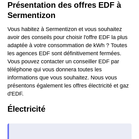
Présentation des offres EDF à
Sermentizon
Vous habitez à Sermentizon et vous souhaitez
avoir des conseils pour choisir l'offre EDF la plus
adaptée à votre consommation de kWh ? Toutes
les agences EDF sont définitivement fermées.
Vous pouvez contacter un conseiller EDF par
téléphone qui vous donnera toutes les
informations que vous souhaitez. Nous vous
présentons également les offres électricité et gaz
d'EDF.
Électricité