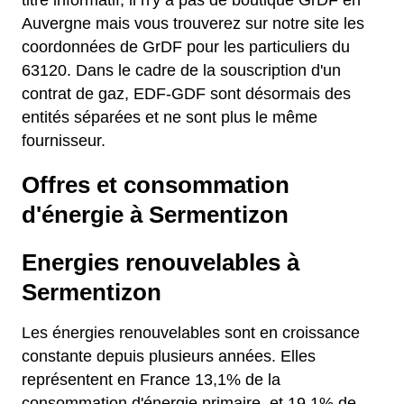
titre informatif, il n'y a pas de boutique GrDF en
Auvergne mais vous trouverez sur notre site les
coordonnées de GrDF pour les particuliers du
63120. Dans le cadre de la souscription d'un
contrat de gaz, EDF-GDF sont désormais des
entités séparées et ne sont plus le même
fournisseur.
Offres et consommation
d'énergie à Sermentizon
Energies renouvelables à
Sermentizon
Les énergies renouvelables sont en croissance
constante depuis plusieurs années. Elles
représentent en France 13,1% de la
consommation d'énergie primaire, et 19,1% de