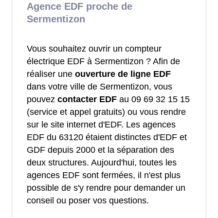
Agence EDF proche de
Sermentizon
Vous souhaitez ouvrir un compteur
électrique EDF à Sermentizon ? Afin de
réaliser une
ouverture de ligne EDF
dans votre ville de Sermentizon, vous
pouvez
contacter EDF
au 09 69 32 15 15
(service et appel gratuits) ou vous rendre
sur le site internet d'EDF. Les agences
EDF du 63120 étaient distinctes d'EDF et
GDF depuis 2000 et la séparation des
deux structures. Aujourd'hui, toutes les
agences EDF sont fermées, il n'est plus
possible de s'y rendre pour demander un
conseil ou poser vos questions.