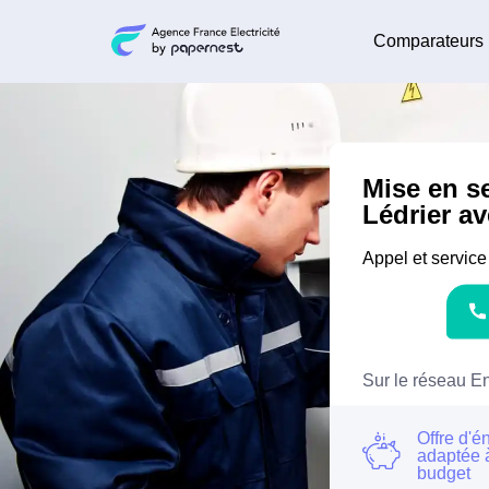
Comparateurs