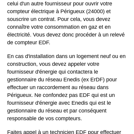
celui d'un autre fournisseur pour ouvrir votre
compteur électrique à Périgueux (24000) et
souscrire un contrat. Pour cela, vous devez
connaître votre consommation en gaz et en
électricité. Vous devez donc procéder à un relevé
de compteur EDF.
En cas d'installation dans un logement neuf ou en
construction, vous devez appeler votre
fournisseur d'énergie qui contactera le
gestionnaire du réseau Enedis (ex ErDF) pour
effectuer un raccordement au réseau dans
Périgueux. Ne confondez pas EDF qui est un
fournisseur d'énergie avec Enedis qui est le
gestionnaire du réseau et par conséquent
responsable de vos compteurs.
Faites appel à un technicien EDF pour effectuer