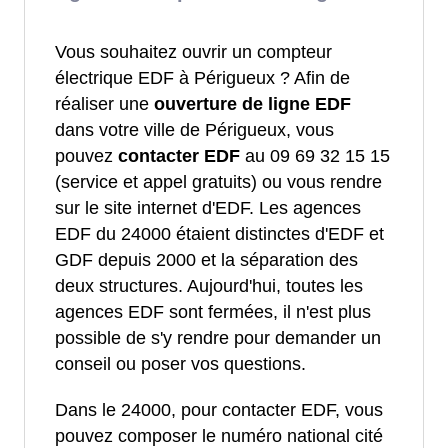
Vous souhaitez ouvrir un compteur
électrique EDF à Périgueux ? Afin de
réaliser une
ouverture de ligne EDF
dans votre ville de Périgueux, vous
pouvez
contacter EDF
au 09 69 32 15 15
(service et appel gratuits) ou vous rendre
sur le site internet d'EDF. Les agences
EDF du 24000 étaient distinctes d'EDF et
GDF depuis 2000 et la séparation des
deux structures. Aujourd'hui, toutes les
agences EDF sont fermées, il n'est plus
possible de s'y rendre pour demander un
conseil ou poser vos questions.
Dans le 24000, pour contacter EDF, vous
pouvez composer le numéro national cité