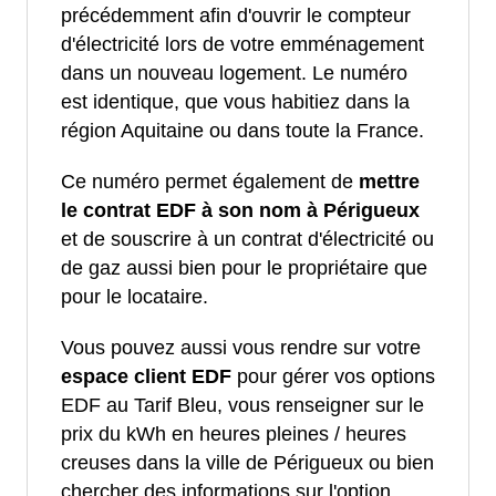
précédemment afin d'ouvrir le compteur
d'électricité lors de votre emménagement
dans un nouveau logement. Le numéro
est identique, que vous habitiez dans la
région Aquitaine ou dans toute la France.
Ce numéro permet également de
mettre
le contrat EDF à son nom à Périgueux
et de souscrire à un contrat d'électricité ou
de gaz aussi bien pour le propriétaire que
pour le locataire.
Vous pouvez aussi vous rendre sur votre
espace client EDF
pour gérer vos options
EDF au Tarif Bleu, vous renseigner sur le
prix du kWh en heures pleines / heures
creuses dans la ville de Périgueux ou bien
chercher des informations sur l'option