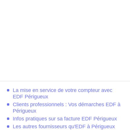
La mise en service de votre compteur avec
EDF Périgueux
Clients professionnels : Vos démarches EDF à
Périgueux
Infos pratiques sur sa facture EDF Périgueux
Les autres fournisseurs qu'EDF à Périgueux