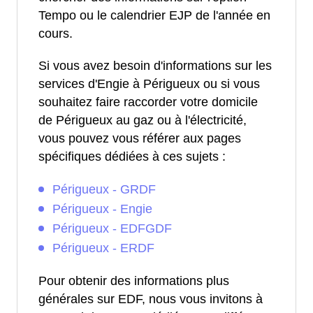
Tempo ou le calendrier EJP de l'année en
cours.
Si vous avez besoin d'informations sur les
services d'Engie à Périgueux ou si vous
souhaitez faire raccorder votre domicile
de Périgueux au gaz ou à l'électricité,
vous pouvez vous référer aux pages
spécifiques dédiées à ces sujets :
Périgueux - GRDF
Périgueux - Engie
Périgueux - EDFGDF
Périgueux - ERDF
Pour obtenir des informations plus
générales sur EDF, nous vous invitons à