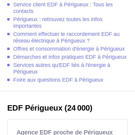
Service client EDF à Périgueux : Tous les
contacts
Périgueux : retrouvez toutes les infos
importantes
Comment effectuer le raccordement EDF au
réseau électrique à Périgueux ?
Offres et consommation d'énergie à Périgueux
Démarches et infos pratiques EDF à Périgueux
Services autres qu'EDF liés à l'énergie à
Périgueux
Foire aux questions EDF à Périgueux
EDF Périgueux (24 000)
Agence EDF proche de Périgueux