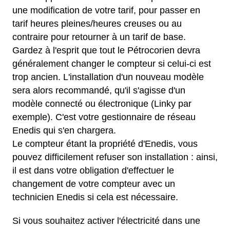
une modification de votre tarif, pour passer en
tarif heures pleines/heures creuses ou au
contraire pour retourner à un tarif de base.
Gardez à l'esprit que tout le Pétrocorien devra
généralement changer le compteur si celui-ci est
trop ancien. L'installation d'un nouveau modèle
sera alors recommandé, qu'il s'agisse d'un
modèle connecté ou électronique (Linky par
exemple). C'est votre gestionnaire de réseau
Enedis qui s'en chargera.
Le compteur étant la propriété d'Enedis, vous
pouvez difficilement refuser son installation : ainsi,
il est dans votre obligation d'effectuer le
changement de votre compteur avec un
technicien Enedis si cela est nécessaire.
Si vous souhaitez activer l'électricité dans une