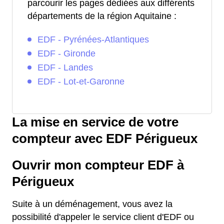
parcourir les pages dédiées aux différents
départements de la région Aquitaine :
EDF - Pyrénées-Atlantiques
EDF - Gironde
EDF - Landes
EDF - Lot-et-Garonne
La mise en service de votre
compteur avec EDF Périgueux
Ouvrir mon compteur EDF à
Périgueux
Suite à un déménagement, vous avez la
possibilité d'appeler le service client d'EDF ou