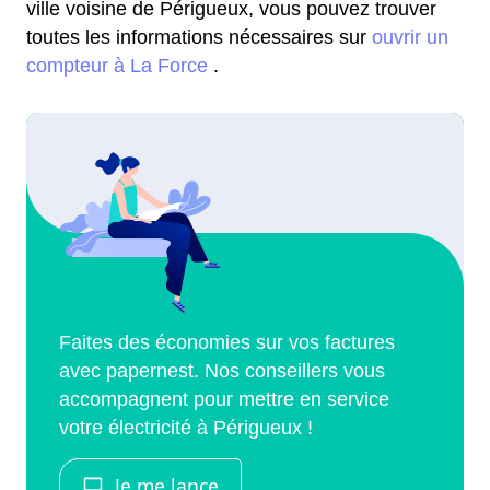
ville voisine de Périgueux, vous pouvez trouver
toutes les informations nécessaires sur
ouvrir un
compteur à La Force
.