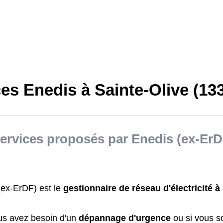
es Enedis à Sainte-Olive (13
ervices proposés par Enedis (ex-ErD
(ex-ErDF) est le
gestionnaire de réseau d'électricité à
us avez besoin d'un
dépannage d'urgence
ou si vous s