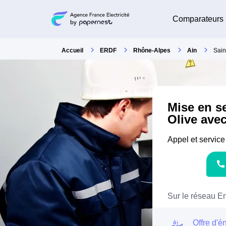
Comparateurs
Accueil
ERDF
Rhône-Alpes
Ain
Sain