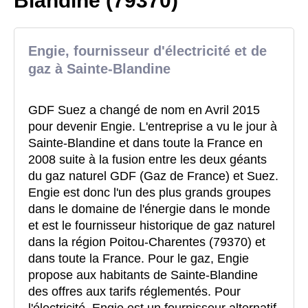
Blandine (79370)
Engie, fournisseur d'électricité et de
gaz à Sainte-Blandine
GDF Suez a changé de nom en Avril 2015
pour devenir Engie. L'entreprise a vu le jour à
Sainte-Blandine et dans toute la France en
2008 suite à la fusion entre les deux géants
du gaz naturel GDF (Gaz de France) et Suez.
Engie est donc l'un des plus grands groupes
dans le domaine de l'énergie dans le monde
et est le fournisseur historique de gaz naturel
dans la région Poitou-Charentes (79370) et
dans toute la France. Pour le gaz, Engie
propose aux habitants de Sainte-Blandine
des offres aux tarifs réglementés. Pour