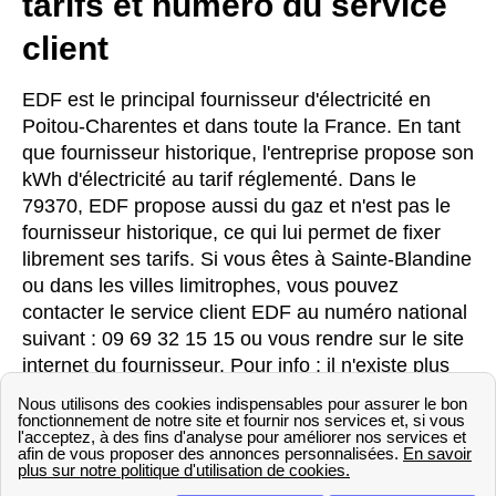
tarifs et numéro du service
client
EDF est le principal fournisseur d'électricité en
Poitou-Charentes et dans toute la France. En tant
que fournisseur historique, l'entreprise propose son
kWh d'électricité au tarif réglementé. Dans le
79370, EDF propose aussi du gaz et n'est pas le
fournisseur historique, ce qui lui permet de fixer
librement ses tarifs. Si vous êtes à Sainte-Blandine
ou dans les villes limitrophes, vous pouvez
contacter le service client EDF au numéro national
suivant : 09 69 32 15 15 ou vous rendre sur le site
internet du fournisseur. Pour info : il n'existe plus
d'agence EDF en France. Celles-ci sont
définitivement fermées.