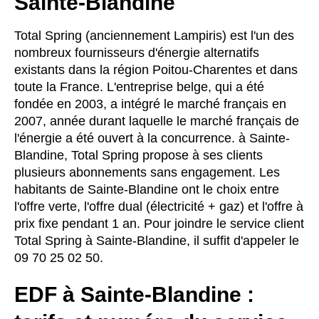
Sainte-Blandine
Total Spring (anciennement Lampiris) est l'un des
nombreux fournisseurs d'énergie alternatifs
existants dans la région Poitou-Charentes et dans
toute la France. L'entreprise belge, qui a été
fondée en 2003, a intégré le marché français en
2007, année durant laquelle le marché français de
l'énergie a été ouvert à la concurrence. à Sainte-
Blandine, Total Spring propose à ses clients
plusieurs abonnements sans engagement. Les
habitants de Sainte-Blandine ont le choix entre
l'offre verte, l'offre dual (électricité + gaz) et l'offre à
prix fixe pendant 1 an. Pour joindre le service client
Total Spring à Sainte-Blandine, il suffit d'appeler le
09 70 25 02 50.
EDF à Sainte-Blandine :