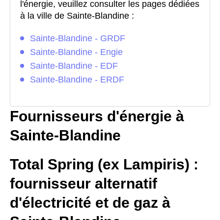
l'énergie, veuillez consulter les pages dédiées
à la ville de Sainte-Blandine :
Sainte-Blandine - GRDF
Sainte-Blandine - Engie
Sainte-Blandine - EDF
Sainte-Blandine - ERDF
Fournisseurs d'énergie à
Sainte-Blandine
Total Spring (ex Lampiris) :
fournisseur alternatif
d'électricité et de gaz à