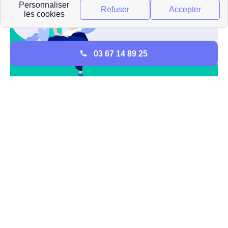
03 67 14 89 25