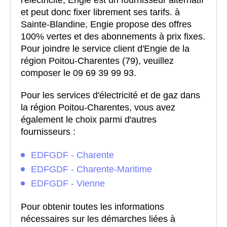
l'électricité, Engie est un fournisseur alternatif
et peut donc fixer librement ses tarifs. à
Sainte-Blandine, Engie propose des offres
100% vertes et des abonnements à prix fixes.
Pour joindre le service client d'Engie de la
région Poitou-Charentes (79), veuillez
composer le 09 69 39 99 93.
Pour les services d'électricité et de gaz dans
la région Poitou-Charentes, vous avez
également le choix parmi d'autres
fournisseurs :
EDFGDF - Charente
EDFGDF - Charente-Maritime
EDFGDF - Vienne
Pour obtenir toutes les informations
nécessaires sur les démarches liées à