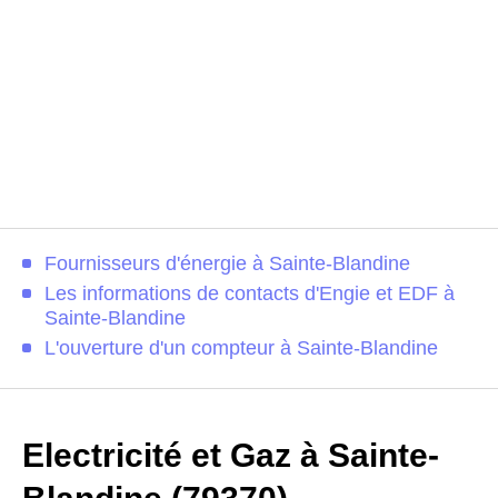
Fournisseurs d'énergie à Sainte-Blandine
Les informations de contacts d'Engie et EDF à
Sainte-Blandine
L'ouverture d'un compteur à Sainte-Blandine
Electricité et Gaz à Sainte-