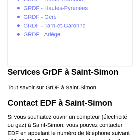
GRDF - Hautes-Pyrénées
GRDF - Gers
GRDF - Tarn-et-Garonne
GRDF - Ariège
.
Services GrDF à Saint-Simon
Tout savoir sur GrDF à Saint-Simon
Contact EDF à Saint-Simon
Si vous souhaitez ouvrir un compteur (électricité
ou gaz) à Saint-Simon, vous pouvez contacter
EDF en appelant le numéro de téléphone suivant