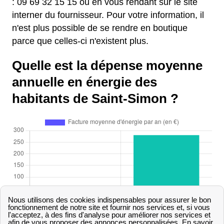
: 09 69 32 15 15 ou en vous rendant sur le site
interner du fournisseur. Pour votre information, il
n'est plus possible de se rendre en boutique
parce que celles-ci n'existent plus.
Quelle est la dépense moyenne
annuelle en énergie des
habitants de Saint-Simon ?