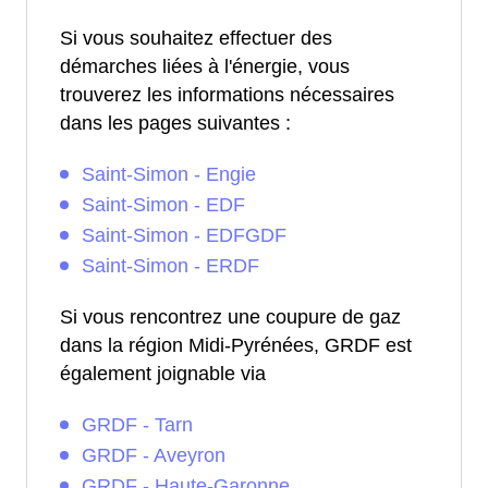
Si vous souhaitez effectuer des
démarches liées à l'énergie, vous
trouverez les informations nécessaires
dans les pages suivantes :
Saint-Simon - Engie
Saint-Simon - EDF
Saint-Simon - EDFGDF
Saint-Simon - ERDF
Si vous rencontrez une coupure de gaz
dans la région Midi-Pyrénées, GRDF est
également joignable via
GRDF - Tarn
GRDF - Aveyron
GRDF - Haute-Garonne