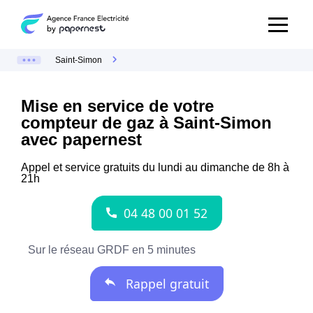
Saint-Simon