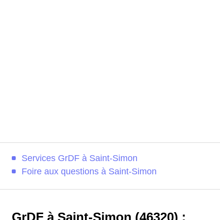
Services GrDF à Saint-Simon
Foire aux questions à Saint-Simon
GrDF à Saint-Simon (46320) :