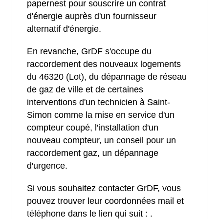
papernest pour souscrire un contrat
d'énergie auprès d'un fournisseur
alternatif d'énergie.
En revanche, GrDF s'occupe du
raccordement des nouveaux logements
du 46320 (Lot), du dépannage de réseau
de gaz de ville et de certaines
interventions d'un technicien à Saint-
Simon comme la mise en service d'un
compteur coupé, l'installation d'un
nouveau compteur, un conseil pour un
raccordement gaz, un dépannage
d'urgence.
Si vous souhaitez contacter GrDF, vous
pouvez trouver leur coordonnées mail et
téléphone dans le lien qui suit :
.