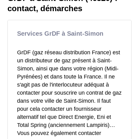
contact, démarches
Services GrDF à Saint-Simon
GrDF (gaz réseau distribution France) est
un distributeur de gaz présent à Saint-
Simon, ainsi que dans votre région (Midi-
Pyrénées) et dans toute la France. Il ne
s'agit pas de l'interlocuteur adéquat à
contacter pour souscrire un contrat de gaz
dans votre ville de Saint-Simon. Il faut
pour cela contacter un fournisseur
alternatif tel que Direct Energie, Eni et
Total Spring (anciennement Lampiris)…
Vous pouvez également contacter