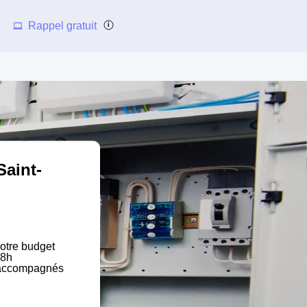
Rappel gratuit