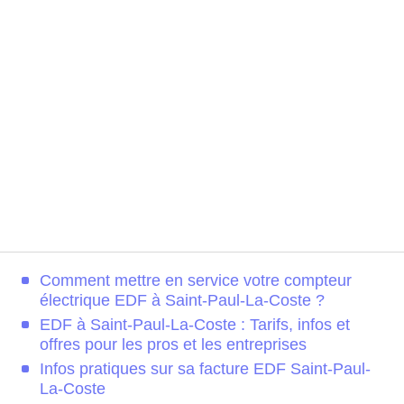
Comment mettre en service votre compteur
électrique EDF à Saint-Paul-La-Coste ?
EDF à Saint-Paul-La-Coste : Tarifs, infos et
offres pour les pros et les entreprises
Infos pratiques sur sa facture EDF Saint-Paul-
La-Coste