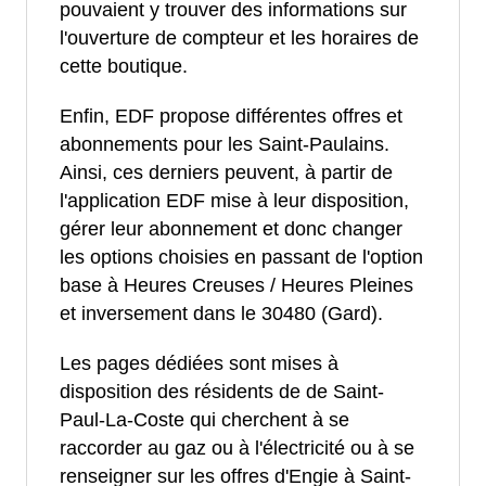
pouvaient y trouver des informations sur
l'ouverture de compteur et les horaires de
cette boutique.
Enfin, EDF propose différentes offres et
abonnements pour les Saint-Paulains.
Ainsi, ces derniers peuvent, à partir de
l'application EDF mise à leur disposition,
gérer leur abonnement et donc changer
les options choisies en passant de l'option
base à Heures Creuses / Heures Pleines
et inversement dans le 30480 (Gard).
Les pages dédiées sont mises à
disposition des résidents de de Saint-
Paul-La-Coste qui cherchent à se
raccorder au gaz ou à l'électricité ou à se
renseigner sur les offres d'Engie à Saint-