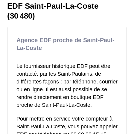
EDF Saint-Paul-La-Coste
(30 480)
Agence EDF proche de Saint-Paul-
La-Coste
Le fournisseur historique EDF peut être
contacté, par les Saint-Paulains, de
différentes façons : par téléphone, courrier
ou en ligne. Il est aussi possible de se
rendre directement en boutique EDF
proche de Saint-Paul-La-Coste.
Pour mettre en service votre compteur à
Saint-Paul-La-Coste, vous pouvez appeler