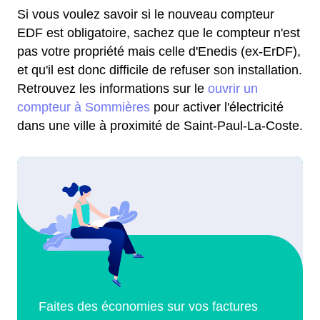
Si vous voulez savoir si le nouveau compteur
EDF est obligatoire, sachez que le compteur n'est
pas votre propriété mais celle d'Enedis (ex-ErDF),
et qu'il est donc difficile de refuser son installation.
Retrouvez les informations sur le
ouvrir un
compteur à Sommières
pour activer l'électricité
dans une ville à proximité de Saint-Paul-La-Coste.