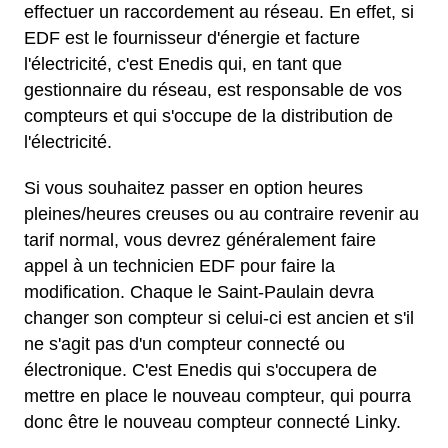
effectuer un raccordement au réseau. En effet, si
EDF est le fournisseur d'énergie et facture
l'électricité, c'est Enedis qui, en tant que
gestionnaire du réseau, est responsable de vos
compteurs et qui s'occupe de la distribution de
l'électricité.
Si vous souhaitez passer en option heures
pleines/heures creuses ou au contraire revenir au
tarif normal, vous devrez généralement faire
appel à un technicien EDF pour faire la
modification. Chaque le Saint-Paulain devra
changer son compteur si celui-ci est ancien et s'il
ne s'agit pas d'un compteur connecté ou
électronique. C'est Enedis qui s'occupera de
mettre en place le nouveau compteur, qui pourra
donc être le nouveau compteur connecté Linky.