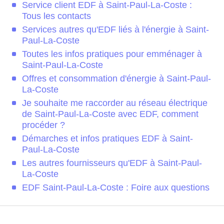
Service client EDF à Saint-Paul-La-Coste :
Tous les contacts
Services autres qu'EDF liés à l'énergie à Saint-
Paul-La-Coste
Toutes les infos pratiques pour emménager à
Saint-Paul-La-Coste
Offres et consommation d'énergie à Saint-Paul-
La-Coste
Je souhaite me raccorder au réseau électrique
de Saint-Paul-La-Coste avec EDF, comment
procéder ?
Démarches et infos pratiques EDF à Saint-
Paul-La-Coste
Les autres fournisseurs qu'EDF à Saint-Paul-
La-Coste
EDF Saint-Paul-La-Coste : Foire aux questions