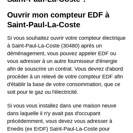
Ouvrir mon compteur EDF à
Saint-Paul-La-Coste
Si vous souhaitez ouvrir votre compteur électrique
à Saint-Paul-La-Coste (30480) après un
déménagement, vous pouvez appeler EDF ou
vous adresser à un autre fournisseur d'énergie
afin de souscrire un contrat. Vous devrez d'abord
procéder à un relevé de votre compteur EDF afin
d'établir la base de votre consommation, que ce
soit pour le gaz ou l'électricité.
Si vous vous installez dans une maison neuve
dans laquelle il n'y avait pas d'occupant
précédemment, vous devez vous adresser à
Enedis (ex ErDF) Saint-Paul-La-Coste pour