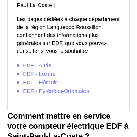
Paul-La-Coste :
Les pages dédiées à chaque département
de la région Languedoc-Roussillon
contiennent des informations plus
générales sur EDF, que vous pouvez
consulter si vous le souhaitez :
EDF - Aude
EDF - Lozère
EDF - Hérault
EDF - Pyrénées-Orientales
Comment mettre en service
votre compteur électrique EDF à
Saint-Paul-La-Coste ?