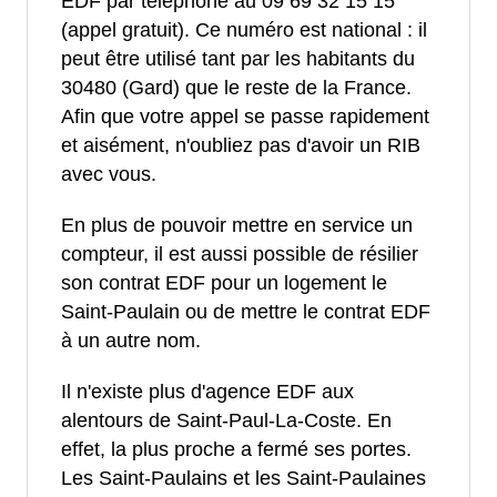
EDF par téléphone au 09 69 32 15 15
(appel gratuit). Ce numéro est national : il
peut être utilisé tant par les habitants du
30480 (Gard) que le reste de la France.
Afin que votre appel se passe rapidement
et aisément, n'oubliez pas d'avoir un RIB
avec vous.
En plus de pouvoir mettre en service un
compteur, il est aussi possible de résilier
son contrat EDF pour un logement le
Saint-Paulain ou de mettre le contrat EDF
à un autre nom.
Il n'existe plus d'agence EDF aux
alentours de Saint-Paul-La-Coste. En
effet, la plus proche a fermé ses portes.
Les Saint-Paulains et les Saint-Paulaines