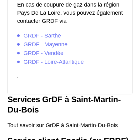
En cas de coupure de gaz dans la région
Pays De La Loire, vous pouvez également
contacter GRDF via
GRDF - Sarthe
GRDF - Mayenne
GRDF - Vendée
GRDF - Loire-Atlantique
.
Services GrDF à Saint-Martin-
Du-Bois
Tout savoir sur GrDF à Saint-Martin-Du-Bois