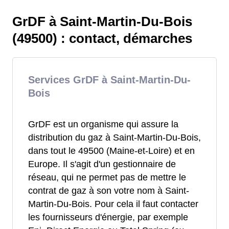
GrDF à Saint-Martin-Du-Bois
(49500) : contact, démarches
Services GrDF à Saint-Martin-Du-
Bois
GrDF est un organisme qui assure la
distribution du gaz à Saint-Martin-Du-Bois,
dans tout le 49500 (Maine-et-Loire) et en
Europe. Il s'agit d'un gestionnaire de
réseau, qui ne permet pas de mettre le
contrat de gaz à son votre nom à Saint-
Martin-Du-Bois. Pour cela il faut contacter
les fournisseurs d'énergie, par exemple