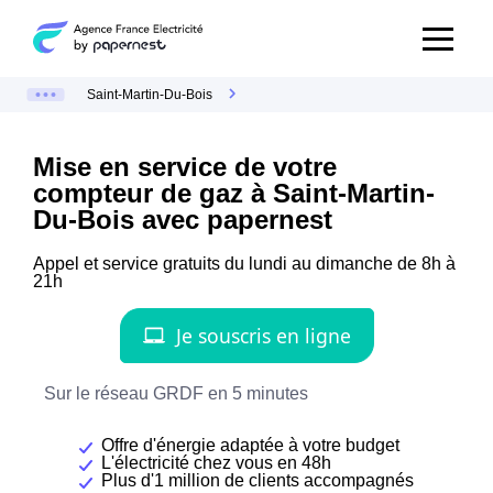
Saint-Martin-Du-Bois