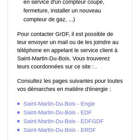
en service d'un compteur coupé,
fermeture, installer un nouveau
compteur de gaz, ...)
Pour contacter GrDF, il est possible de
leur envoyer un mail ou de les joindre au
téléphone en appelant le service client à
Saint-Martin-Du-Bois. Vous trouverez
leurs coordonnées sur ce site :
.
Consultez les pages suivantes pour toutes
vos démarches en matière d'énergie :
Saint-Martin-Du-Bois - Engie
Saint-Martin-Du-Bois - EDF
Saint-Martin-Du-Bois - EDFGDF
Saint-Martin-Du-Bois - ERDF