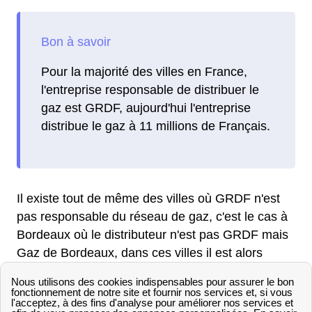
Pour la majorité des villes en France,
l'entreprise responsable de distribuer le
gaz est GRDF, aujourd'hui l'entreprise
distribue le gaz à 11 millions de Français.
Il existe tout de même des villes où GRDF n'est
pas responsable du réseau de gaz, c'est le cas à
Bordeaux où le distributeur n'est pas GRDF mais
Gaz de Bordeaux, dans ces villes il est alors
nécessaire de contacter directement le
gestionnaire local.