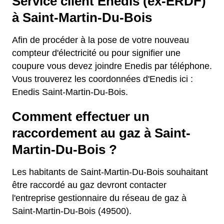
Service client Enedis (ex-ERDF)
à Saint-Martin-Du-Bois
Afin de procéder à la pose de votre nouveau
compteur d'électricité ou pour signifier une
coupure vous devez joindre Enedis par téléphone.
Vous trouverez les coordonnées d'Enedis ici :
Enedis Saint-Martin-Du-Bois.
Comment effectuer un
raccordement au gaz à Saint-
Martin-Du-Bois ?
Les habitants de Saint-Martin-Du-Bois souhaitant
être raccordé au gaz devront contacter
l'entreprise gestionnaire du réseau de gaz à
Saint-Martin-Du-Bois (49500).