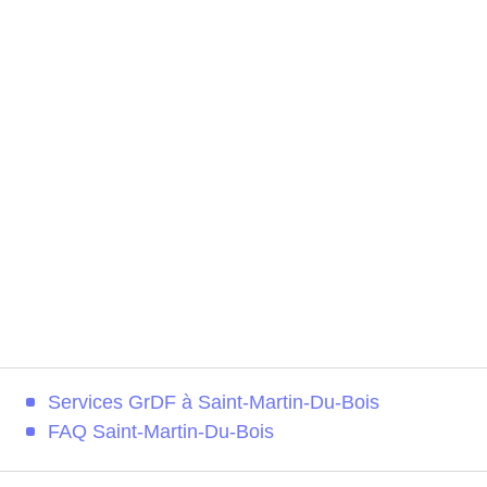
Services GrDF à Saint-Martin-Du-Bois
FAQ Saint-Martin-Du-Bois