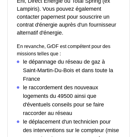
Eni, Direct Energie ou Total Spring (ex
Lampiris). Vous pouvez également
contacter papernest pour souscrire un
contrat d'énergie auprès d'un fournisseur
alternatif d'énergie.
En revanche, GrDF est compétent pour des
missions telles que :
le dépannage du réseau de gaz à
Saint-Martin-Du-Bois et dans toute la
France
le raccordement des nouveaux
logements du 49500 ainsi que
d'éventuels conseils pour se faire
raccorder au réseau
le déplacement d'un technicien pour
des interventions sur le compteur (mise