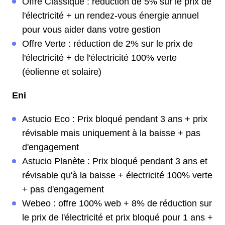
Offre Classique : réduction de 5% sur le prix de
l'électricité + un rendez-vous énergie annuel
pour vous aider dans votre gestion
Offre Verte : réduction de 2% sur le prix de
l'électricité + de l'électricité 100% verte
(éolienne et solaire)
Eni
Astucio Eco : Prix bloqué pendant 3 ans + prix
révisable mais uniquement à la baisse + pas
d'engagement
Astucio Planète : Prix bloqué pendant 3 ans et
révisable qu'à la baisse + électricité 100% verte
+ pas d'engagement
Webeo : offre 100% web + 8% de réduction sur
le prix de l'électricité et prix bloqué pour 1 ans +