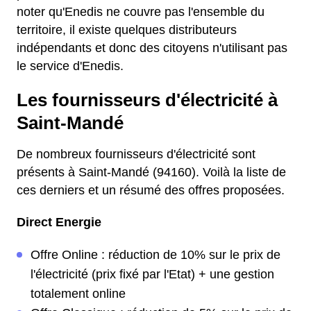
noter qu'Enedis ne couvre pas l'ensemble du
territoire, il existe quelques distributeurs
indépendants et donc des citoyens n'utilisant pas
le service d'Enedis.
Les fournisseurs d'électricité à
Saint-Mandé
De nombreux fournisseurs d'électricité sont
présents à Saint-Mandé (94160). Voilà la liste de
ces derniers et un résumé des offres proposées.
Direct Energie
Offre Online : réduction de 10% sur le prix de
l'électricité (prix fixé par l'Etat) + une gestion
totalement online