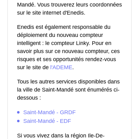
Mandé. Vous trouverez leurs coordonnées
sur le site internet d'Enedis.
Enedis est également responsable du
déploiement du nouveau compteur
intelligent : le compteur Linky. Pour en
savoir plus sur ce nouveau compteur, ces
risques et ses opportunités rendez-vous
sur le site de
l'ADEME
.
Tous les autres services disponibles dans
la ville de Saint-Mandé sont énumérés ci-
dessous :
Saint-Mandé - GRDF
Saint-Mandé - EDF
Si vous vivez dans la région Ile-De-