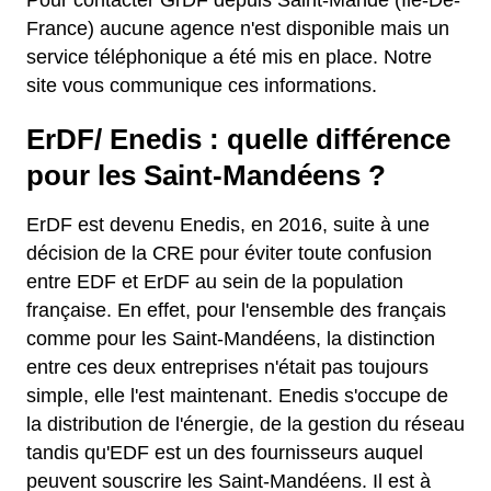
Pour contacter GrDF depuis Saint-Mandé (Ile-De-
France) aucune agence n'est disponible mais un
service téléphonique a été mis en place. Notre
site vous communique ces informations.
ErDF/ Enedis : quelle différence
pour les Saint-Mandéens ?
ErDF est devenu Enedis, en 2016, suite à une
décision de la CRE pour éviter toute confusion
entre EDF et ErDF au sein de la population
française. En effet, pour l'ensemble des français
comme pour les Saint-Mandéens, la distinction
entre ces deux entreprises n'était pas toujours
simple, elle l'est maintenant. Enedis s'occupe de
la distribution de l'énergie, de la gestion du réseau
tandis qu'EDF est un des fournisseurs auquel
peuvent souscrire les Saint-Mandéens. Il est à