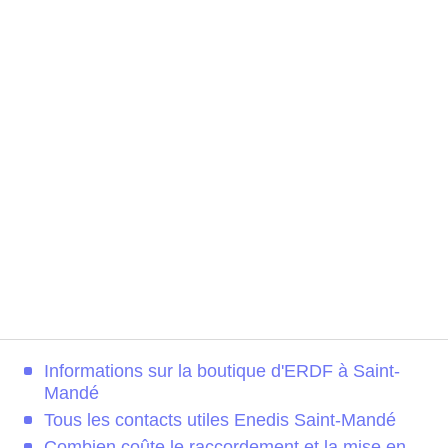
Informations sur la boutique d'ERDF à Saint-
Mandé
Tous les contacts utiles Enedis Saint-Mandé
Combien coûte le raccordement et la mise en