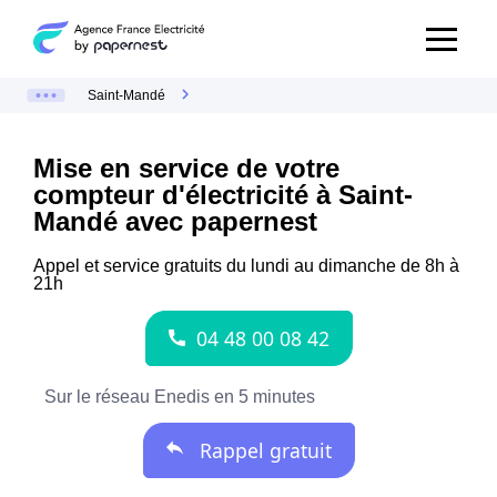
Saint-Mandé