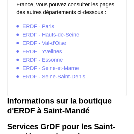
France, vous pouvez consulter les pages
des autres départements ci-dessous :
ERDF - Paris
ERDF - Hauts-de-Seine
ERDF - Val-d'Oise
ERDF - Yvelines
ERDF - Essonne
ERDF - Seine-et-Marne
ERDF - Seine-Saint-Denis
Informations sur la boutique
d'ERDF à Saint-Mandé
Services GrDF pour les Saint-