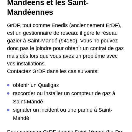
Mandéens et les Saint-
Mandéennes
GrDF, tout comme Enedis (anciennement ErDF),
est un gestionnaire de réseau: il gère le réseau
gazier à Saint-Mandé (94160). Vous ne pouvez
donc pas le joindre pour obtenir un contrat de gaz
mais dès lors que vous avez un problème avec
vos installations.
Contactez GrDF dans les cas suivants:
obtenir un Qualigaz
raccorder ou installer un compteur de gaz à
Saint-Mandé
signaler un incident ou une panne à Saint-
Mandé