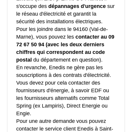
s'occupe des
dépannages d'urgence
sur
le réseau d'électricité et garantit la
sécurité des installations électriques.
Pour les joindre dans le 94160 (Val-de-
Marne), vous pouvez les
contacter au 09
72 67 50 94 (avec les deux derniers
chiffres qui correspondent au code
postal
du département en question).
En revanche, Enedis ne gère pas les
souscriptions à des contrats d'électricité.
Vous devez pour cela contacter des
fournisseurs d'énergie, à savoir EDF ou
les fournisseurs alternatifs comme Total
Spring (ex Lampiris), Direct Energie ou
Engie.
Pour une autre demande vous pouvez
contacter le service client Enedis à Saint-