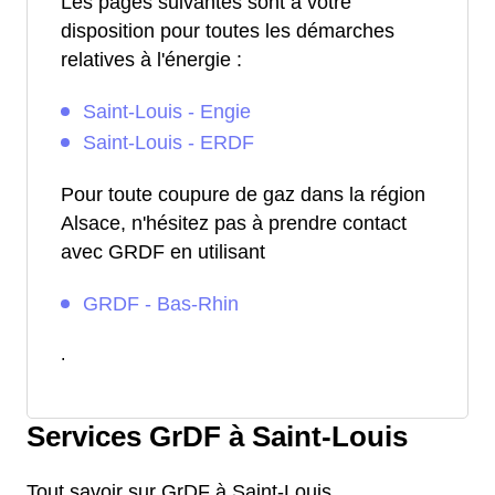
Les pages suivantes sont à votre
disposition pour toutes les démarches
relatives à l'énergie :
Saint-Louis - Engie
Saint-Louis - ERDF
Pour toute coupure de gaz dans la région
Alsace, n'hésitez pas à prendre contact
avec GRDF en utilisant
GRDF - Bas-Rhin
.
Services GrDF à Saint-Louis
Tout savoir sur GrDF à Saint-Louis