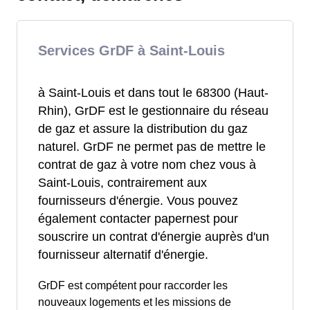
Services GrDF à Saint-Louis
à Saint-Louis et dans tout le 68300 (Haut-
Rhin), GrDF est le gestionnaire du réseau
de gaz et assure la distribution du gaz
naturel. GrDF ne permet pas de mettre le
contrat de gaz à votre nom chez vous à
Saint-Louis, contrairement aux
fournisseurs d'énergie. Vous pouvez
également contacter papernest pour
souscrire un contrat d'énergie auprès d'un
fournisseur alternatif d'énergie.
GrDF est compétent pour raccorder les
nouveaux logements et les missions de