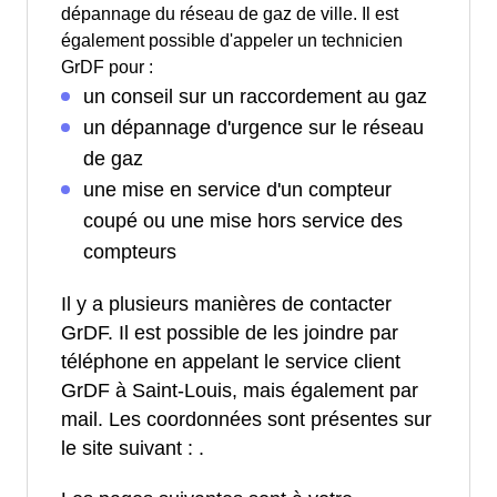
dépannage du réseau de gaz de ville. Il est
également possible d'appeler un technicien
GrDF pour :
un conseil sur un raccordement au gaz
un dépannage d'urgence sur le réseau
de gaz
une mise en service d'un compteur
coupé ou une mise hors service des
compteurs
Il y a plusieurs manières de contacter
GrDF. Il est possible de les joindre par
téléphone en appelant le service client
GrDF à Saint-Louis, mais également par
mail. Les coordonnées sont présentes sur
le site suivant :
.