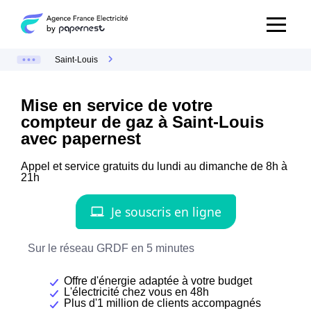
Saint-Louis