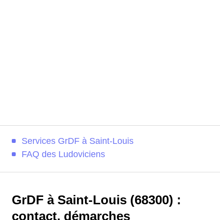
Services GrDF à Saint-Louis
FAQ des Ludoviciens
GrDF à Saint-Louis (68300) :
contact, démarches