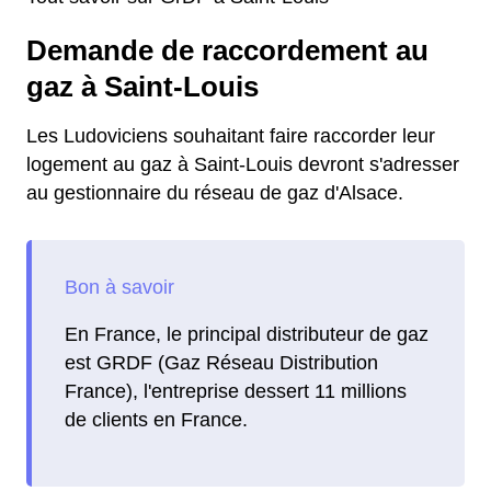
Demande de raccordement au
gaz à Saint-Louis
Les Ludoviciens souhaitant faire raccorder leur
logement au gaz à Saint-Louis devront s'adresser
au gestionnaire du réseau de gaz d'Alsace.
En France, le principal distributeur de gaz
est GRDF (Gaz Réseau Distribution
France), l'entreprise dessert 11 millions
de clients en France.