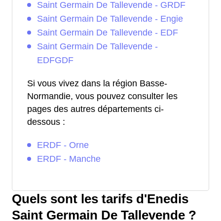
Saint Germain De Tallevende - GRDF
Saint Germain De Tallevende - Engie
Saint Germain De Tallevende - EDF
Saint Germain De Tallevende -
EDFGDF
Si vous vivez dans la région Basse-
Normandie, vous pouvez consulter les
pages des autres départements ci-
dessous :
ERDF - Orne
ERDF - Manche
Quels sont les tarifs d'Enedis
Saint Germain De Tallevende ?