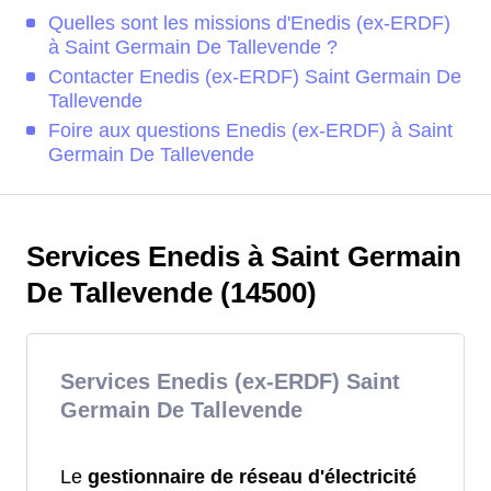
Quelles sont les missions d'Enedis (ex-ERDF)
à Saint Germain De Tallevende ?
Contacter Enedis (ex-ERDF) Saint Germain De
Tallevende
Foire aux questions Enedis (ex-ERDF) à Saint
Germain De Tallevende
Services Enedis à Saint Germain
De Tallevende (14500)
Services Enedis (ex-ERDF) Saint
Germain De Tallevende
Le
gestionnaire de réseau d'électricité