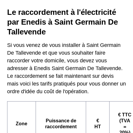
Le raccordement à l'électricité
par Enedis à Saint Germain De
Tallevende
Si vous venez de vous installer à Saint Germain
De Tallevende et que vous souhaiter faire
raccorder votre domicile, vous devez vous
adresser à Enedis Saint Germain De Tallevende.
Le raccordement se fait maintenant sur devis
mais voici les tarifs pratiqués pour vous donner un
ordre d'idée du coût de l'opération.
€ TTC
Puissance de
€
(TVA
Zone
raccordement
HT
=
20%)