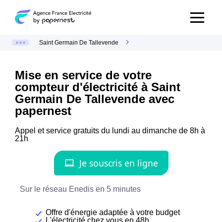
Saint Germain De Tallevende