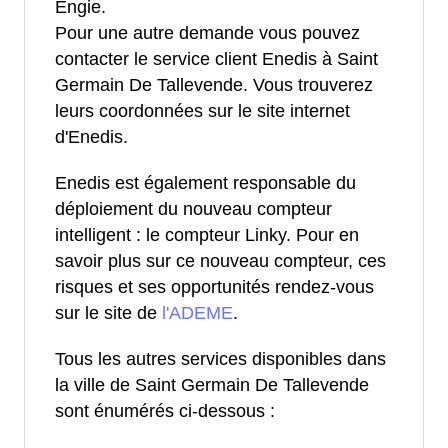
Engie.
Pour une autre demande vous pouvez
contacter le service client Enedis à Saint
Germain De Tallevende. Vous trouverez
leurs coordonnées sur le site internet
d'Enedis.
Enedis est également responsable du
déploiement du nouveau compteur
intelligent : le compteur Linky. Pour en
savoir plus sur ce nouveau compteur, ces
risques et ses opportunités rendez-vous
sur le site de
l'ADEME
.
Tous les autres services disponibles dans
la ville de Saint Germain De Tallevende
sont énumérés ci-dessous :