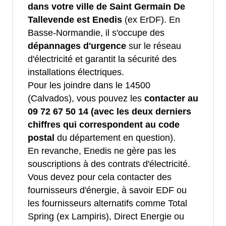
dans votre ville de Saint Germain De
Tallevende est Enedis
(ex ErDF). En
Basse-Normandie, il s'occupe des
dépannages d'urgence
sur le réseau
d'électricité et garantit la sécurité des
installations électriques.
Pour les joindre dans le 14500
(Calvados), vous pouvez les
contacter au
09 72 67 50 14 (avec les deux derniers
chiffres qui correspondent au code
postal
du département en question).
En revanche, Enedis ne gère pas les
souscriptions à des contrats d'électricité.
Vous devez pour cela contacter des
fournisseurs d'énergie, à savoir EDF ou
les fournisseurs alternatifs comme Total
Spring (ex Lampiris), Direct Energie ou