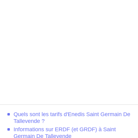
Quels sont les tarifs d'Enedis Saint Germain De
Tallevende ?
Informations sur ERDF (et GRDF) à Saint
Germain De Tallevende