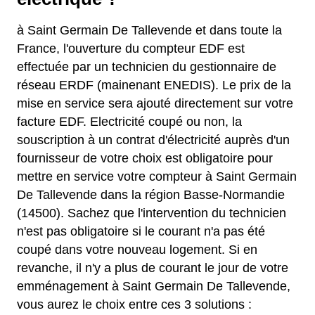
à Saint Germain De Tallevende et dans toute la
France, l'ouverture du compteur EDF est
effectuée par un technicien du gestionnaire de
réseau ERDF (mainenant ENEDIS). Le prix de la
mise en service sera ajouté directement sur votre
facture EDF. Electricité coupé ou non, la
souscription à un contrat d'électricité auprès d'un
fournisseur de votre choix est obligatoire pour
mettre en service votre compteur à Saint Germain
De Tallevende dans la région Basse-Normandie
(14500). Sachez que l'intervention du technicien
n'est pas obligatoire si le courant n'a pas été
coupé dans votre nouveau logement. Si en
revanche, il n'y a plus de courant le jour de votre
emménagement à Saint Germain De Tallevende,
vous aurez le choix entre ces 3 solutions :