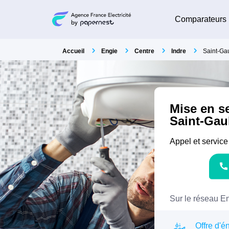
Comparateurs
Accueil
Engie
Centre
Indre
Saint-Gau