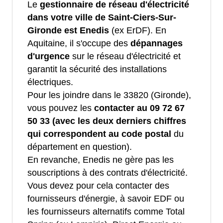
Le
gestionnaire de réseau d'électricité
dans votre ville de Saint-Ciers-Sur-
Gironde est Enedis
(ex ErDF). En
Aquitaine, il s'occupe des
dépannages
d'urgence
sur le réseau d'électricité et
garantit la sécurité des installations
électriques.
Pour les joindre dans le 33820 (Gironde),
vous pouvez les
contacter au 09 72 67
50 33 (avec les deux derniers chiffres
qui correspondent au code postal
du
département en question).
En revanche, Enedis ne gère pas les
souscriptions à des contrats d'électricité.
Vous devez pour cela contacter des
fournisseurs d'énergie, à savoir EDF ou
les fournisseurs alternatifs comme Total