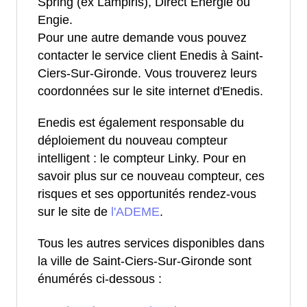
Spring (ex Lampiris), Direct Energie ou
Engie.
Pour une autre demande vous pouvez
contacter le service client Enedis à Saint-
Ciers-Sur-Gironde. Vous trouverez leurs
coordonnées sur le site internet d'Enedis.
Enedis est également responsable du
déploiement du nouveau compteur
intelligent : le compteur Linky. Pour en
savoir plus sur ce nouveau compteur, ces
risques et ses opportunités rendez-vous
sur le site de
l'ADEME
.
Tous les autres services disponibles dans
la ville de Saint-Ciers-Sur-Gironde sont
énumérés ci-dessous :