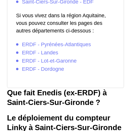
Saint-Ciers-Sur-Gironde - EDF
Si vous vivez dans la région Aquitaine,
vous pouvez consulter les pages des
autres départements ci-dessous :
ERDF - Pyrénées-Atlantiques
ERDF - Landes
ERDF - Lot-et-Garonne
ERDF - Dordogne
Que fait Enedis (ex-ERDF) à
Saint-Ciers-Sur-Gironde ?
Le déploiement du compteur
Linky à Saint-Ciers-Sur-Gironde