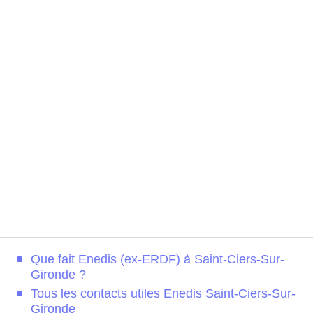
Que fait Enedis (ex-ERDF) à Saint-Ciers-Sur-
Gironde ?
Tous les contacts utiles Enedis Saint-Ciers-Sur-
Gironde