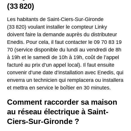
(33 820)
Les habitants de Saint-Ciers-Sur-Gironde
(33 820) voulant installer le compteur Linky
doivent faire la demande auprès du distributeur
Enedis. Pour cela, il faut contacter le 09 70 83 19
70 (service disponible du lundi au vendredi de 8h
à 19h et le samedi de 10h à 19h, coût de l’appel
facturé au prix d’un appel local). Il faut ensuite
convenir d’une date d’installation avec Enedis, qui
enverra un technicien qui remplacera ou installera
et mettra en service le boîtier en 30 minutes.
Comment raccorder sa maison
au réseau électrique à Saint-
Ciers-Sur-Gironde ?