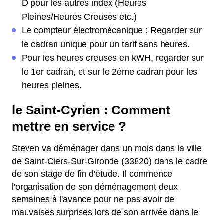
D pour les autres index (Heures
Pleines/Heures Creuses etc.)
Le compteur électromécanique : Regarder sur
le cadran unique pour un tarif sans heures.
Pour les heures creuses en kWH, regarder sur
le 1er cadran, et sur le 2ème cadran pour les
heures pleines.
le Saint-Cyrien : Comment
mettre en service ?
Steven va déménager dans un mois dans la ville
de Saint-Ciers-Sur-Gironde (33820) dans le cadre
de son stage de fin d'étude. Il commence
l'organisation de son déménagement deux
semaines à l'avance pour ne pas avoir de
mauvaises surprises lors de son arrivée dans le