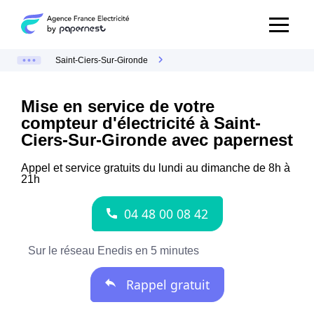
Saint-Ciers-Sur-Gironde