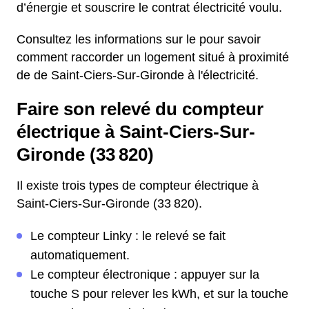
d’énergie et souscrire le contrat électricité voulu.
Consultez les informations sur le pour savoir
comment raccorder un logement situé à proximité
de de Saint-Ciers-Sur-Gironde à l'électricité.
Faire son relevé du compteur
électrique à Saint-Ciers-Sur-
Gironde (33 820)
Il existe trois types de compteur électrique à
Saint-Ciers-Sur-Gironde (33 820).
Le compteur Linky : le relevé se fait
automatiquement.
Le compteur électronique : appuyer sur la
touche S pour relever les kWh, et sur la touche