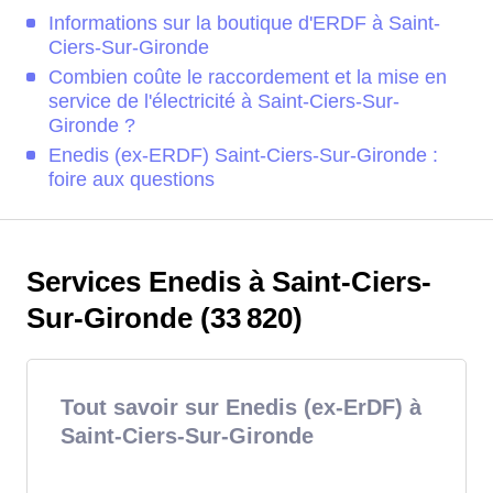
Informations sur la boutique d'ERDF à Saint-
Ciers-Sur-Gironde
Combien coûte le raccordement et la mise en
service de l'électricité à Saint-Ciers-Sur-
Gironde ?
Enedis (ex-ERDF) Saint-Ciers-Sur-Gironde :
foire aux questions
Services Enedis à Saint-Ciers-
Sur-Gironde (33 820)
Tout savoir sur Enedis (ex-ErDF) à
Saint-Ciers-Sur-Gironde