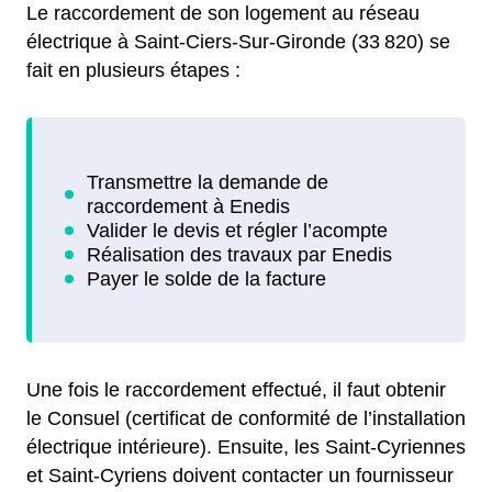
Le raccordement de son logement au réseau
électrique à Saint-Ciers-Sur-Gironde (33 820) se
fait en plusieurs étapes :
Une fois le raccordement effectué, il faut obtenir
le Consuel (certificat de conformité de l’installation
électrique intérieure). Ensuite, les Saint-Cyriennes
et Saint-Cyriens doivent contacter un fournisseur