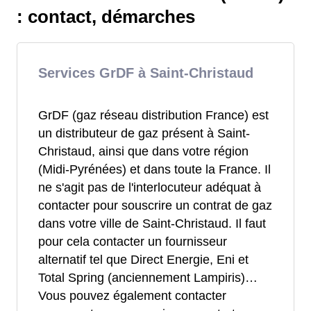
: contact, démarches
Services GrDF à Saint-Christaud
GrDF (gaz réseau distribution France) est
un distributeur de gaz présent à Saint-
Christaud, ainsi que dans votre région
(Midi-Pyrénées) et dans toute la France. Il
ne s'agit pas de l'interlocuteur adéquat à
contacter pour souscrire un contrat de gaz
dans votre ville de Saint-Christaud. Il faut
pour cela contacter un fournisseur
alternatif tel que Direct Energie, Eni et
Total Spring (anciennement Lampiris)…
Vous pouvez également contacter