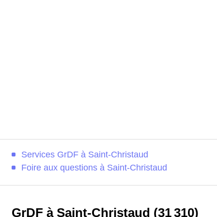
Services GrDF à Saint-Christaud
Foire aux questions à Saint-Christaud
GrDF à Saint-Christaud (31 310)