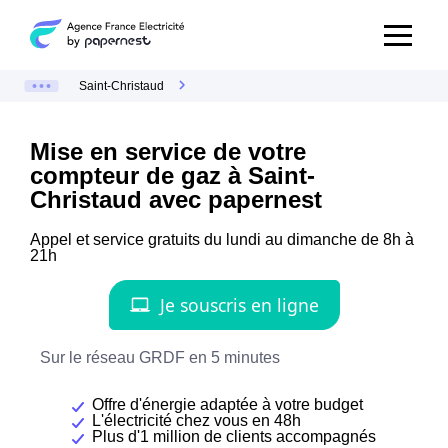
Saint-Christaud