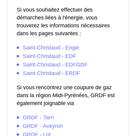
Si vous souhaitez effectuer des
démarches liées à l'énergie, vous
trouverez les informations nécessaires
dans les pages suivantes :
Saint-Christaud - Engie
Saint-Christaud - EDF
Saint-Christaud - EDFGDF
Saint-Christaud - ERDF
Si vous rencontrez une coupure de gaz
dans la région Midi-Pyrénées, GRDF est
également joignable via
GRDF - Tarn
GRDF - Aveyron
GRDF - Lot