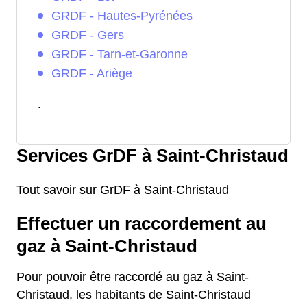
GRDF - Hautes-Pyrénées
GRDF - Gers
GRDF - Tarn-et-Garonne
GRDF - Ariège
.
Services GrDF à Saint-Christaud
Tout savoir sur GrDF à Saint-Christaud
Effectuer un raccordement au
gaz à Saint-Christaud
Pour pouvoir être raccordé au gaz à Saint-
Christaud, les habitants de Saint-Christaud