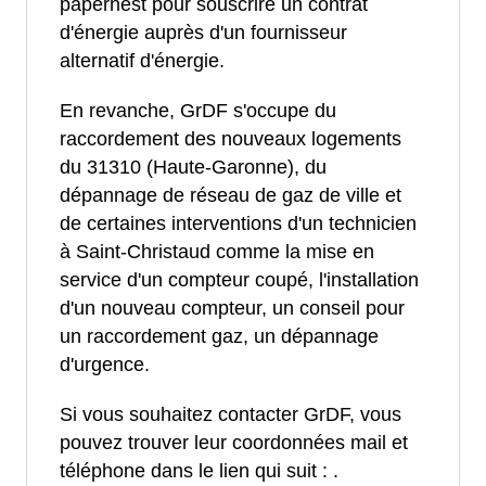
papernest pour souscrire un contrat
d'énergie auprès d'un fournisseur
alternatif d'énergie.
En revanche, GrDF s'occupe du
raccordement des nouveaux logements
du 31310 (Haute-Garonne), du
dépannage de réseau de gaz de ville et
de certaines interventions d'un technicien
à Saint-Christaud comme la mise en
service d'un compteur coupé, l'installation
d'un nouveau compteur, un conseil pour
un raccordement gaz, un dépannage
d'urgence.
Si vous souhaitez contacter GrDF, vous
pouvez trouver leur coordonnées mail et
téléphone dans le lien qui suit :
.