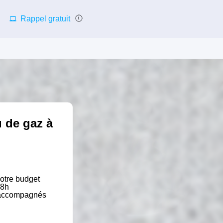
Rappel gratuit