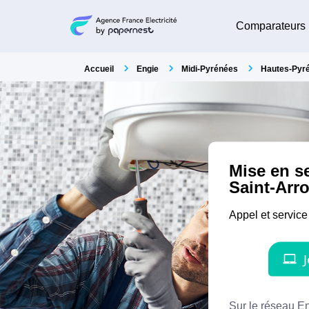
Comparateurs
Accueil
Engie
Midi-Pyrénées
Hautes-Pyr