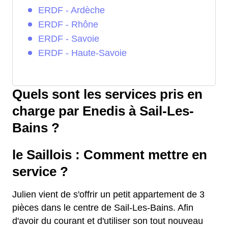
ERDF - Ardèche
ERDF - Rhône
ERDF - Savoie
ERDF - Haute-Savoie
Quels sont les services pris en
charge par Enedis à Sail-Les-
Bains ?
le Saillois : Comment mettre en
service ?
Julien vient de s'offrir un petit appartement de 3
pièces dans le centre de Sail-Les-Bains. Afin
d'avoir du courant et d'utiliser son tout nouveau