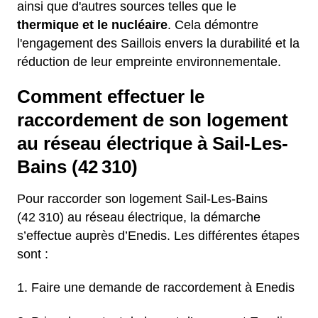
ainsi que d'autres sources telles que le
thermique et le nucléaire
. Cela démontre
l'engagement des Saillois envers la durabilité et la
réduction de leur empreinte environnementale.
Comment effectuer le
raccordement de son logement
au réseau électrique à Sail-Les-
Bains (42 310)
Pour raccorder son logement Sail-Les-Bains
(42 310) au réseau électrique, la démarche
s’effectue auprès d’Enedis. Les différentes étapes
sont :
Faire une demande de raccordement à Enedis