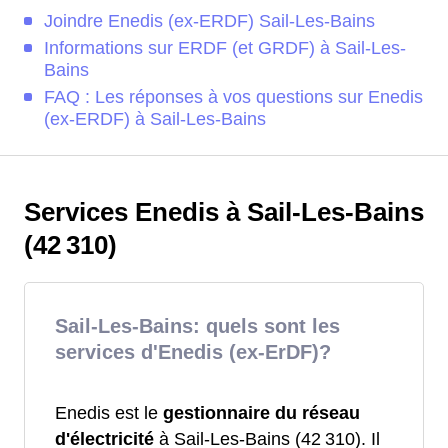
Joindre Enedis (ex-ERDF) Sail-Les-Bains
Informations sur ERDF (et GRDF) à Sail-Les-
Bains
FAQ : Les réponses à vos questions sur Enedis
(ex-ERDF) à Sail-Les-Bains
Services Enedis à Sail-Les-Bains
(42 310)
Sail-Les-Bains: quels sont les
services d'Enedis (ex-ErDF)?
Enedis est le
gestionnaire du réseau
d'électricité
à Sail-Les-Bains (42 310). Il