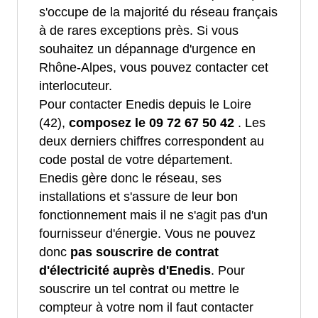
s'occupe de la majorité du réseau français
à de rares exceptions près. Si vous
souhaitez un dépannage d'urgence en
Rhône-Alpes, vous pouvez contacter cet
interlocuteur.
Pour contacter Enedis depuis le Loire
(42),
composez le 09 72 67 50 42
. Les
deux derniers chiffres correspondent au
code postal de votre département.
Enedis gère donc le réseau, ses
installations et s'assure de leur bon
fonctionnement mais il ne s'agit pas d'un
fournisseur d'énergie. Vous ne pouvez
donc
pas souscrire de contrat
d'électricité auprès d'Enedis
. Pour
souscrire un tel contrat ou mettre le
compteur à votre nom il faut contacter