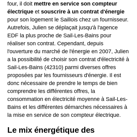
four, il doit
mettre en service son compteur
électrique
et
souscrire à un contrat d'énergie
pour son logement le Saillois chez un fournisseur.
Autrefois, Julien se déplaçait jusqu'à l'agence
EDF la plus proche de Sail-Les-Bains pour
réaliser son contrat. Cependant, depuis
l'ouverture du marché de l'énergie en 2007, Julien
a la possibilité de choisir son contrat d'électricité à
Sail-Les-Bains (42310) parmi diverses offres
proposées par les fournisseurs d'énergie. Il est
donc nécessaire de prendre le temps de bien
comprendre les différentes offres, la
consommation en électricité moyenne à Sail-Les-
Bains et les différentes démarches nécessaires à
la mise en service de son compteur électrique.
Le mix énergétique des