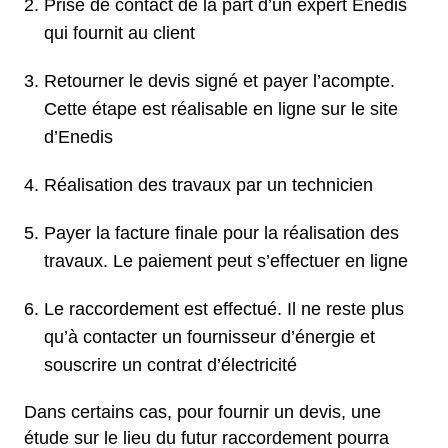
Prise de contact de la part d’un expert Enedis
qui fournit au client
Retourner le devis signé et payer l’acompte.
Cette étape est réalisable en ligne sur le site
d’Enedis
Réalisation des travaux par un technicien
Payer la facture finale pour la réalisation des
travaux. Le paiement peut s’effectuer en ligne
Le raccordement est effectué. Il ne reste plus
qu’à contacter un fournisseur d’énergie et
souscrire un contrat d’électricité
Dans certains cas, pour fournir un devis, une
étude sur le lieu du futur raccordement pourra