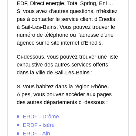
EDF, Direct energie, Total Spring, Eni ...
Si vous avez d'autres questions, n'hésitez
pas à contacter le service client d'Enedis
à Sail-Les-Bains. Vous pouvez trouver le
numéro de téléphone ou l'adresse d'une
agence sur le site internet d'Enedis.
Ci-dessous, vous pouvez trouver une liste
exhaustive des autres services offerts
dans la ville de Sail-Les-Bains :
Si vous habitez dans la région Rhône-
Alpes, vous pouvez accéder aux pages
des autres départements ci-dessous :
ERDF - Drôme
ERDF - Isère
ERDF - Ain