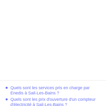
Quels sont les services pris en charge par
Enedis à Sail-Les-Bains ?
Quels sont les prix d'ouverture d'un compteur
d'électricité à Sail-Les-Bains ?