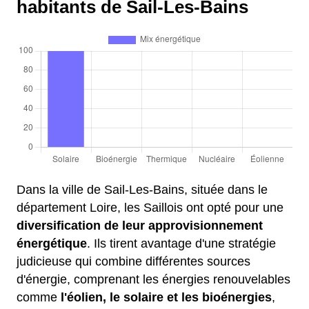
habitants de Sail-Les-Bains
Dans la ville de Sail-Les-Bains, située dans le
département Loire, les Saillois ont opté pour une
diversification de leur approvisionnement
énergétique
. Ils tirent avantage d'une stratégie
judicieuse qui combine différentes sources
d'énergie, comprenant les énergies renouvelables
comme
l'éolien, le solaire et les bioénergies
,