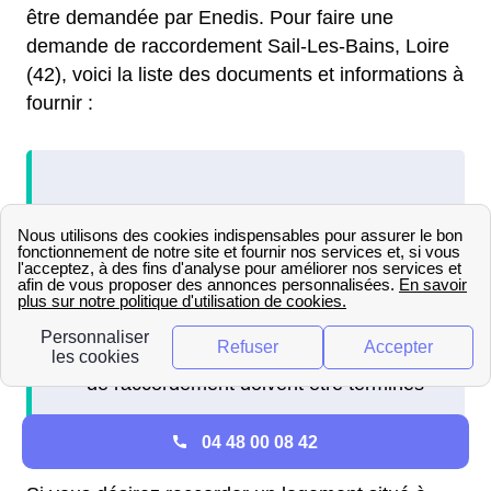
être demandée par Enedis. Pour faire une
demande de raccordement Sail-Les-Bains, Loire
(42), voici la liste des documents et informations à
fournir :
04 48 00 08 42