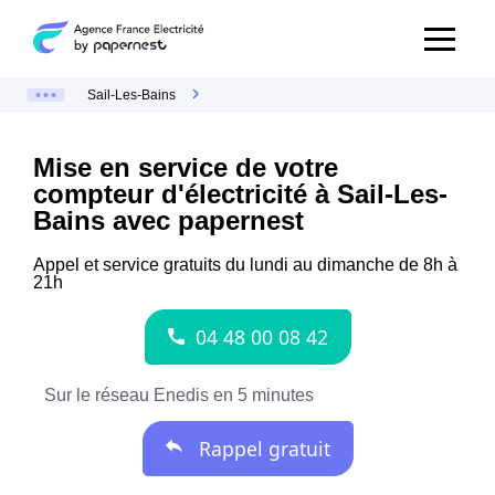
Sail-Les-Bains