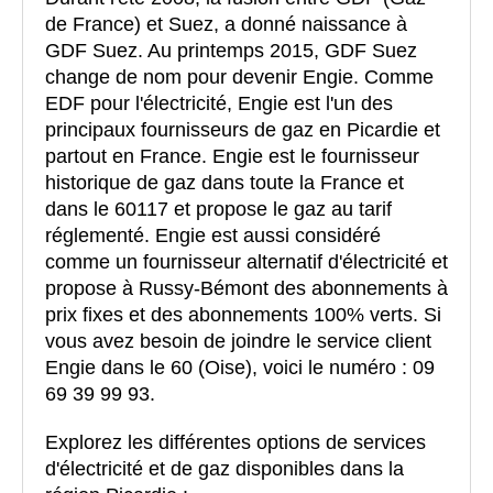
de France) et Suez, a donné naissance à
GDF Suez. Au printemps 2015, GDF Suez
change de nom pour devenir Engie. Comme
EDF pour l'électricité, Engie est l'un des
principaux fournisseurs de gaz en Picardie et
partout en France. Engie est le fournisseur
historique de gaz dans toute la France et
dans le 60117 et propose le gaz au tarif
réglementé. Engie est aussi considéré
comme un fournisseur alternatif d'électricité et
propose à Russy-Bémont des abonnements à
prix fixes et des abonnements 100% verts. Si
vous avez besoin de joindre le service client
Engie dans le 60 (Oise), voici le numéro : 09
69 39 99 93.
Explorez les différentes options de services
d'électricité et de gaz disponibles dans la