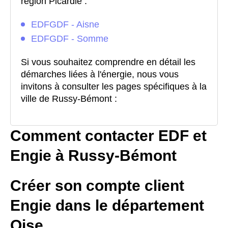
région Picardie :
EDFGDF - Aisne
EDFGDF - Somme
Si vous souhaitez comprendre en détail les
démarches liées à l'énergie, nous vous
invitons à consulter les pages spécifiques à la
ville de Russy-Bémont :
Comment contacter EDF et
Engie à Russy-Bémont
Créer son compte client
Engie dans le département
Oise