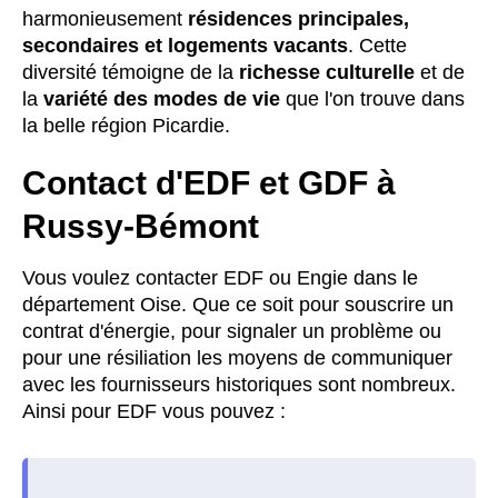
harmonieusement
résidences principales,
secondaires et logements vacants
. Cette
diversité témoigne de la
richesse culturelle
et de
la
variété des modes de vie
que l'on trouve dans
la belle région Picardie.
Contact d'EDF et GDF à
Russy-Bémont
Vous voulez contacter EDF ou Engie dans le
département Oise. Que ce soit pour souscrire un
contrat d'énergie, pour signaler un problème ou
pour une résiliation les moyens de communiquer
avec les fournisseurs historiques sont nombreux.
Ainsi pour EDF vous pouvez :