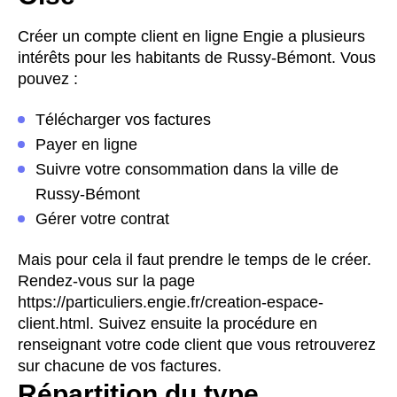
Créer un compte client en ligne Engie a plusieurs
intérêts pour les habitants de Russy-Bémont. Vous
pouvez :
Télécharger vos factures
Payer en ligne
Suivre votre consommation dans la ville de
Russy-Bémont
Gérer votre contrat
Mais pour cela il faut prendre le temps de le créer.
Rendez-vous sur la page
https://particuliers.engie.fr/creation-espace-
client.html. Suivez ensuite la procédure en
renseignant votre code client que vous retrouverez
sur chacune de vos factures.
Répartition du type