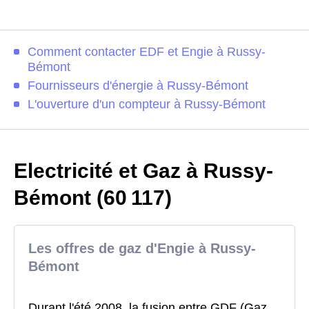
Comment contacter EDF et Engie à Russy-
Bémont
Fournisseurs d'énergie à Russy-Bémont
L'ouverture d'un compteur à Russy-Bémont
Electricité et Gaz à Russy-
Bémont (60 117)
Les offres de gaz d'Engie à Russy-
Bémont
Durant l'été 2008, la fusion entre GDF (Gaz