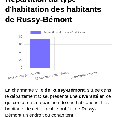
d'habitation des habitants
de Russy-Bémont
La charmante ville
de Russy-Bémont
, située dans
le département Oise, présente une
diversité
en ce
qui concerne la répartition de ses habitations. Les
habitants de cette localité ont fait de Russy-
Bémont un endroit où cohabitent