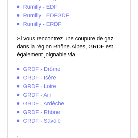
Rumilly - EDF
Rumilly - EDFGDF
Rumilly - ERDF
Si vous rencontrez une coupure de gaz
dans la région Rhône-Alpes, GRDF est
également joignable via
GRDF - Drôme
GRDF - Isère
GRDF - Loire
GRDF - Ain
GRDF - Ardèche
GRDF - Rhône
GRDF - Savoie
.