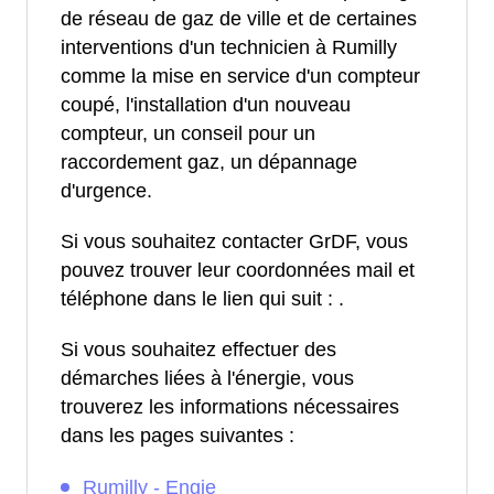
de réseau de gaz de ville et de certaines
interventions d'un technicien à Rumilly
comme la mise en service d'un compteur
coupé, l'installation d'un nouveau
compteur, un conseil pour un
raccordement gaz, un dépannage
d'urgence.
Si vous souhaitez contacter GrDF, vous
pouvez trouver leur coordonnées mail et
téléphone dans le lien qui suit :
.
Si vous souhaitez effectuer des
démarches liées à l'énergie, vous
trouverez les informations nécessaires
dans les pages suivantes :
Rumilly - Engie