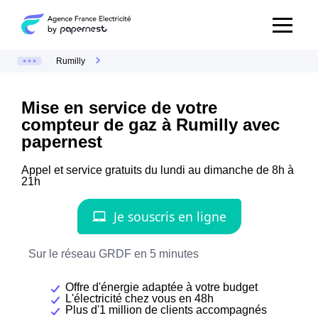
Rumilly