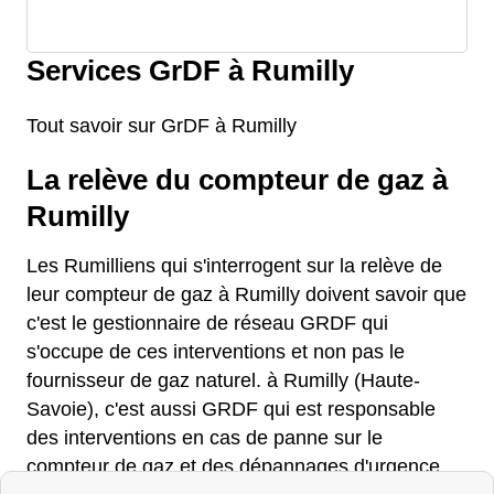
Services GrDF à Rumilly
Tout savoir sur GrDF à Rumilly
La relève du compteur de gaz à
Rumilly
Les Rumilliens qui s'interrogent sur la relève de
leur compteur de gaz à Rumilly doivent savoir que
c'est le gestionnaire de réseau GRDF qui
s'occupe de ces interventions et non pas le
fournisseur de gaz naturel. à Rumilly (Haute-
Savoie), c'est aussi GRDF qui est responsable
des interventions en cas de panne sur le
compteur de gaz et des dépannages d'urgence.