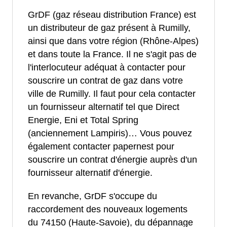
GrDF (gaz réseau distribution France) est
un distributeur de gaz présent à Rumilly,
ainsi que dans votre région (Rhône-Alpes)
et dans toute la France. Il ne s'agit pas de
l'interlocuteur adéquat à contacter pour
souscrire un contrat de gaz dans votre
ville de Rumilly. Il faut pour cela contacter
un fournisseur alternatif tel que Direct
Energie, Eni et Total Spring
(anciennement Lampiris)… Vous pouvez
également contacter papernest pour
souscrire un contrat d'énergie auprès d'un
fournisseur alternatif d'énergie.
En revanche, GrDF s'occupe du
raccordement des nouveaux logements
du 74150 (Haute-Savoie), du dépannage