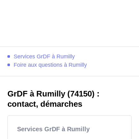
Services GrDF à Rumilly
Foire aux questions à Rumilly
GrDF à Rumilly (74150) :
contact, démarches
Services GrDF à Rumilly