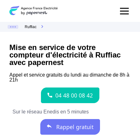
Ruffiac