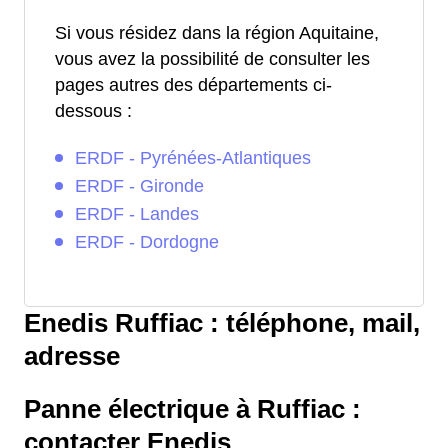
Si vous résidez dans la région Aquitaine,
vous avez la possibilité de consulter les
pages autres des départements ci-
dessous :
ERDF - Pyrénées-Atlantiques
ERDF - Gironde
ERDF - Landes
ERDF - Dordogne
Enedis Ruffiac : téléphone, mail,
adresse
Panne électrique à Ruffiac :
contacter Enedis