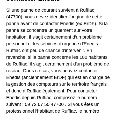
Si une panne de courant survient à Ruffiac
(47700), vous devez identifier l'origine de cette
panne avant de contacter Enedis (ex-ErDF). Si la
panne se concentre uniquement sur votre
habitation, il s'agit certainement d'un problème
personnel et les services d'urgence d'Enedis
Ruffiac ont peu de chance d'intervenir. En
revanche, si la panne concerne les 180 habitants
de Ruffiac, il s'agit certainement d'un problème de
réseau. Dans ce cas, vous pouvez contacter
Enedis (anciennement ErDF) qui est en charge de
la gestion des compteurs sur le territoire français
et donc à Ruffiac également. Pour contacter
Enedis depuis Ruffiac, composez le numéro
suivant : 09 72 67 50 47700 . Si vous êtes un
professionnel l'habitant de Ruffiac, le numéro