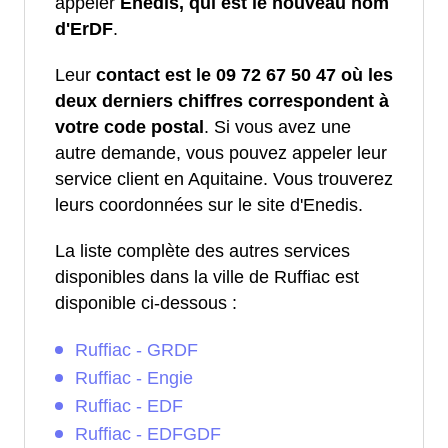
appeler
Enedis, qui est le nouveau nom
d'ErDF
.
Leur
contact est le 09 72 67 50 47 où les
deux derniers chiffres correspondent à
votre code postal
. Si vous avez une
autre demande, vous pouvez appeler leur
service client en Aquitaine. Vous trouverez
leurs coordonnées sur le site d'Enedis.
La liste complète des autres services
disponibles dans la ville de Ruffiac est
disponible ci-dessous :
Ruffiac - GRDF
Ruffiac - Engie
Ruffiac - EDF
Ruffiac - EDFGDF