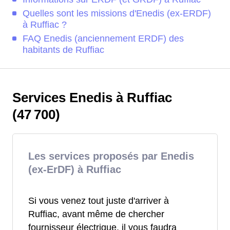
Quelles sont les missions d'Enedis (ex-ERDF)
à Ruffiac ?
FAQ Enedis (anciennement ERDF) des
habitants de Ruffiac
Services Enedis à Ruffiac
(47 700)
Les services proposés par Enedis
(ex-ErDF) à Ruffiac
Si vous venez tout juste d'arriver à
Ruffiac, avant même de chercher
fournisseur électrique, il vous faudra