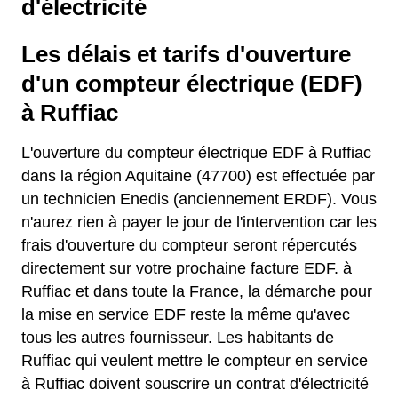
d'électricité
Les délais et tarifs d'ouverture
d'un compteur électrique (EDF)
à Ruffiac
L'ouverture du compteur électrique EDF à Ruffiac
dans la région Aquitaine (47700) est effectuée par
un technicien Enedis (anciennement ERDF). Vous
n'aurez rien à payer le jour de l'intervention car les
frais d'ouverture du compteur seront répercutés
directement sur votre prochaine facture EDF. à
Ruffiac et dans toute la France, la démarche pour
la mise en service EDF reste la même qu'avec
tous les autres fournisseur. Les habitants de
Ruffiac qui veulent mettre le compteur en service
à Ruffiac doivent souscrire un contrat d'électricité