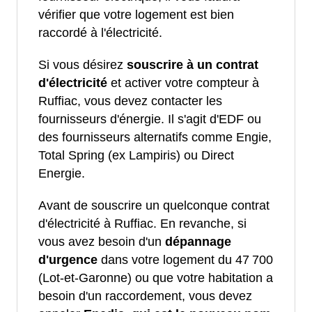
vérifier que votre logement est bien
raccordé à l'électricité.
Si vous désirez
souscrire à un contrat
d'électricité
et activer votre compteur à
Ruffiac, vous devez contacter les
fournisseurs d'énergie. Il s'agit d'EDF ou
des fournisseurs alternatifs comme Engie,
Total Spring (ex Lampiris) ou Direct
Energie.
Avant de souscrire un quelconque contrat
d'électricité à Ruffiac. En revanche, si
vous avez besoin d'un
dépannage
d'urgence
dans votre logement du 47 700
(Lot-et-Garonne) ou que votre habitation a
besoin d'un raccordement, vous devez