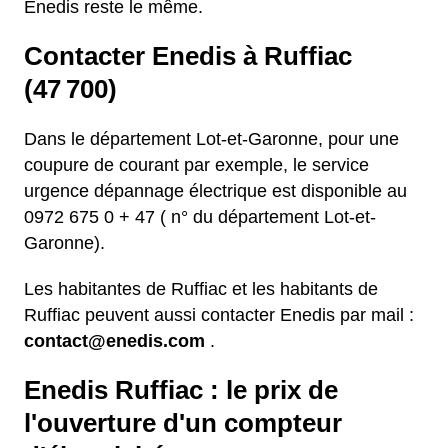
Enedis reste le même.
Contacter Enedis à Ruffiac
(47 700)
Dans le département Lot-et-Garonne, pour une
coupure de courant par exemple, le service
urgence dépannage électrique est disponible au
0972 675 0 + 47 ( n° du département Lot-et-
Garonne).
Les habitantes de Ruffiac et les habitants de
Ruffiac peuvent aussi contacter Enedis par mail :
contact@enedis.com
.
Enedis Ruffiac : le prix de
l'ouverture d'un compteur