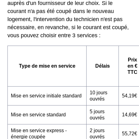
auprès d'un fournisseur de leur choix. Si le
courant n'a pas été coupé dans le nouveau
logement, l'intervention du technicien n'est pas
nécessaire, en revanche, si le courant est coupé,
vous pouvez choisir entre 3 services :
Prix
Type de mise en service
Délais
en €
TTC
10 jours
Mise en service initiale standard
54,19€
ouvrés
5 jours
Mise en service standard
14,69€
ouvrés
Mise en service express -
2 jours
55,72€
énergie coupée
ouvrés