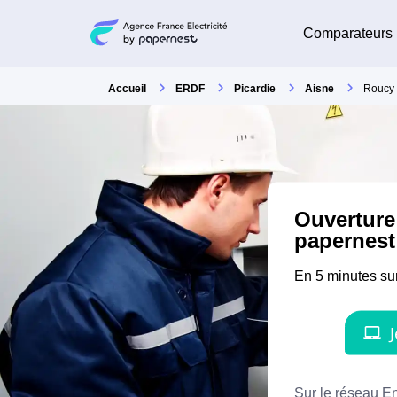
Comparateurs
Accueil
ERDF
Picardie
Aisne
Roucy