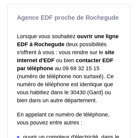
Agence EDF proche de Rochegude
Lorsque vous souhaitez
ouvrir une ligne
EDF à Rochegude
deux possibilités
s'offrent à vous : vous rendre sur le
site
internet d'EDF
ou bien
contacter EDF
par téléphone
au 09 69 32 15 15
(numéro de téléphone non surtaxé). Ce
numéro de téléphone est identique que
vous habitiez dans le 30430 (Gard) ou
bien dans un autre département.
En appelant ce numéro de téléphone,
vous pouvez entre autres :
ouvrir un compteur d'électricité, dans le