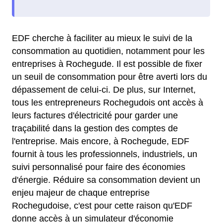
EDF cherche à faciliter au mieux le suivi de la
consommation au quotidien, notamment pour les
entreprises à Rochegude. Il est possible de fixer
un seuil de consommation pour être averti lors du
dépassement de celui-ci. De plus, sur Internet,
tous les entrepreneurs Rochegudois ont accès à
leurs factures d'électricité pour garder une
traçabilité dans la gestion des comptes de
l'entreprise. Mais encore, à Rochegude, EDF
fournit à tous les professionnels, industriels, un
suivi personnalisé pour faire des économies
d'énergie. Réduire sa consommation devient un
enjeu majeur de chaque entreprise
Rochegudoise, c'est pour cette raison qu'EDF
donne accès à un simulateur d'économie