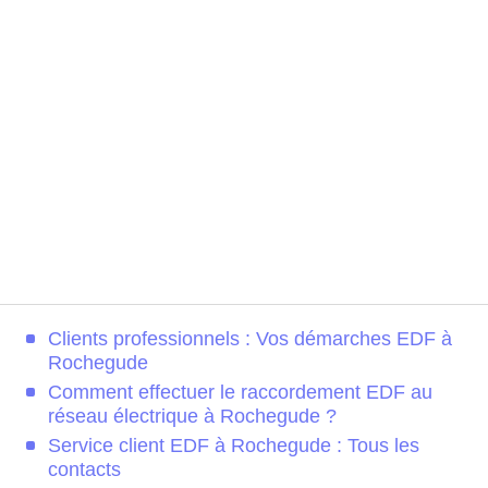
Clients professionnels : Vos démarches EDF à
Rochegude
Comment effectuer le raccordement EDF au
réseau électrique à Rochegude ?
Service client EDF à Rochegude : Tous les
contacts