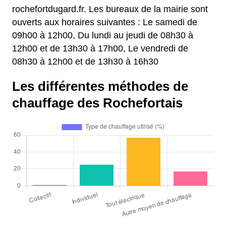
rochefortdugard.fr. Les bureaux de la mairie sont
ouverts aux horaires suivantes : Le samedi de
09h00 à 12h00, Du lundi au jeudi de 08h30 à
12h00 et de 13h30 à 17h00, Le vendredi de
08h30 à 12h00 et de 13h30 à 16h30
Les différentes méthodes de
chauffage des Rochefortais