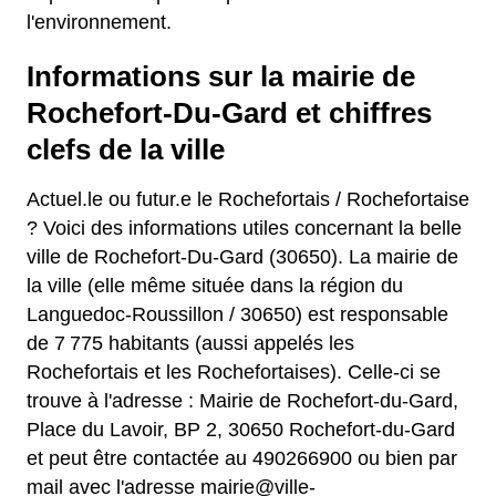
l'environnement.
Informations sur la mairie de
Rochefort-Du-Gard et chiffres
clefs de la ville
Actuel.le ou futur.e le Rochefortais / Rochefortaise
? Voici des informations utiles concernant la belle
ville de Rochefort-Du-Gard (30650). La mairie de
la ville (elle même située dans la région du
Languedoc-Roussillon / 30650) est responsable
de 7 775 habitants (aussi appelés les
Rochefortais et les Rochefortaises). Celle-ci se
trouve à l'adresse : Mairie de Rochefort-du-Gard,
Place du Lavoir, BP 2, 30650 Rochefort-du-Gard
et peut être contactée au 490266900 ou bien par
mail avec l'adresse mairie@ville-