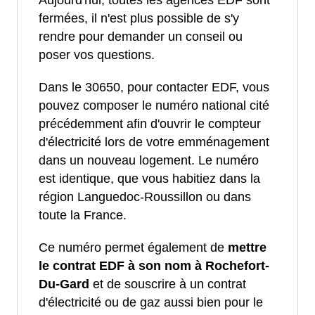
Aujourd'hui, toutes les agences EDF sont
fermées, il n'est plus possible de s'y
rendre pour demander un conseil ou
poser vos questions.
Dans le 30650, pour contacter EDF, vous
pouvez composer le numéro national cité
précédemment afin d'ouvrir le compteur
d'électricité lors de votre emménagement
dans un nouveau logement. Le numéro
est identique, que vous habitiez dans la
région Languedoc-Roussillon ou dans
toute la France.
Ce numéro permet également de
mettre
le contrat EDF à son nom à Rochefort-
Du-Gard
et de souscrire à un contrat
d'électricité ou de gaz aussi bien pour le