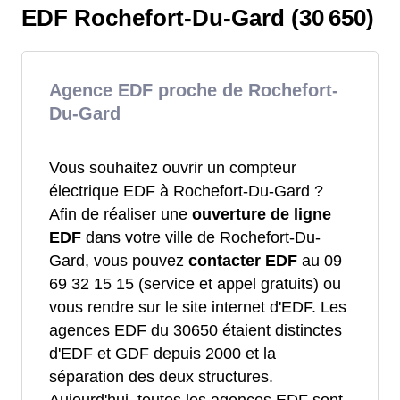
EDF Rochefort-Du-Gard (30 650)
Agence EDF proche de Rochefort-
Du-Gard
Vous souhaitez ouvrir un compteur
électrique EDF à Rochefort-Du-Gard ?
Afin de réaliser une
ouverture de ligne
EDF
dans votre ville de Rochefort-Du-
Gard, vous pouvez
contacter EDF
au 09
69 32 15 15 (service et appel gratuits) ou
vous rendre sur le site internet d'EDF. Les
agences EDF du 30650 étaient distinctes
d'EDF et GDF depuis 2000 et la
séparation des deux structures.