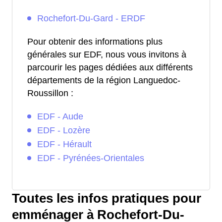
Rochefort-Du-Gard - ERDF
Pour obtenir des informations plus
générales sur EDF, nous vous invitons à
parcourir les pages dédiées aux différents
départements de la région Languedoc-
Roussillon :
EDF - Aude
EDF - Lozère
EDF - Hérault
EDF - Pyrénées-Orientales
Toutes les infos pratiques pour
emménager à Rochefort-Du-