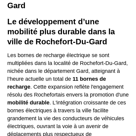
Gard
Le développement d’une
mobilité plus durable dans la
ville de Rochefort-Du-Gard
Les bornes de recharge électrique se sont
multipliées dans la localité de Rochefort-Du-Gard,
nichée dans le département Gard, atteignant à
l’heure actuelle un total de
11 bornes de
recharge
. Cette expansion reflète l'engagement
résolu des Rochefortais envers la promotion d'une
mobilité durable
. L'intégration croissante de ces
bornes électriques à travers la ville facilite
grandement la vie des conducteurs de véhicules
électriques, ouvrant la voie à un avenir de
déplacements plus respectueux de