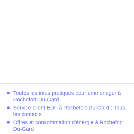
Toutes les infos pratiques pour emménager à
Rochefort-Du-Gard
Service client EDF à Rochefort-Du-Gard : Tous
les contacts
Offres et consommation d'énergie à Rochefort-
Du-Gard