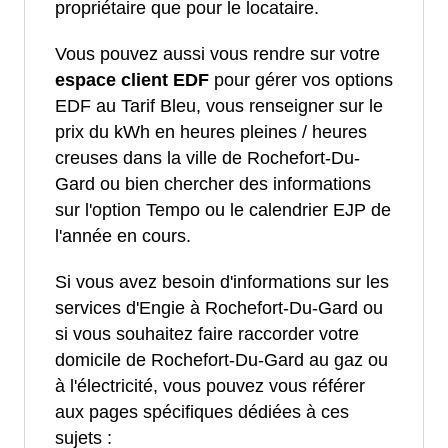
propriétaire que pour le locataire.
Vous pouvez aussi vous rendre sur votre
espace client EDF
pour gérer vos options
EDF au Tarif Bleu, vous renseigner sur le
prix du kWh en heures pleines / heures
creuses dans la ville de Rochefort-Du-
Gard ou bien chercher des informations
sur l'option Tempo ou le calendrier EJP de
l'année en cours.
Si vous avez besoin d'informations sur les
services d'Engie à Rochefort-Du-Gard ou
si vous souhaitez faire raccorder votre
domicile de Rochefort-Du-Gard au gaz ou
à l'électricité, vous pouvez vous référer
aux pages spécifiques dédiées à ces
sujets :