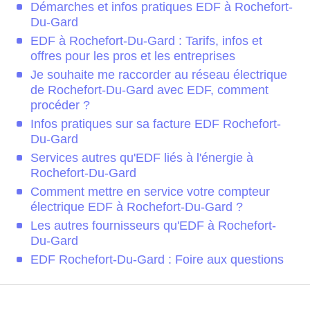
Démarches et infos pratiques EDF à Rochefort-
Du-Gard
EDF à Rochefort-Du-Gard : Tarifs, infos et
offres pour les pros et les entreprises
Je souhaite me raccorder au réseau électrique
de Rochefort-Du-Gard avec EDF, comment
procéder ?
Infos pratiques sur sa facture EDF Rochefort-
Du-Gard
Services autres qu'EDF liés à l'énergie à
Rochefort-Du-Gard
Comment mettre en service votre compteur
électrique EDF à Rochefort-Du-Gard ?
Les autres fournisseurs qu'EDF à Rochefort-
Du-Gard
EDF Rochefort-Du-Gard : Foire aux questions