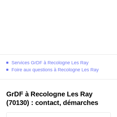
Services GrDF à Recologne Les Ray
Foire aux questions à Recologne Les Ray
GrDF à Recologne Les Ray
(70130) : contact, démarches