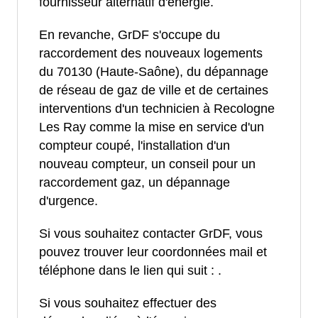
fournisseur alternatif d'énergie.
En revanche, GrDF s'occupe du
raccordement des nouveaux logements
du 70130 (Haute-Saône), du dépannage
de réseau de gaz de ville et de certaines
interventions d'un technicien à Recologne
Les Ray comme la mise en service d'un
compteur coupé, l'installation d'un
nouveau compteur, un conseil pour un
raccordement gaz, un dépannage
d'urgence.
Si vous souhaitez contacter GrDF, vous
pouvez trouver leur coordonnées mail et
téléphone dans le lien qui suit :
.
Si vous souhaitez effectuer des