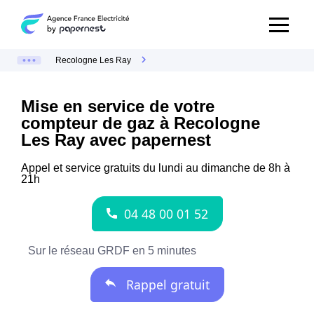
Recologne Les Ray