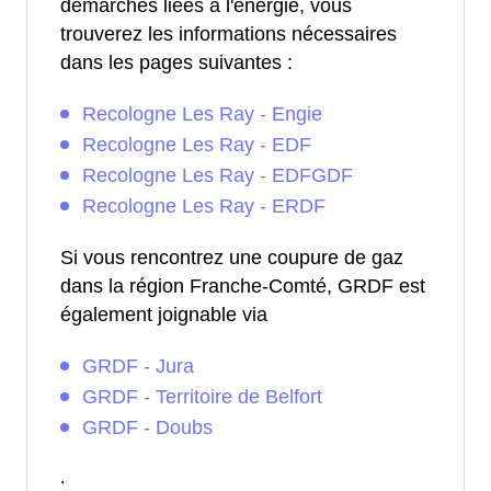
démarches liées à l'énergie, vous
trouverez les informations nécessaires
dans les pages suivantes :
Recologne Les Ray - Engie
Recologne Les Ray - EDF
Recologne Les Ray - EDFGDF
Recologne Les Ray - ERDF
Si vous rencontrez une coupure de gaz
dans la région Franche-Comté, GRDF est
également joignable via
GRDF - Jura
GRDF - Territoire de Belfort
GRDF - Doubs
.