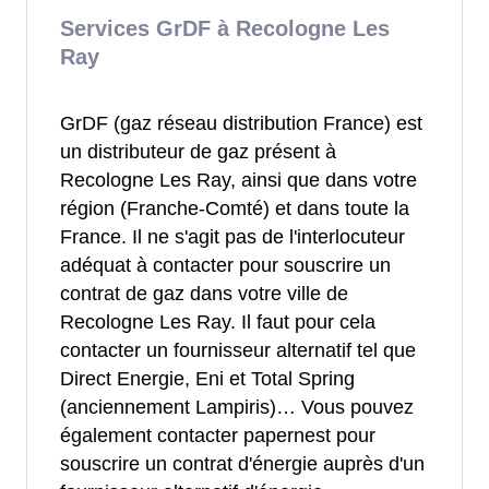
Services GrDF à Recologne Les
Ray
GrDF (gaz réseau distribution France) est
un distributeur de gaz présent à
Recologne Les Ray, ainsi que dans votre
région (Franche-Comté) et dans toute la
France. Il ne s'agit pas de l'interlocuteur
adéquat à contacter pour souscrire un
contrat de gaz dans votre ville de
Recologne Les Ray. Il faut pour cela
contacter un fournisseur alternatif tel que
Direct Energie, Eni et Total Spring
(anciennement Lampiris)… Vous pouvez
également contacter papernest pour
souscrire un contrat d'énergie auprès d'un