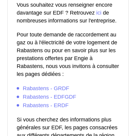
Vous souhaitez vous renseigner encore
davantage sur EDF ? Retrouvez
ici
de
nombreuses informations sur l'entreprise.
Pour toute demande de raccordement au
gaz ou à l'électricité de votre logement de
Rabastens ou pour en savoir plus sur les
prestations offertes par Engie à
Rabastens, nous vous invitons à consulter
les pages dédiées :
Rabastens - GRDF
Rabastens - EDFGDF
Rabastens - ERDF
Si vous cherchez des informations plus
générales sur EDF, les pages consacrées
aux différents départements de la région