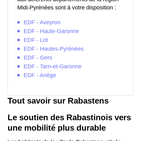
Midi-Pyrénées sont à votre disposition :
EDF - Aveyron
EDF - Haute-Garonne
EDF - Lot
EDF - Hautes-Pyrénées
EDF - Gers
EDF - Tarn-et-Garonne
EDF - Ariège
Tout savoir sur Rabastens
Le soutien des Rabastinois vers
une mobilité plus durable