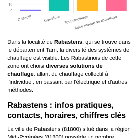
Dans la localité de
Rabastens
, qui se trouve dans
le département Tarn, la diversité des systèmes de
chauffage est visible. Les Rabastinois de cette
zone ont choisi
diverses solutions de
chauffage
, allant du chauffage collectif à
l'individuel, en passant par l'électrique et d'autres
méthodes.
Rabastens : infos pratiques,
contacts, horaires, chiffres clés
La ville de Rabastens (81800) situé dans la région
Midi-Pyrénées (81800) possède un nombre