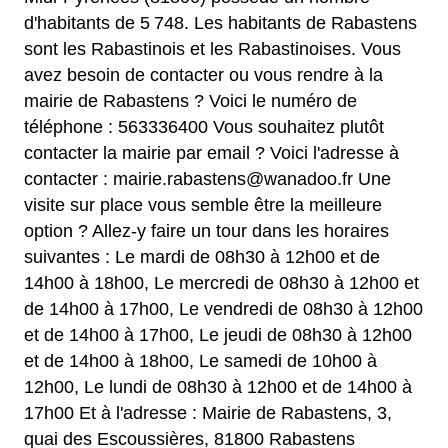
d'habitants de 5 748. Les habitants de Rabastens
sont les Rabastinois et les Rabastinoises. Vous
avez besoin de contacter ou vous rendre à la
mairie de Rabastens ? Voici le numéro de
téléphone : 563336400 Vous souhaitez plutôt
contacter la mairie par email ? Voici l'adresse à
contacter : mairie.rabastens@wanadoo.fr Une
visite sur place vous semble être la meilleure
option ? Allez-y faire un tour dans les horaires
suivantes : Le mardi de 08h30 à 12h00 et de
14h00 à 18h00, Le mercredi de 08h30 à 12h00 et
de 14h00 à 17h00, Le vendredi de 08h30 à 12h00
et de 14h00 à 17h00, Le jeudi de 08h30 à 12h00
et de 14h00 à 18h00, Le samedi de 10h00 à
12h00, Le lundi de 08h30 à 12h00 et de 14h00 à
17h00 Et à l'adresse : Mairie de Rabastens, 3,
quai des Escoussières, 81800 Rabastens