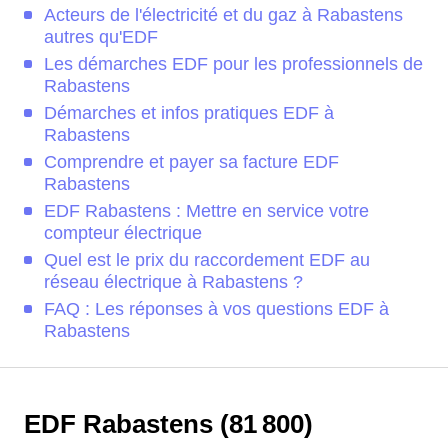
Acteurs de l'électricité et du gaz à Rabastens
autres qu'EDF
Les démarches EDF pour les professionnels de
Rabastens
Démarches et infos pratiques EDF à
Rabastens
Comprendre et payer sa facture EDF
Rabastens
EDF Rabastens : Mettre en service votre
compteur électrique
Quel est le prix du raccordement EDF au
réseau électrique à Rabastens ?
FAQ : Les réponses à vos questions EDF à
Rabastens
EDF Rabastens (81 800)