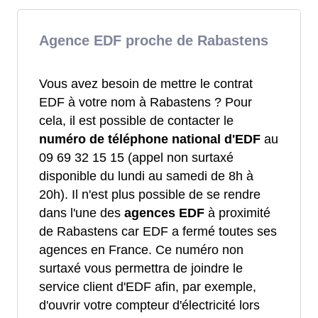
Agence EDF proche de Rabastens
Vous avez besoin de mettre le contrat
EDF à votre nom à Rabastens ? Pour
cela, il est possible de contacter le
numéro de téléphone national d'EDF
au
09 69 32 15 15 (appel non surtaxé
disponible du lundi au samedi de 8h à
20h). Il n'est plus possible de se rendre
dans l'une des
agences EDF
à proximité
de Rabastens car EDF a fermé toutes ses
agences en France. Ce numéro non
surtaxé vous permettra de joindre le
service client d'EDF afin, par exemple,
d'ouvrir votre compteur d'électricité lors