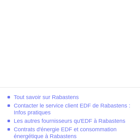
Tout savoir sur Rabastens
Contacter le service client EDF de Rabastens :
Infos pratiques
Les autres fournisseurs qu'EDF à Rabastens
Contrats d'énergie EDF et consommation
énergétique à Rabastens