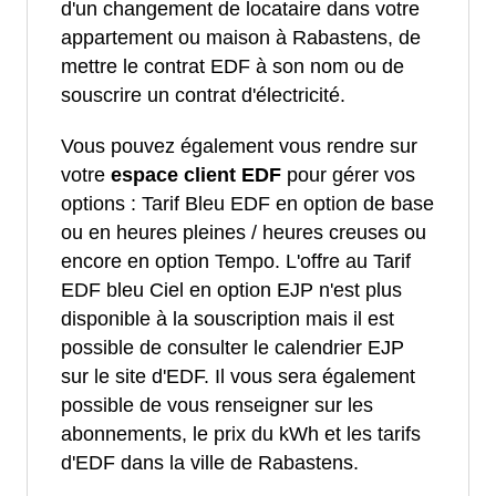
d'un changement de locataire dans votre
appartement ou maison à Rabastens, de
mettre le contrat EDF à son nom ou de
souscrire un contrat d'électricité.
Vous pouvez également vous rendre sur
votre
espace client EDF
pour gérer vos
options : Tarif Bleu EDF en option de base
ou en heures pleines / heures creuses ou
encore en option Tempo. L'offre au Tarif
EDF bleu Ciel en option EJP n'est plus
disponible à la souscription mais il est
possible de consulter le calendrier EJP
sur le site d'EDF. Il vous sera également
possible de vous renseigner sur les
abonnements, le prix du kWh et les tarifs
d'EDF dans la ville de Rabastens.