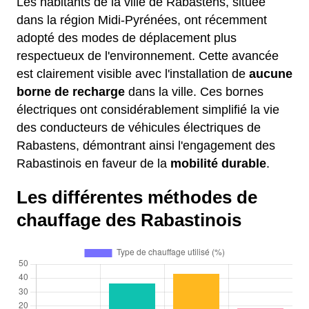
Les habitants de la ville de Rabastens, située
dans la région Midi-Pyrénées, ont récemment
adopté des modes de déplacement plus
respectueux de l'environnement. Cette avancée
est clairement visible avec l'installation de
aucune
borne de recharge
dans la ville. Ces bornes
électriques ont considérablement simplifié la vie
des conducteurs de véhicules électriques de
Rabastens, démontrant ainsi l'engagement des
Rabastinois en faveur de la
mobilité durable
.
Les différentes méthodes de
chauffage des Rabastinois