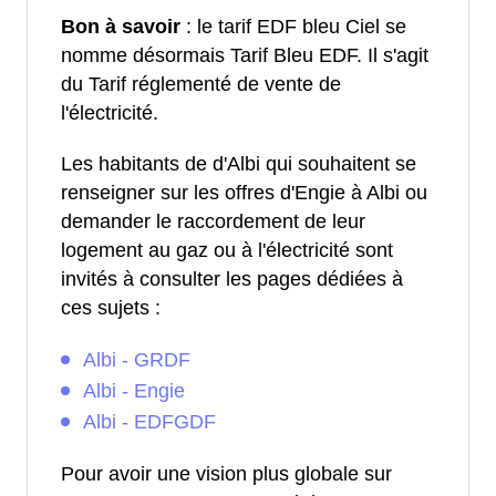
Bon à savoir
: le tarif EDF bleu Ciel se
nomme désormais Tarif Bleu EDF. Il s'agit
du Tarif réglementé de vente de
l'électricité.
Les habitants de d'Albi qui souhaitent se
renseigner sur les offres d'Engie à Albi ou
demander le raccordement de leur
logement au gaz ou à l'électricité sont
invités à consulter les pages dédiées à
ces sujets :
Albi - GRDF
Albi - Engie
Albi - EDFGDF
Pour avoir une vision plus globale sur