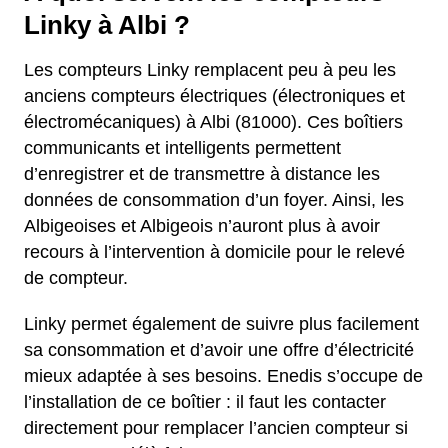
Linky à Albi ?
Les compteurs Linky remplacent peu à peu les
anciens compteurs électriques (électroniques et
électromécaniques) à Albi (81000). Ces boîtiers
communicants et intelligents permettent
d’enregistrer et de transmettre à distance les
données de consommation d’un foyer. Ainsi, les
Albigeoises et Albigeois n’auront plus à avoir
recours à l’intervention à domicile pour le relevé
de compteur.
Linky permet également de suivre plus facilement
sa consommation et d’avoir une offre d’électricité
mieux adaptée à ses besoins. Enedis s’occupe de
l’installation de ce boîtier : il faut les contacter
directement pour remplacer l’ancien compteur si