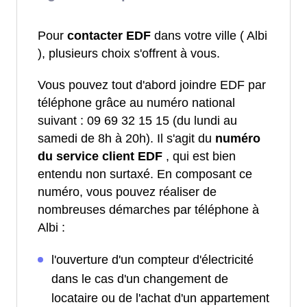
Pour
contacter EDF
dans votre ville ( Albi
), plusieurs choix s'offrent à vous.
Vous pouvez tout d'abord joindre EDF par
téléphone grâce au numéro national
suivant : 09 69 32 15 15 (du lundi au
samedi de 8h à 20h). Il s'agit du
numéro
du service client EDF
, qui est bien
entendu non surtaxé. En composant ce
numéro, vous pouvez réaliser de
nombreuses démarches par téléphone à
Albi :
l'ouverture d'un compteur d'électricité
dans le cas d'un changement de
locataire ou de l'achat d'un appartement