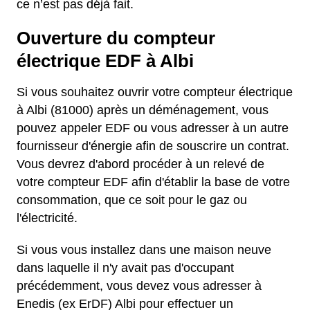
ce n’est pas déjà fait.
Ouverture du compteur
électrique EDF à Albi
Si vous souhaitez ouvrir votre compteur électrique
à Albi (81000) après un déménagement, vous
pouvez appeler EDF ou vous adresser à un autre
fournisseur d'énergie afin de souscrire un contrat.
Vous devrez d'abord procéder à un relevé de
votre compteur EDF afin d'établir la base de votre
consommation, que ce soit pour le gaz ou
l'électricité.
Si vous vous installez dans une maison neuve
dans laquelle il n'y avait pas d'occupant
précédemment, vous devez vous adresser à
Enedis (ex ErDF) Albi pour effectuer un