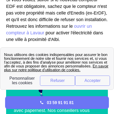
EDF est obligatoire, sachez que le compteur n'est
pas votre propriété mais celle d'Enedis (ex-ErDF),
et qu'il est donc difficile de refuser son installation.
Retrouvez les informations sur le
ouvrir un
compteur à Lavaur
pour activer l'électricité dans
une ville à proximité d'Albi.
03 59 91 91 81