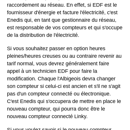
raccordement au réseau. En effet, si EDF est le
fournisseur d'énergie et facture l'électricité, c'est
Enedis qui, en tant que gestionnaire du réseau,
est responsable de vos compteurs et qui s'occupe
de la distribution de l'électricité.
Si vous souhaitez passer en option heures
pleines/heures creuses ou au contraire revenir au
tarif normal, vous devrez généralement faire
appel à un technicien EDF pour faire la
modification. Chaque l'Albigeois devra changer
son compteur si celui-ci est ancien et s'il ne s'agit
pas d'un compteur connecté ou électronique.
C'est Enedis qui s'occupera de mettre en place le
nouveau compteur, qui pourra donc être le
nouveau compteur connecté Linky.
Si vous voulez savoir si le nouveau compteur