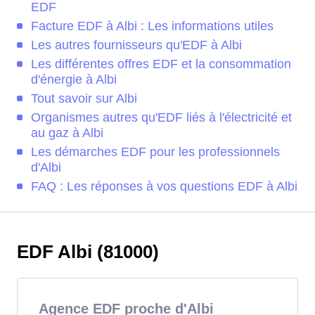
EDF
Facture EDF à Albi : Les informations utiles
Les autres fournisseurs qu'EDF à Albi
Les différentes offres EDF et la consommation
d'énergie à Albi
Tout savoir sur Albi
Organismes autres qu'EDF liés à l'électricité et
au gaz à Albi
Les démarches EDF pour les professionnels
d'Albi
FAQ : Les réponses à vos questions EDF à Albi
EDF Albi (81000)
Agence EDF proche d'Albi