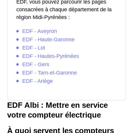
EDF, vous pouvez parcourir les pages
consacrées à chaque département de la
région Midi-Pyrénées :
EDF - Aveyron
EDF - Haute-Garonne
EDF - Lot
EDF - Hautes-Pyrénées
EDF - Gers
EDF - Tarn-et-Garonne
EDF - Ariège
EDF Albi : Mettre en service
votre compteur électrique
À quoi servent les compteurs