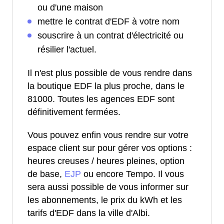
ou d'une maison
mettre le contrat d'EDF à votre nom
souscrire à un contrat d'électricité ou
résilier l'actuel.
Il n'est plus possible de vous rendre dans
la boutique EDF la plus proche, dans le
81000. Toutes les agences EDF sont
définitivement fermées.
Vous pouvez enfin vous rendre sur votre
espace client sur pour gérer vos options :
heures creuses / heures pleines, option
de base,
EJP
ou encore Tempo. Il vous
sera aussi possible de vous informer sur
les abonnements, le prix du kWh et les
tarifs d'EDF dans la ville d'Albi.