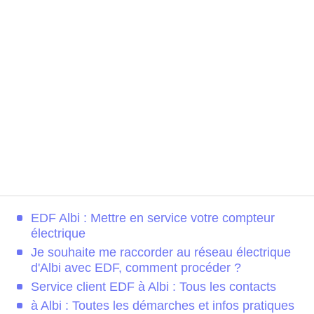
EDF Albi : Mettre en service votre compteur
électrique
Je souhaite me raccorder au réseau électrique
d'Albi avec EDF, comment procéder ?
Service client EDF à Albi : Tous les contacts
à Albi : Toutes les démarches et infos pratiques