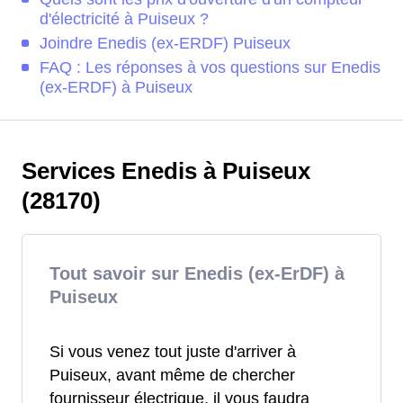
d'électricité à Puiseux ?
Joindre Enedis (ex-ERDF) Puiseux
FAQ : Les réponses à vos questions sur Enedis
(ex-ERDF) à Puiseux
Services Enedis à Puiseux
(28170)
Tout savoir sur Enedis (ex-ErDF) à
Puiseux
Si vous venez tout juste d'arriver à
Puiseux, avant même de chercher
fournisseur électrique, il vous faudra