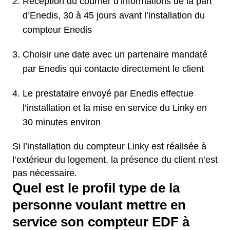
Réception du courrier d’informations de la part
d’Enedis, 30 à 45 jours avant l’installation du
compteur Enedis
Choisir une date avec un partenaire mandaté
par Enedis qui contacte directement le client
Le prestataire envoyé par Enedis effectue
l’installation et la mise en service du Linky en
30 minutes environ
Si l’installation du compteur Linky est réalisée à
l’extérieur du logement, la présence du client n’est
pas nécessaire.
Quel est le profil type de la
personne voulant mettre en
service son compteur EDF à