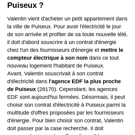
Puiseux ?
Valentin vient d'acheter un petit appartement dans
la ville de Puiseux. Pour avoir l'électricité le jour
de son arrivée et profiter de sa toute nouvelle télé,
il doit d'abord souscrire à un contrat d'énergie
chez l'un des fournisseurs d'énergie et
mettre le
compteur électrique à son nom
dans ce tout
nouveau logement l'habitant de Puiseux.
Avant, Valentin souscrivait à son contrat
d'électricité dans
l'agence EDF la plus proche
de Puiseux
(28170). Cependant, les agences
EDF sont aujourd'hui fermées. Désormais, il peut
choisir son contrat d'électricité à Puiseux parmi la
multitude d'offres proposées par les fournisseurs
d'énergie. Pour bien choisir son contrat, Valentin
doit passer par la case recherche. Il doit