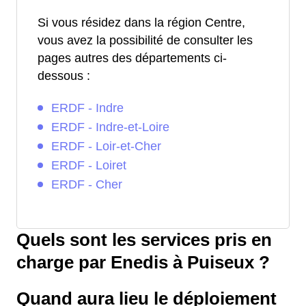
Si vous résidez dans la région Centre,
vous avez la possibilité de consulter les
pages autres des départements ci-
dessous :
ERDF - Indre
ERDF - Indre-et-Loire
ERDF - Loir-et-Cher
ERDF - Loiret
ERDF - Cher
Quels sont les services pris en
charge par Enedis à Puiseux ?
Quand aura lieu le déploiement