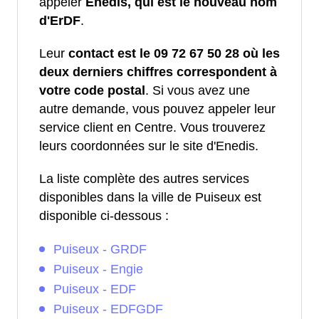
appeler
Enedis, qui est le nouveau nom
d'ErDF
.
Leur
contact est le 09 72 67 50 28 où les
deux derniers chiffres correspondent à
votre code postal
. Si vous avez une
autre demande, vous pouvez appeler leur
service client en Centre. Vous trouverez
leurs coordonnées sur le site d'Enedis.
La liste complète des autres services
disponibles dans la ville de Puiseux est
disponible ci-dessous :
Puiseux - GRDF
Puiseux - Engie
Puiseux - EDF
Puiseux - EDFGDF