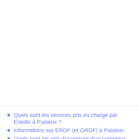
Quels sont les services pris en charge par
Enedis à Puiseux ?
Informations sur ERDF (et GRDF) à Puiseux
Quels sont les prix d'ouverture d'un compteur