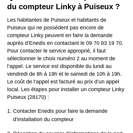
du compteur Linky à Puiseux ?
Les habitantes de Puiseux et habitants de
Puiseux qui ne possèdent pas encore de
compteur Linky peuvent en faire la demande
auprès d’Enedis en contactant le 09 70 83 19 70.
Pour contacter le service approprié, il faut
sélectionner le choix numéro 2 au moment de
l’appel. Le service est disponible du lundi au
vendredi de 8h à 19h et le samedi de 10h à 19h.
Le coût de l’appel est facturé au prix d’un appel
local. Les étapes pour installer un compteur Linky
Puiseux (28170) :
Contacter Enedis pour faire la demande
d’installation du compteur