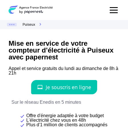
Puiseux