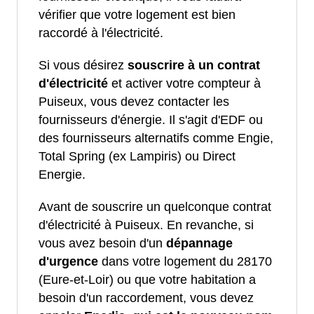
vérifier que votre logement est bien
raccordé à l'électricité.
Si vous désirez
souscrire à un contrat
d'électricité
et activer votre compteur à
Puiseux, vous devez contacter les
fournisseurs d'énergie. Il s'agit d'EDF ou
des fournisseurs alternatifs comme Engie,
Total Spring (ex Lampiris) ou Direct
Energie.
Avant de souscrire un quelconque contrat
d'électricité à Puiseux. En revanche, si
vous avez besoin d'un
dépannage
d'urgence
dans votre logement du 28170
(Eure-et-Loir) ou que votre habitation a
besoin d'un raccordement, vous devez