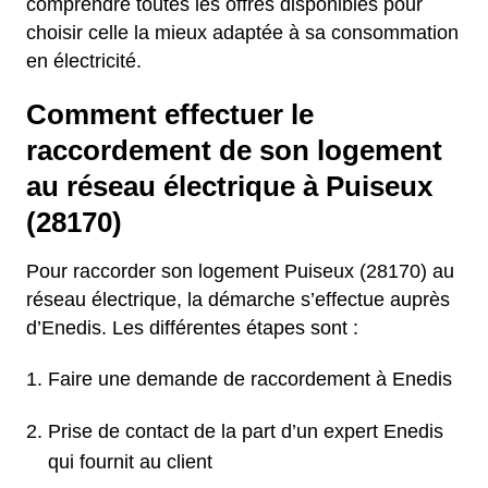
comprendre toutes les offres disponibles pour
choisir celle la mieux adaptée à sa consommation
en électricité.
Comment effectuer le
raccordement de son logement
au réseau électrique à Puiseux
(28170)
Pour raccorder son logement Puiseux (28170) au
réseau électrique, la démarche s’effectue auprès
d’Enedis. Les différentes étapes sont :
Faire une demande de raccordement à Enedis
Prise de contact de la part d’un expert Enedis
qui fournit au client