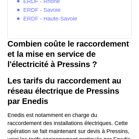
ERDF - Rhône
ERDF - Savoie
ERDF - Haute-Savoie
Combien coûte le raccordement
et la mise en service de
l'électricité à Pressins ?
Les tarifs du raccordement au
réseau électrique de Pressins
par Enedis
Enedis est notamment en charge du
raccordement des installations électriques. Cette
opération se fait maintenant sur devis à Pressins,