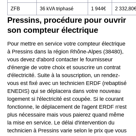
ZFB
36 kVA triphasé
1 944€
2 332,80
Pressins, procédure pour ouvrir
son compteur électrique
Pour mettre en service votre compteur électrique
à Pressins dans la région Rhône-Alpes (38480),
vous devez d'abord contacter le fournisseur
d'énergie de votre choix et souscrire un contrat
d'électricité. Suite à la souscription, un rendez-
vous est fixé avec un technicien ERDF (rebaptisé
ENEDIS) qui se déplacera dans votre nouveau
logement si l'électricité est coupée. Si le courant
fonctionne, le déplacement de l'agent ERDF n'est
plus nécessaire mais vous paierez quand même
la mise en service. Le délai d'intervention du
technicien à Pressins varie selon le prix que vous