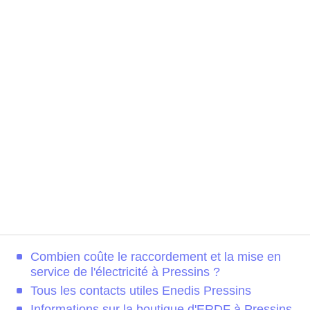
Combien coûte le raccordement et la mise en
service de l'électricité à Pressins ?
Tous les contacts utiles Enedis Pressins
Informations sur la boutique d'ERDF à Pressins