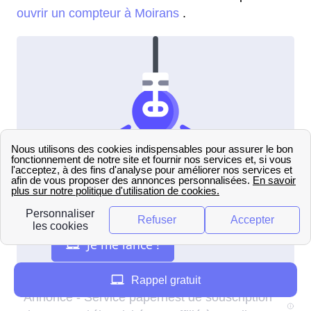
ouvrir un compteur à Moirans
.
Rappel gratuit