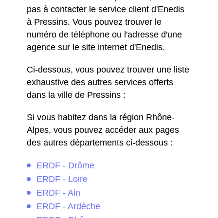
pas à contacter le service client d'Enedis
à Pressins. Vous pouvez trouver le
numéro de téléphone ou l'adresse d'une
agence sur le site internet d'Enedis.
Ci-dessous, vous pouvez trouver une liste
exhaustive des autres services offerts
dans la ville de Pressins :
Si vous habitez dans la région Rhône-
Alpes, vous pouvez accéder aux pages
des autres départements ci-dessous :
ERDF - Drôme
ERDF - Loire
ERDF - Ain
ERDF - Ardèche