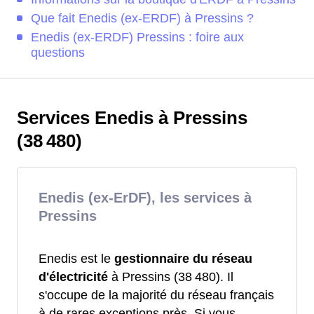
Que fait Enedis (ex-ERDF) à Pressins ?
Enedis (ex-ERDF) Pressins : foire aux
questions
Services Enedis à Pressins
(38 480)
Enedis (ex-ErDF), les services à
Pressins
Enedis est le
gestionnaire du réseau
d'électricité
à Pressins (38 480). Il
s'occupe de la majorité du réseau français
à de rares exceptions près. Si vous