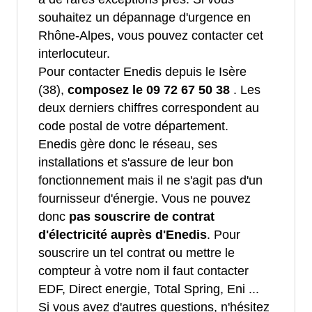
souhaitez un dépannage d'urgence en
Rhône-Alpes, vous pouvez contacter cet
interlocuteur.
Pour contacter Enedis depuis le Isère
(38),
composez le 09 72 67 50 38
. Les
deux derniers chiffres correspondent au
code postal de votre département.
Enedis gère donc le réseau, ses
installations et s'assure de leur bon
fonctionnement mais il ne s'agit pas d'un
fournisseur d'énergie. Vous ne pouvez
donc
pas souscrire de contrat
d'électricité auprès d'Enedis
. Pour
souscrire un tel contrat ou mettre le
compteur à votre nom il faut contacter
EDF, Direct energie, Total Spring, Eni ...
Si vous avez d'autres questions, n'hésitez