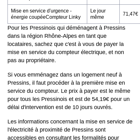
Mise en service d'urgence -
Le jour
71,47€
énergie coupéeCompteur Linky
même
Pour les Pressinois qui déménagent à Pressins
dans la région Rhône-Alpes en tant que
locataires, sachez que c'est à vous de payer la
mise en service du compteur électrique, et non
pas au propriétaire.
Si vous emménagez dans un logement neuf à
Pressins, il faut procéder à la première mise en
service du compteur. Le prix à payer est le même
pour tous les Pressinois et est de 54,19€ pour un
délai d'intervention est de 10 jours ouvrés.
Les informations concernant la mise en service de
l'électricité à proximité de Pressins sont
accessibles en consultant les formalités pour