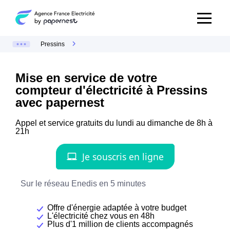
Pressins