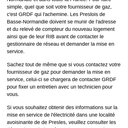
simple, quel que soit votre fournisseur de gaz,
c'est GRDF qui l'achemine. Les Preslois de
Basse-Normandie doivent se munir de l'adresse
et du relevé de compteur du nouveau logement
ainsi que de leur RIB avant de contacter le
gestionnaire de réseau et demander la mise en
service.
Sachez tout de même que si vous contactez votre
fournisseur de gaz pour demander la mise en
service, celui-ci se chargera de contacter GRDF
pour fixer un entretien avec un technicien pour
vous.
Si vous souhaitez obtenir des informations sur la
mise en service de l'électricité dans une localité
avoisinante de de Presles, veuillez consulter les