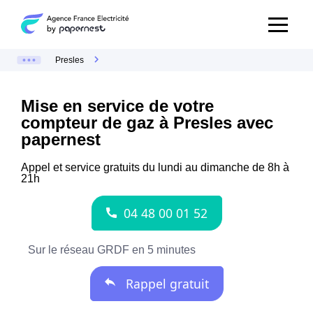
Presles