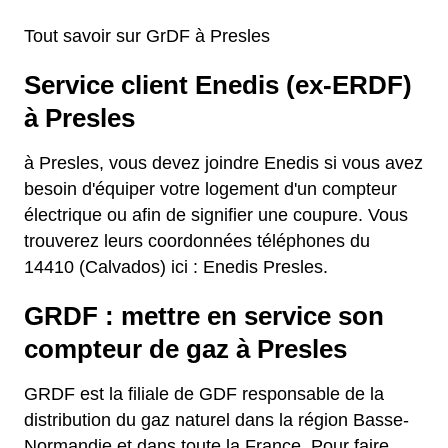
Tout savoir sur GrDF à Presles
Service client Enedis (ex-ERDF)
à Presles
à Presles, vous devez joindre Enedis si vous avez
besoin d'équiper votre logement d'un compteur
électrique ou afin de signifier une coupure. Vous
trouverez leurs coordonnées téléphones du
14410 (Calvados) ici : Enedis Presles.
GRDF : mettre en service son
compteur de gaz à Presles
GRDF est la filiale de GDF responsable de la
distribution du gaz naturel dans la région Basse-
Normandie et dans toute la France. Pour faire