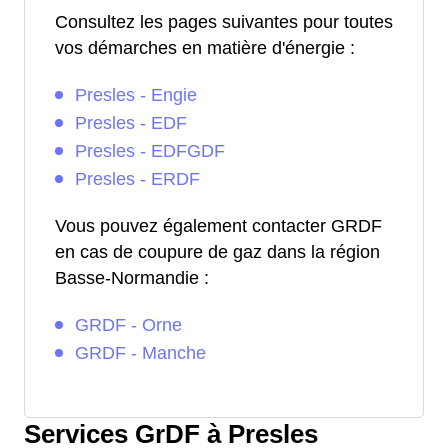
Consultez les pages suivantes pour toutes
vos démarches en matière d'énergie :
Presles - Engie
Presles - EDF
Presles - EDFGDF
Presles - ERDF
Vous pouvez également contacter GRDF
en cas de coupure de gaz dans la région
Basse-Normandie :
GRDF - Orne
GRDF - Manche
Services GrDF à Presles