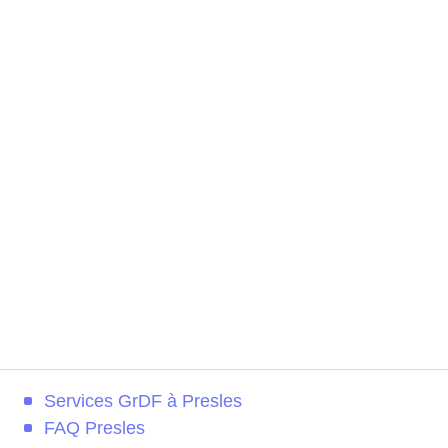
Services GrDF à Presles
FAQ Presles