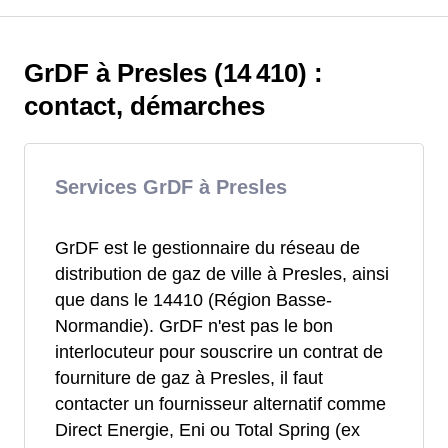
GrDF à Presles (14 410) :
contact, démarches
Services GrDF à Presles
GrDF est le gestionnaire du réseau de
distribution de gaz de ville à Presles, ainsi
que dans le 14410 (Région Basse-
Normandie). GrDF n'est pas le bon
interlocuteur pour souscrire un contrat de
fourniture de gaz à Presles, il faut
contacter un fournisseur alternatif comme
Direct Energie, Eni ou Total Spring (ex