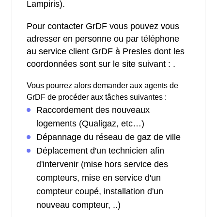
Lampiris).
Pour contacter GrDF vous pouvez vous
adresser en personne ou par téléphone
au service client GrDF à Presles dont les
coordonnées sont sur le site suivant :
.
Vous pourrez alors demander aux agents de
GrDF de procéder aux tâches suivantes :
Raccordement des nouveaux
logements (Qualigaz, etc…)
Dépannage du réseau de gaz de ville
Déplacement d'un technicien afin
d'intervenir (mise hors service des
compteurs, mise en service d'un
compteur coupé, installation d'un
nouveau compteur, ..)