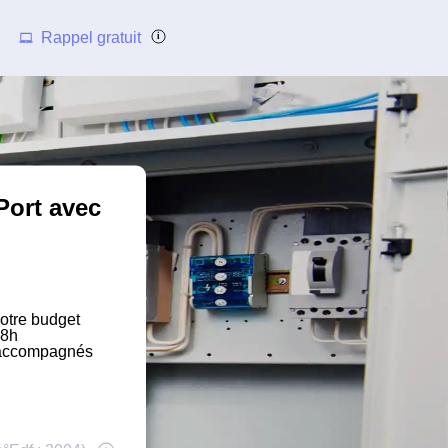
Rappel gratuit