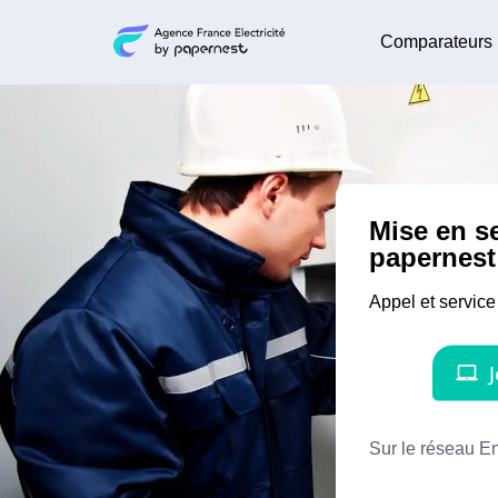
Comparateurs