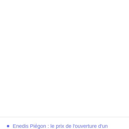
Enedis Piégon : le prix de l'ouverture d'un