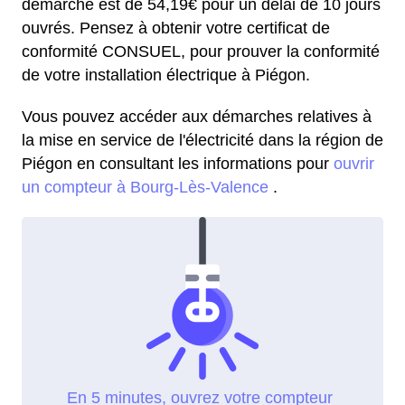
démarche est de 54,19€ pour un délai de 10 jours
ouvrés. Pensez à obtenir votre certificat de
conformité CONSUEL, pour prouver la conformité
de votre installation électrique à Piégon.
Vous pouvez accéder aux démarches relatives à
la mise en service de l'électricité dans la région de
Piégon en consultant les informations pour
ouvrir
un compteur à Bourg-Lès-Valence
.