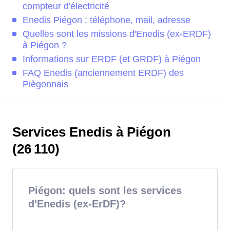
compteur d'électricité
Enedis Piégon : téléphone, mail, adresse
Quelles sont les missions d'Enedis (ex-ERDF)
à Piégon ?
Informations sur ERDF (et GRDF) à Piégon
FAQ Enedis (anciennement ERDF) des
Piègonnais
Services Enedis à Piégon
(26 110)
Piégon: quels sont les services
d'Enedis (ex-ErDF)?