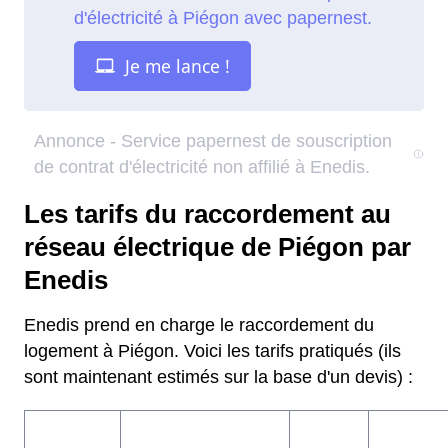
Les tarifs du raccordement au
réseau électrique de Piégon par
Enedis
Enedis prend en charge le raccordement du
logement à Piégon. Voici les tarifs pratiqués (ils
sont maintenant estimés sur la base d'un devis) :