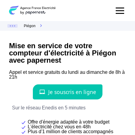
Piégon