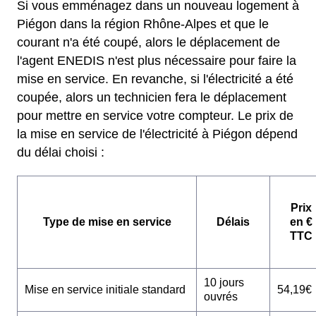
Si vous emménagez dans un nouveau logement à
Piégon dans la région Rhône-Alpes et que le
courant n'a été coupé, alors le déplacement de
l'agent ENEDIS n'est plus nécessaire pour faire la
mise en service. En revanche, si l'électricité a été
coupée, alors un technicien fera le déplacement
pour mettre en service votre compteur. Le prix de
la mise en service de l'électricité à Piégon dépend
du délai choisi :
Prix
Type de mise en service
Délais
en €
TTC
10 jours
Mise en service initiale standard
54,19€
ouvrés