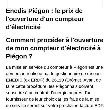
Enedis Piégon : le prix de
l'ouverture d'un compteur
d'électricité
Comment procéder à l'ouverture
de mon compteur d'électricité à
Piégon ?
La mise en service du compteur à Piégon est une
démarche réalisée par le gestionnaire de réseau
ENEDIS (ex ERDF) du 26110 (Drôme). Avant de
faire cette procédure, les Piègonnais doivent
souscrire à un contrat d'énergie auprès d'un
fournisseur de leur choix car les frais de la mise
en service seront sur votre prochaine facture EDF.