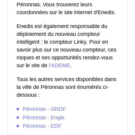
Péronnas. Vous trouverez leurs
coordonnées sur le site internet d'Enedis.
Enedis est également responsable du
déploiement du nouveau compteur
intelligent : le compteur Linky. Pour en
savoir plus sur ce nouveau compteur, ces
risques et ses opportunités rendez-vous
sur le site de
l'ADEME
.
Tous les autres services disponibles dans
la ville de Péronnas sont énumérés ci-
dessous :
Péronnas - GRDF
Péronnas - Engie
Péronnas - EDF