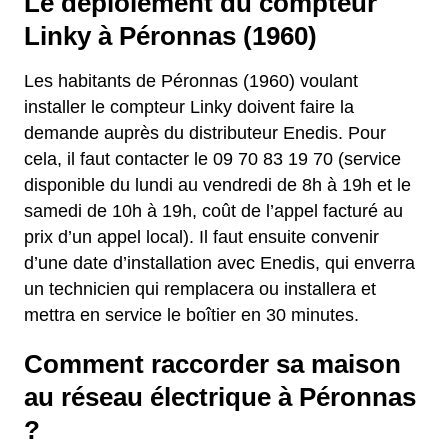
Le déploiement du compteur
Linky à Péronnas (1960)
Les habitants de Péronnas (1960) voulant
installer le compteur Linky doivent faire la
demande auprès du distributeur Enedis. Pour
cela, il faut contacter le 09 70 83 19 70 (service
disponible du lundi au vendredi de 8h à 19h et le
samedi de 10h à 19h, coût de l’appel facturé au
prix d’un appel local). Il faut ensuite convenir
d’une date d’installation avec Enedis, qui enverra
un technicien qui remplacera ou installera et
mettra en service le boîtier en 30 minutes.
Comment raccorder sa maison
au réseau électrique à Péronnas
?