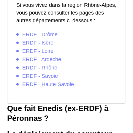
Si vous vivez dans la région Rhône-Alpes,
vous pouvez consulter les pages des
autres départements ci-dessous :
ERDF - Drôme
ERDF - Isère
ERDF - Loire
ERDF - Ardèche
ERDF - Rhône
ERDF - Savoie
ERDF - Haute-Savoie
Que fait Enedis (ex-ERDF) à
Péronnas ?