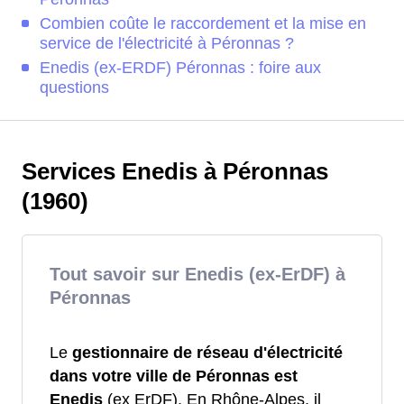
Combien coûte le raccordement et la mise en
service de l'électricité à Péronnas ?
Enedis (ex-ERDF) Péronnas : foire aux
questions
Services Enedis à Péronnas
(1960)
Tout savoir sur Enedis (ex-ErDF) à
Péronnas
Le
gestionnaire de réseau d'électricité
dans votre ville de Péronnas est
Enedis
(ex ErDF). En Rhône-Alpes, il