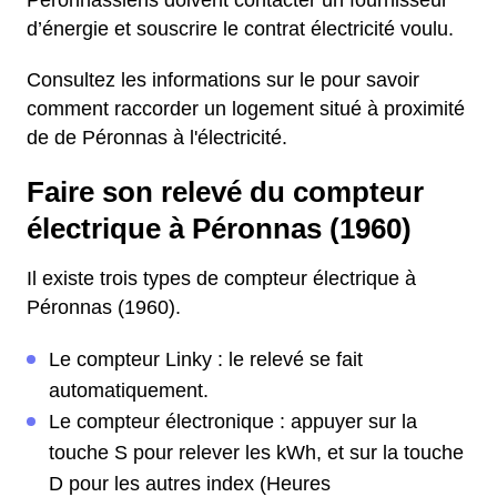
Péronnassiens doivent contacter un fournisseur
d’énergie et souscrire le contrat électricité voulu.
Consultez les informations sur le pour savoir
comment raccorder un logement situé à proximité
de de Péronnas à l'électricité.
Faire son relevé du compteur
électrique à Péronnas (1960)
Il existe trois types de compteur électrique à
Péronnas (1960).
Le compteur Linky : le relevé se fait
automatiquement.
Le compteur électronique : appuyer sur la
touche S pour relever les kWh, et sur la touche
D pour les autres index (Heures