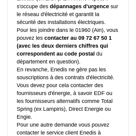
s'occupe des
dépannages d'urgence
sur
le réseau d'électricité et garantit la
sécurité des installations électriques.
Pour les joindre dans le 01960 (Ain), vous
pouvez les
contacter au 09 72 67 50 1
(avec les deux derniers chiffres qui
correspondent au code postal
du
département en question).
En revanche, Enedis ne gère pas les
souscriptions à des contrats d'électricité.
Vous devez pour cela contacter des
fournisseurs d'énergie, à savoir EDF ou
les fournisseurs alternatifs comme Total
Spring (ex Lampiris), Direct Energie ou
Engie.
Pour une autre demande vous pouvez
contacter le service client Enedis à