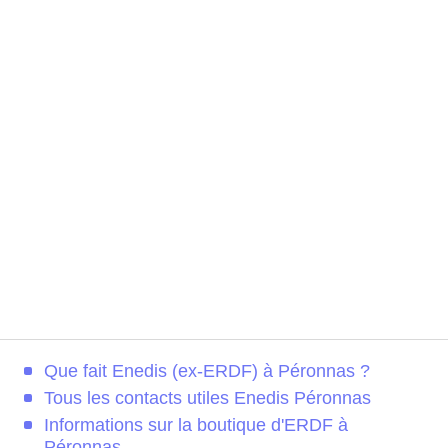
Que fait Enedis (ex-ERDF) à Péronnas ?
Tous les contacts utiles Enedis Péronnas
Informations sur la boutique d'ERDF à
Péronnas