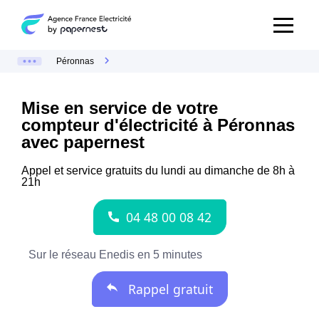
Péronnas