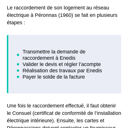
Le raccordement de son logement au réseau
électrique à Péronnas (1960) se fait en plusieurs
étapes :
Une fois le raccordement effectué, il faut obtenir
le Consuel (certificat de conformité de l’installation
électrique intérieure). Ensuite, les cartes et