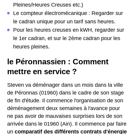
Pleines/Heures Creuses etc.)
Le compteur électromécanique : Regarder sur
le cadran unique pour un tarif sans heures.
Pour les heures creuses en kWH, regarder sur
le 1er cadran, et sur le 2ème cadran pour les
heures pleines.
le Péronnassien : Comment
mettre en service ?
Steven va déménager dans un mois dans la ville
de Péronnas (01960) dans le cadre de son stage
de fin d'étude. Il commence l'organisation de son
déménagement deux semaines à l'avance pour
ne pas avoir de mauvaises surprises lors de son
arrivée dans le 01960 (Ain). Il commence par faire
un
comparatif des différents contrats d'énergie