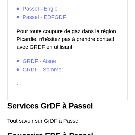
Passel - Engie
Passel - EDFGDF
Pour toute coupure de gaz dans la région
Picardie, n'hésitez pas à prendre contact
avec GRDF en utilisant
GRDF - Aisne
GRDF - Somme
.
Services GrDF à Passel
Tout savoir sur GrDF à Passel