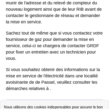
munir de l'adresse et du relevé de compteur du
nouveau logement ainsi que de leur RIB avant de
contacter le gestionnaire de réseau et demander
la mise en service.
Sachez tout de même que si vous contactez votre
fournisseur de gaz pour demander la mise en
service, celui-ci se chargera de contacter GRDF
pour fixer un entretien avec un technicien pour
vous.
Si vous souhaitez obtenir des informations sur la
mise en service de l'électricité dans une localité
avoisinante de de Passel, veuillez consulter les
démarches relatives à .