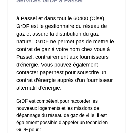
Services GrDF à Passel
à Passel et dans tout le 60400 (Oise),
GrDF est le gestionnaire du réseau de
gaz et assure la distribution du gaz
naturel. GrDF ne permet pas de mettre le
contrat de gaz à votre nom chez vous à
Passel, contrairement aux fournisseurs
d'énergie. Vous pouvez également
contacter papernest pour souscrire un
contrat d'énergie auprès d'un fournisseur
alternatif d'énergie.
GrDF est compétent pour raccorder les
nouveaux logements et les missions de
dépannage du réseau de gaz de ville. Il est
également possible d'appeler un technicien
GrDF pour :