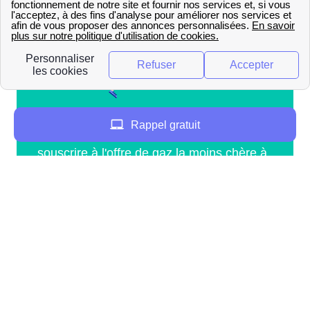
Rappel gratuit