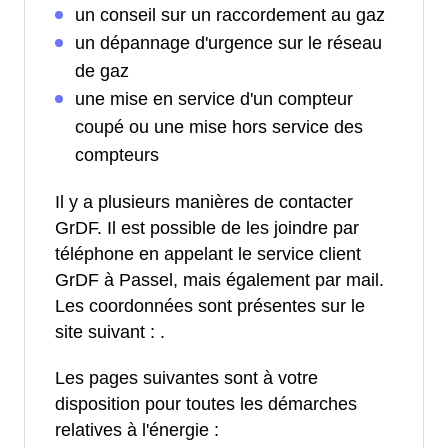
un conseil sur un raccordement au gaz
un dépannage d'urgence sur le réseau
de gaz
une mise en service d'un compteur
coupé ou une mise hors service des
compteurs
Il y a plusieurs manières de contacter
GrDF. Il est possible de les joindre par
téléphone en appelant le service client
GrDF à Passel, mais également par mail.
Les coordonnées sont présentes sur le
site suivant :
.
Les pages suivantes sont à votre
disposition pour toutes les démarches
relatives à l'énergie :