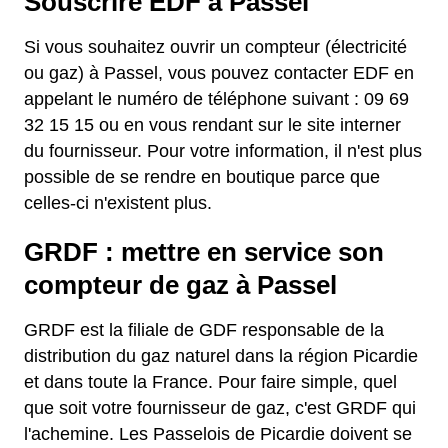
Souscrire EDF à Passel
Si vous souhaitez ouvrir un compteur (électricité
ou gaz) à Passel, vous pouvez contacter EDF en
appelant le numéro de téléphone suivant : 09 69
32 15 15 ou en vous rendant sur le site interner
du fournisseur. Pour votre information, il n'est plus
possible de se rendre en boutique parce que
celles-ci n'existent plus.
GRDF : mettre en service son
compteur de gaz à Passel
GRDF est la filiale de GDF responsable de la
distribution du gaz naturel dans la région Picardie
et dans toute la France. Pour faire simple, quel
que soit votre fournisseur de gaz, c'est GRDF qui
l'achemine. Les Passelois de Picardie doivent se