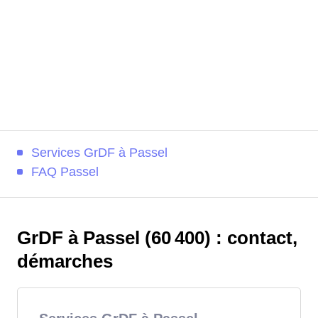
Services GrDF à Passel
FAQ Passel
GrDF à Passel (60 400) : contact,
démarches