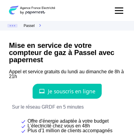
Passel