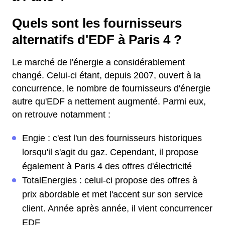
Quels sont les fournisseurs
alternatifs d'EDF à Paris 4 ?
Le marché de l'énergie a considérablement
changé. Celui-ci étant, depuis 2007, ouvert à la
concurrence, le nombre de fournisseurs d'énergie
autre qu'EDF a nettement augmenté. Parmi eux,
on retrouve notamment :
Engie : c'est l'un des fournisseurs historiques
lorsqu'il s'agit du gaz. Cependant, il propose
également à Paris 4 des offres d'électricité
TotalEnergies : celui-ci propose des offres à
prix abordable et met l'accent sur son service
client. Année après année, il vient concurrencer
EDF