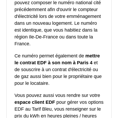
pouvez composer le numéro national cité
précédemment afin d'ouvrir le compteur
d'électricité lors de votre emménagement
dans un nouveau logement. Le numéro
est identique, que vous habitiez dans la
région Ile-De-France ou dans toute la
France.
Ce numéro permet également de
mettre
le contrat EDF à son nom à Paris 4
et
de souscrire à un contrat d'électricité ou
de gaz aussi bien pour le propriétaire que
pour le locataire.
Vous pouvez aussi vous rendre sur votre
espace client EDF
pour gérer vos options
EDF au Tarif Bleu, vous renseigner sur le
prix du kWh en heures pleines / heures