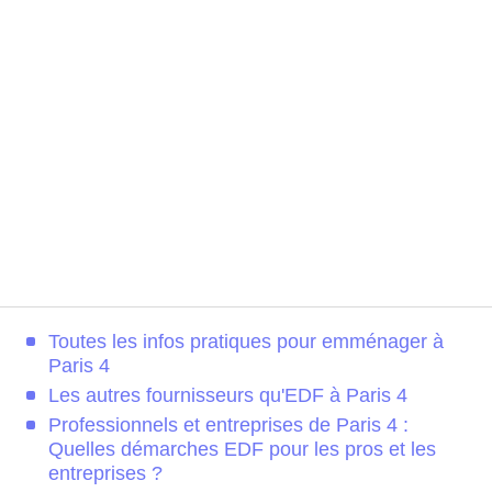
Toutes les infos pratiques pour emménager à
Paris 4
Les autres fournisseurs qu'EDF à Paris 4
Professionnels et entreprises de Paris 4 :
Quelles démarches EDF pour les pros et les
entreprises ?