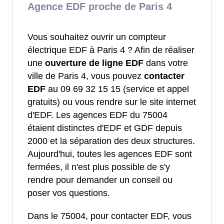
Agence EDF proche de Paris 4
Vous souhaitez ouvrir un compteur
électrique EDF à Paris 4 ? Afin de réaliser
une
ouverture de ligne EDF
dans votre
ville de Paris 4, vous pouvez
contacter
EDF
au 09 69 32 15 15 (service et appel
gratuits) ou vous rendre sur le site internet
d'EDF. Les agences EDF du 75004
étaient distinctes d'EDF et GDF depuis
2000 et la séparation des deux structures.
Aujourd'hui, toutes les agences EDF sont
fermées, il n'est plus possible de s'y
rendre pour demander un conseil ou
poser vos questions.
Dans le 75004, pour contacter EDF, vous