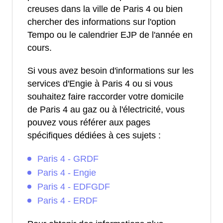
creuses dans la ville de Paris 4 ou bien
chercher des informations sur l'option
Tempo ou le calendrier EJP de l'année en
cours.
Si vous avez besoin d'informations sur les
services d'Engie à Paris 4 ou si vous
souhaitez faire raccorder votre domicile
de Paris 4 au gaz ou à l'électricité, vous
pouvez vous référer aux pages
spécifiques dédiées à ces sujets :
Paris 4 - GRDF
Paris 4 - Engie
Paris 4 - EDFGDF
Paris 4 - ERDF