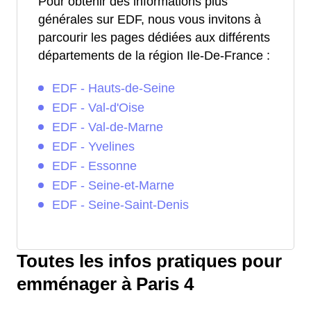
Pour obtenir des informations plus
générales sur EDF, nous vous invitons à
parcourir les pages dédiées aux différents
départements de la région Ile-De-France :
EDF - Hauts-de-Seine
EDF - Val-d'Oise
EDF - Val-de-Marne
EDF - Yvelines
EDF - Essonne
EDF - Seine-et-Marne
EDF - Seine-Saint-Denis
Toutes les infos pratiques pour
emménager à Paris 4