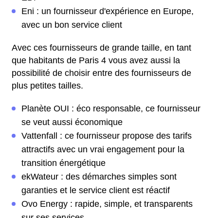
Eni : un fournisseur d'expérience en Europe,
avec un bon service client
Avec ces fournisseurs de grande taille, en tant
que habitants de Paris 4 vous avez aussi la
possibilité de choisir entre des fournisseurs de
plus petites tailles.
Planète OUI : éco responsable, ce fournisseur
se veut aussi économique
Vattenfall : ce fournisseur propose des tarifs
attractifs avec un vrai engagement pour la
transition énergétique
ekWateur : des démarches simples sont
garanties et le service client est réactif
Ovo Energy : rapide, simple, et transparents
sur ses services