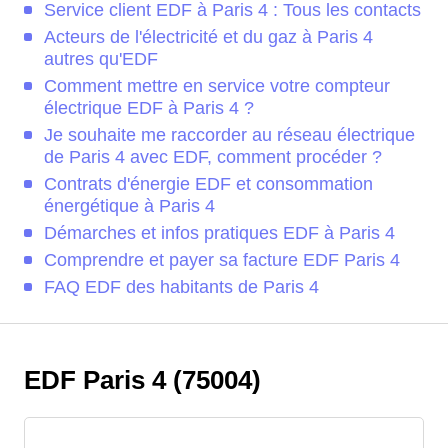
Service client EDF à Paris 4 : Tous les contacts
Acteurs de l'électricité et du gaz à Paris 4
autres qu'EDF
Comment mettre en service votre compteur
électrique EDF à Paris 4 ?
Je souhaite me raccorder au réseau électrique
de Paris 4 avec EDF, comment procéder ?
Contrats d'énergie EDF et consommation
énergétique à Paris 4
Démarches et infos pratiques EDF à Paris 4
Comprendre et payer sa facture EDF Paris 4
FAQ EDF des habitants de Paris 4
EDF Paris 4 (75004)