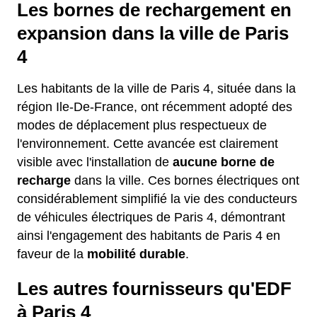
Les bornes de rechargement en
expansion dans la ville de Paris
4
Les habitants de la ville de Paris 4, située dans la
région Ile-De-France, ont récemment adopté des
modes de déplacement plus respectueux de
l'environnement. Cette avancée est clairement
visible avec l'installation de
aucune borne de
recharge
dans la ville. Ces bornes électriques ont
considérablement simplifié la vie des conducteurs
de véhicules électriques de Paris 4, démontrant
ainsi l'engagement des habitants de Paris 4 en
faveur de la
mobilité durable
.
Les autres fournisseurs qu'EDF
à Paris 4