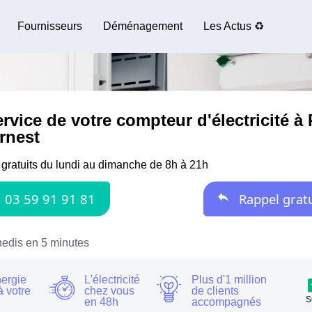
Fournisseurs
Déménagement
Les Actus ♻️