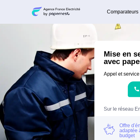
Comparateurs