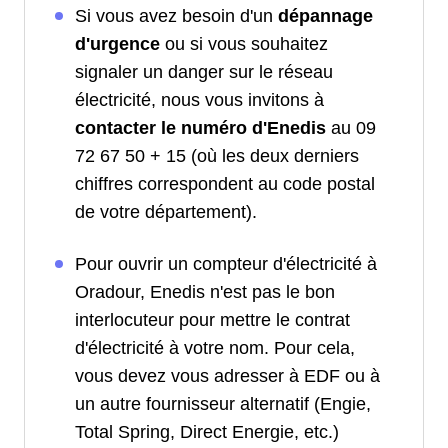
Si vous avez besoin d'un
dépannage
d'urgence
ou si vous souhaitez
signaler un danger sur le réseau
électricité, nous vous invitons à
contacter le numéro d'Enedis
au 09
72 67 50 + 15 (où les deux derniers
chiffres correspondent au code postal
de votre département).
Pour ouvrir un compteur d'électricité à
Oradour, Enedis n'est pas le bon
interlocuteur pour mettre le contrat
d'électricité à votre nom. Pour cela,
vous devez vous adresser à EDF ou à
un autre fournisseur alternatif (Engie,
Total Spring, Direct Energie, etc.)