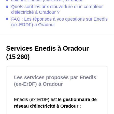
Quels sont les prix d'ouverture d'un compteur
d'électricité à Oradour ?
FAQ : Les réponses à vos questions sur Enedis
(ex-ERDF) à Oradour
Services Enedis à Oradour
(15 260)
Les services proposés par Enedis
(ex-ErDF) à Oradour
Enedis (ex-ErDF) est le
gestionnaire de
réseau d'électricité à Oradour
: