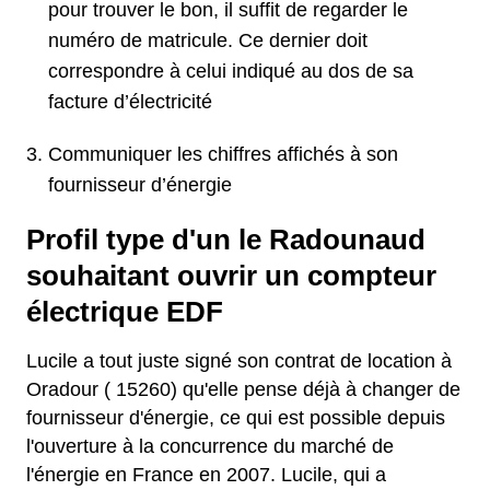
pour trouver le bon, il suffit de regarder le
numéro de matricule. Ce dernier doit
correspondre à celui indiqué au dos de sa
facture d’électricité
Communiquer les chiffres affichés à son
fournisseur d’énergie
Profil type d'un le Radounaud
souhaitant ouvrir un compteur
électrique EDF
Lucile a tout juste signé son contrat de location à
Oradour ( 15260) qu'elle pense déjà à changer de
fournisseur d'énergie, ce qui est possible depuis
l'ouverture à la concurrence du marché de
l'énergie en France en 2007. Lucile, qui a