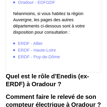
Oradour - EDFGDF
Néanmoins, si vous habitez la région
Auvergne, les pages des autres
départements ci-dessous sont à votre
disposition pour consultation :
ERDF - Allier
ERDF - Haute-Loire
ERDF - Puy-de-Dôme
Quel est le rôle d'Enedis (ex-
ERDF) à Oradour ?
Comment faire le relevé de son
compteur électrique à Oradour ?