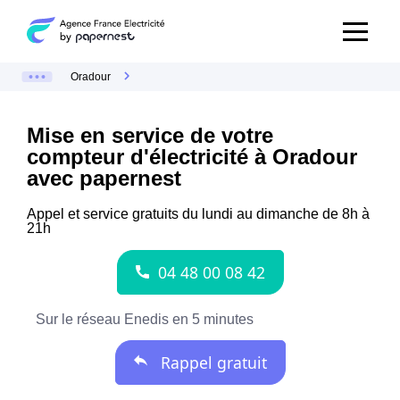
Oradour