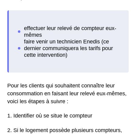
Pour les clients qui souhaitent connaître leur
consommation en faisant leur relevé eux-mêmes,
voici les étapes à suivre :
Identifier où se situe le compteur
Si le logement possède plusieurs compteurs,