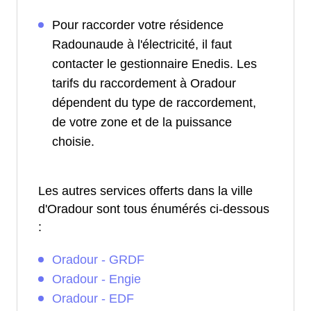
Pour raccorder votre résidence
Radounaude à l'électricité, il faut
contacter le gestionnaire Enedis. Les
tarifs du raccordement à Oradour
dépendent du type de raccordement,
de votre zone et de la puissance
choisie.
Les autres services offerts dans la ville
d'Oradour sont tous énumérés ci-dessous
:
Oradour - GRDF
Oradour - Engie
Oradour - EDF