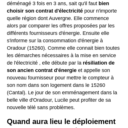
déménagé 3 fois en 3 ans, sait qu'il faut
bien
choisir son contrat d'électricité
pour n'importe
quelle région dont Auvergne. Elle commence
alors par comparer les offres proposées par les
différents fournisseurs d'énergie. Ensuite elle
s'informe sur la consommation d'énergie à
Oradour (15260). Comme elle connait bien toutes
les démarches nécessaires à la mise en service
de l'électricité , elle débute par la
résiliation de
son ancien contrat d'énergie
et appelle son
nouveau fournisseur pour mettre le compteur à
son nom dans son logement dans le 15260
(Cantal). Le jour de son emménagement dans la
belle ville d'Oradour, Lucile peut profiter de sa
nouvelle télé sans problèmes.
Quand aura lieu le déploiement