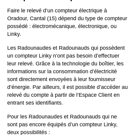
Faire le relevé d’un compteur électrique à
Oradour, Cantal (15) dépend du type de compteur
possédé : électromécanique, électronique, ou
Linky.
Les Radounaudes et Radounauds qui possèdent
un compteur Linky n’ont pas besoin d’effectuer
leur relevé. Grâce à la technologie du boîtier, les
informations sur la consommation d’électricité
sont directement envoyées à leur fournisseur
d’énergie. Par ailleurs, il est possible d’accéder au
relevé du compte à partir de l’Espace Client en
entrant ses identifiants.
Pour les Radounaudes et Radounauds qui ne
sont pas encore équipés d’un compteur Linky,
deux possibilités :