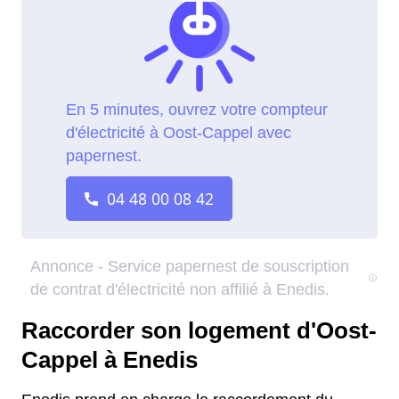
Raccorder son logement d'Oost-
Cappel à Enedis