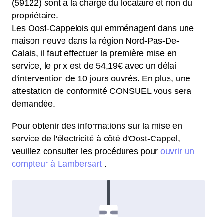
(59122) sont à la charge du locataire et non du
propriétaire.
Les Oost-Cappelois qui emménagent dans une
maison neuve dans la région Nord-Pas-De-
Calais, il faut effectuer la première mise en
service, le prix est de 54,19€ avec un délai
d'intervention de 10 jours ouvrés. En plus, une
attestation de conformité CONSUEL vous sera
demandée.
Pour obtenir des informations sur la mise en
service de l'électricité à côté d'Oost-Cappel,
veuillez consulter les procédures pour
ouvrir un
compteur à Lambersart
.