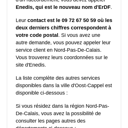
Enedis, qui est le nouveau nom d'ErDF
.
Leur
contact est le 09 72 67 50 59 où les
deux derniers chiffres correspondent à
votre code postal
. Si vous avez une
autre demande, vous pouvez appeler leur
service client en Nord-Pas-De-Calais.
Vous trouverez leurs coordonnées sur le
site d'Enedis.
La liste complète des autres services
disponibles dans la ville d'Oost-Cappel est
disponible ci-dessous :
Si vous résidez dans la région Nord-Pas-
De-Calais, vous avez la possibilité de
consulter les pages autres des