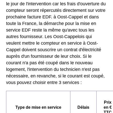
le jour de l'intervention car les frais d'ouverture du
compteur seront répercutés directement sur votre
prochaine facture EDF. à Oost-Cappel et dans
toute la France, la démarche pour la mise en
service EDF reste la même qu'avec tous les
autres fournisseur. Les Oost-Cappelois qui
veulent mettre le compteur en service à Oost-
Cappel doivent souscrire un contrat d'électricité
auprès d'un fournisseur de leur choix. Si le
courant n'a pas été coupé dans le nouveau
logement, l'intervention du technicien n'est pas
nécessaire, en revanche, si le courant est coupé,
vous pouvez choisir entre 3 services :
Prix
Type de mise en service
Délais
en €
TTC