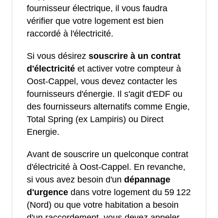
fournisseur électrique, il vous faudra
vérifier que votre logement est bien
raccordé à l'électricité.
Si vous désirez
souscrire à un contrat
d'électricité
et activer votre compteur à
Oost-Cappel, vous devez contacter les
fournisseurs d'énergie. Il s'agit d'EDF ou
des fournisseurs alternatifs comme Engie,
Total Spring (ex Lampiris) ou Direct
Energie.
Avant de souscrire un quelconque contrat
d'électricité à Oost-Cappel. En revanche,
si vous avez besoin d'un
dépannage
d'urgence
dans votre logement du 59 122
(Nord) ou que votre habitation a besoin
d'un raccordement, vous devez appeler