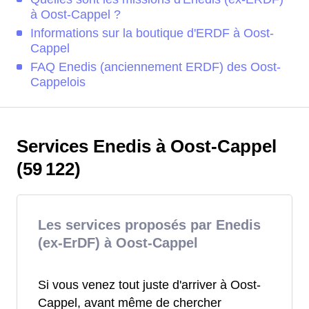
à Oost-Cappel ?
Informations sur la boutique d'ERDF à Oost-
Cappel
FAQ Enedis (anciennement ERDF) des Oost-
Cappelois
Services Enedis à Oost-Cappel
(59 122)
Les services proposés par Enedis
(ex-ErDF) à Oost-Cappel
Si vous venez tout juste d'arriver à Oost-
Cappel, avant même de chercher