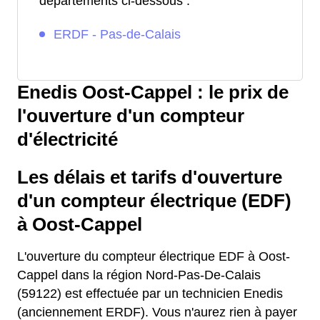
départements ci-dessous :
ERDF - Pas-de-Calais
Enedis Oost-Cappel : le prix de
l'ouverture d'un compteur
d'électricité
Les délais et tarifs d'ouverture
d'un compteur électrique (EDF)
à Oost-Cappel
L'ouverture du compteur électrique EDF à Oost-
Cappel dans la région Nord-Pas-De-Calais
(59122) est effectuée par un technicien Enedis
(anciennement ERDF). Vous n'aurez rien à payer