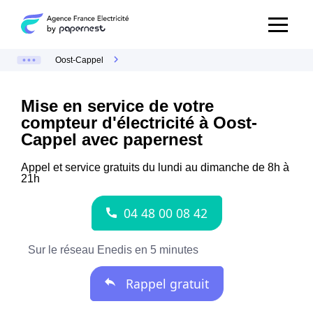
Oost-Cappel