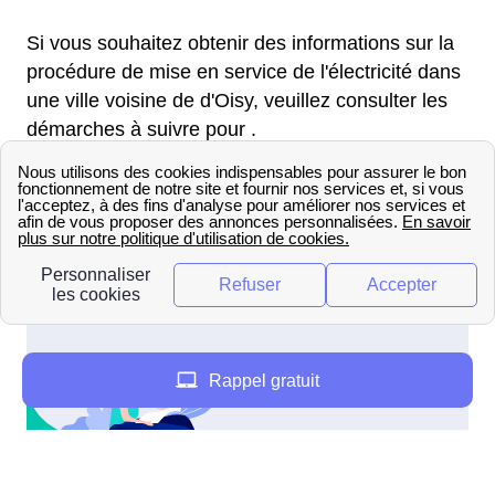
Si vous souhaitez obtenir des informations sur la
procédure de mise en service de l'électricité dans
une ville voisine de d'Oisy, veuillez consulter les
démarches à suivre pour .
Pour obtenir des renseignements sur la mise en
service de l'électricité dans une localité proche de
d'Oisy, veuillez vous référer aux démarches
spécifiques pour .
Rappel gratuit