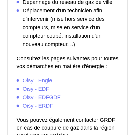
Dépannage du réseau de gaz de ville
Déplacement d'un technicien afin
d'intervenir (mise hors service des
compteurs, mise en service d'un
compteur coupé, installation d'un
nouveau compteur, ..)
Consultez les pages suivantes pour toutes
vos démarches en matière d'énergie :
Oisy - Engie
Oisy - EDF
Oisy - EDFGDF
Oisy - ERDF
Vous pouvez également contacter GRDF
en cas de coupure de gaz dans la région