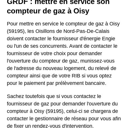
GRDF : mettre en service son
compteur de gaz à Oisy
Pour mettre en service le compteur de gaz à Oisy
(59195), les Oisillons de Nord-Pas-De-Calais
doivent contacter le fournisseur d'énergie Engie
ou l'un de ses concurrents. Avant de contacter le
fournisseur de votre choix pour demander
l'ouverture du compteur de gaz, munissez-vous
de l'adresse du nouveau logement, du relevé de
compteur ainsi que de votre RIB si vous optez
pour le paiement par prélèvement bancaire.
Sachez toutefois que si vous contactez le
fournisseur de gaz pour demander l'ouverture du
compteur à Oisy (59195), celui-ci se chargera de
contacter le gestionnaire de réseau pour vous afin
de fixer un rendez-vous d'intervention.