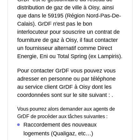
distribution de gaz de ville à Oisy, ainsi
que dans le 59195 (Région Nord-Pas-De-
Calais). GrDF n'est pas le bon
interlocuteur pour souscrire un contrat de
fourniture de gaz à Oisy, il faut contacter
un fournisseur alternatif comme Direct
Energie, Eni ou Total Spring (ex Lampiris).
Pour contacter GrDF vous pouvez vous
adresser en personne ou par téléphone
au service client GrDF à Oisy dont les
coordonnées sont sur le site suivant :
.
Vous pourrez alors demander aux agents de
GrDF de procéder aux tâches suivantes :
Raccordement des nouveaux
logements (Qualigaz, etc…)