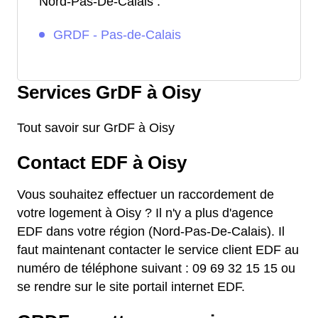
Nord-Pas-De-Calais :
GRDF - Pas-de-Calais
Services GrDF à Oisy
Tout savoir sur GrDF à Oisy
Contact EDF à Oisy
Vous souhaitez effectuer un raccordement de
votre logement à Oisy ? Il n'y a plus d'agence
EDF dans votre région (Nord-Pas-De-Calais). Il
faut maintenant contacter le service client EDF au
numéro de téléphone suivant : 09 69 32 15 15 ou
se rendre sur le site portail internet EDF.