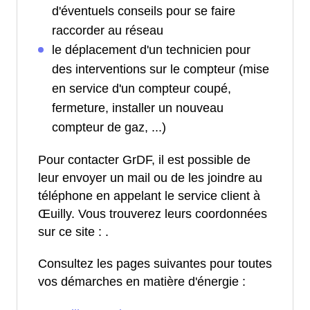
d'éventuels conseils pour se faire
raccorder au réseau
le déplacement d'un technicien pour
des interventions sur le compteur (mise
en service d'un compteur coupé,
fermeture, installer un nouveau
compteur de gaz, ...)
Pour contacter GrDF, il est possible de
leur envoyer un mail ou de les joindre au
téléphone en appelant le service client à
Œuilly. Vous trouverez leurs coordonnées
sur ce site :
.
Consultez les pages suivantes pour toutes
vos démarches en matière d'énergie :