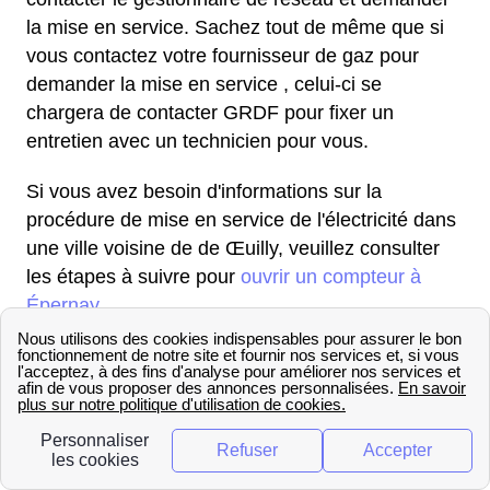
la mise en service. Sachez tout de même que si
vous contactez votre fournisseur de gaz pour
demander la mise en service , celui-ci se
chargera de contacter GRDF pour fixer un
entretien avec un technicien pour vous.
Si vous avez besoin d'informations sur la
procédure de mise en service de l'électricité dans
une ville voisine de de Œuilly, veuillez consulter
les étapes à suivre pour
ouvrir un compteur à
Épernay
.