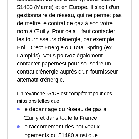
51480 (Marne) et en Europe. Il s'agit d'un
gestionnaire de réseau, qui ne permet pas
de mettre le contrat de gaz à son votre
nom à Œuilly. Pour cela il faut contacter
les fournisseurs d'énergie, par exemple
Eni, Direct Energie ou Total Spring (ex
Lampiris). Vous pouvez également
contacter papernest pour souscrire un
contrat d'énergie auprès d'un fournisseur
alternatif d'énergie.
En revanche, GrDF est compétent pour des
missions telles que :
le dépannage du réseau de gaz à
Œuilly et dans toute la France
le raccordement des nouveaux
logements du 51480 ainsi que