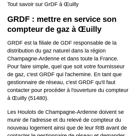
Tout savoir sur GrDF à Œuilly
GRDF : mettre en service son
compteur de gaz à Œuilly
GRDF est la filiale de GDF responsable de la
distribution du gaz naturel dans la région
Champagne-Ardenne et dans toute la France.
Pour faire simple, quel que soit votre fournisseur
de gaz, c'est GRDF qui l'achemine. En tant que
gestionnaire de réseau, c'est GRDF qu'il faut
contacter pour procéder à l'ouverture du compteur
à Œuilly (51480).
Les Houlots de Champagne-Ardenne doivent se
munir de l'adresse et du relevé de compteur du
nouveau logement ainsi que de leur RIB avant de
contacter le gestionnaire de réseau et demander