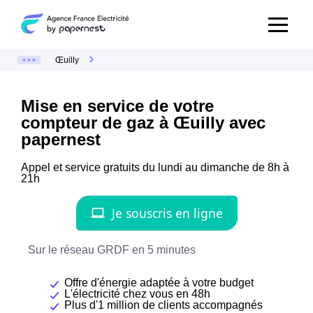
Œuilly