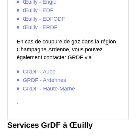
Œuilly - Engie
Œuilly - EDF
Œuilly - EDFGDF
Œuilly - ERDF
En cas de coupure de gaz dans la région
Champagne-Ardenne, vous pouvez
également contacter GRDF via
GRDF - Aube
GRDF - Ardennes
GRDF - Haute-Marne
.
Services GrDF à Œuilly