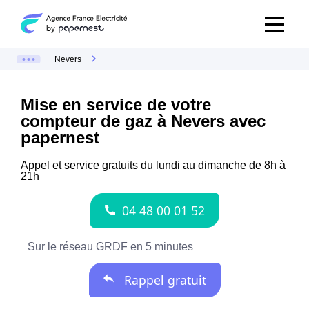
Nevers