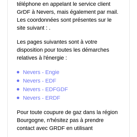
téléphone en appelant le service client
GrDF à Nevers, mais également par mail.
Les coordonnées sont présentes sur le
site suivant :
.
Les pages suivantes sont à votre
disposition pour toutes les démarches
relatives à l'énergie :
Nevers - Engie
Nevers - EDF
Nevers - EDFGDF
Nevers - ERDF
Pour toute coupure de gaz dans la région
Bourgogne, n'hésitez pas à prendre
contact avec GRDF en utilisant