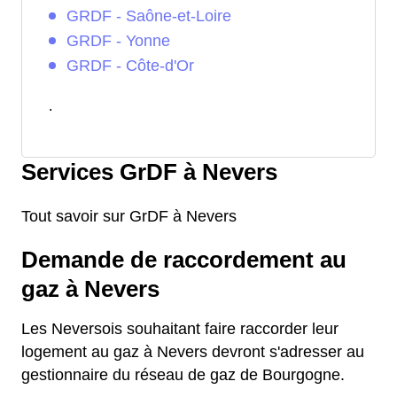
GRDF - Saône-et-Loire
GRDF - Yonne
GRDF - Côte-d'Or
.
Services GrDF à Nevers
Tout savoir sur GrDF à Nevers
Demande de raccordement au
gaz à Nevers
Les Neversois souhaitant faire raccorder leur
logement au gaz à Nevers devront s'adresser au
gestionnaire du réseau de gaz de Bourgogne.