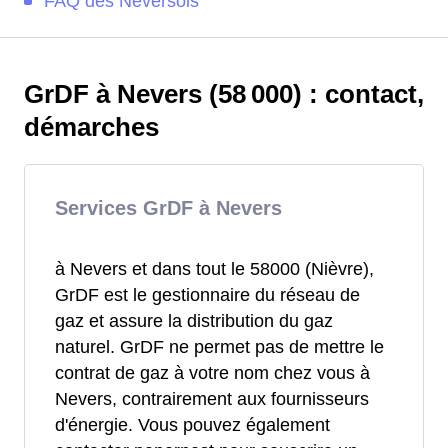
FAQ des Neversois
GrDF à Nevers (58 000) : contact,
démarches
Services GrDF à Nevers
à Nevers et dans tout le 58000 (Nièvre),
GrDF est le gestionnaire du réseau de
gaz et assure la distribution du gaz
naturel. GrDF ne permet pas de mettre le
contrat de gaz à votre nom chez vous à
Nevers, contrairement aux fournisseurs
d'énergie. Vous pouvez également