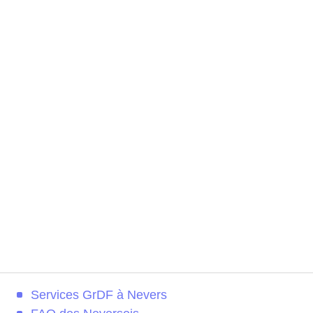
Services GrDF à Nevers