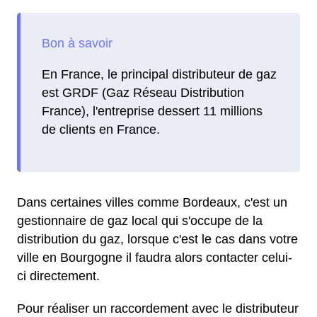
En France, le principal distributeur de gaz
est GRDF (Gaz Réseau Distribution
France), l'entreprise dessert 11 millions
de clients en France.
Dans certaines villes comme Bordeaux, c'est un
gestionnaire de gaz local qui s'occupe de la
distribution du gaz, lorsque c'est le cas dans votre
ville en Bourgogne il faudra alors contacter celui-
ci directement.
Pour réaliser un raccordement avec le distributeur