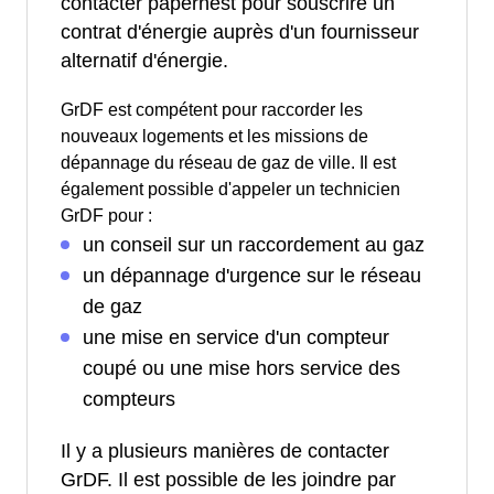
contacter papernest pour souscrire un
contrat d'énergie auprès d'un fournisseur
alternatif d'énergie.
GrDF est compétent pour raccorder les
nouveaux logements et les missions de
dépannage du réseau de gaz de ville. Il est
également possible d'appeler un technicien
GrDF pour :
un conseil sur un raccordement au gaz
un dépannage d'urgence sur le réseau
de gaz
une mise en service d'un compteur
coupé ou une mise hors service des
compteurs
Il y a plusieurs manières de contacter
GrDF. Il est possible de les joindre par